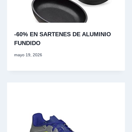
-60% EN SARTENES DE ALUMINIO
FUNDIDO
mayo 19, 2026