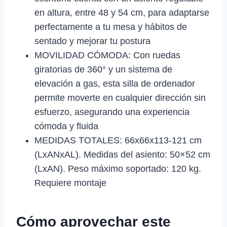
en altura, entre 48 y 54 cm, para adaptarse
perfectamente a tu mesa y hábitos de
sentado y mejorar tu postura
MOVILIDAD CÓMODA: Con ruedas
giratorias de 360° y un sistema de
elevación a gas, esta silla de ordenador
permite moverte en cualquier dirección sin
esfuerzo, asegurando una experiencia
cómoda y fluida
MEDIDAS TOTALES: 66x66x113-121 cm
(LxANxAL). Medidas del asiento: 50×52 cm
(LxAN). Peso máximo soportado: 120 kg.
Requiere montaje
Cómo aprovechar este