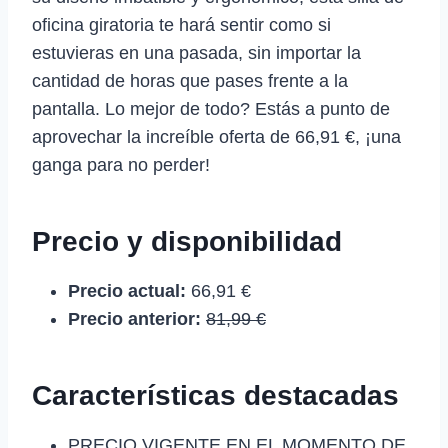
oficina giratoria te hará sentir como si
estuvieras en una pasada, sin importar la
cantidad de horas que pases frente a la
pantalla. Lo mejor de todo? Estás a punto de
aprovechar la increíble oferta de 66,91 €, ¡una
ganga para no perder!
Precio y disponibilidad
Precio actual:
66,91 €
Precio anterior:
81,99 €
Características destacadas
PRECIO VIGENTE EN EL MOMENTO DE