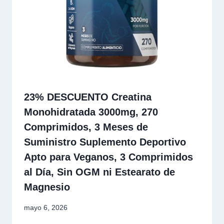
23% DESCUENTO Creatina
Monohidratada 3000mg, 270
Comprimidos, 3 Meses de
Suministro Suplemento Deportivo
Apto para Veganos, 3 Comprimidos
al Día, Sin OGM ni Estearato de
Magnesio
mayo 6, 2026