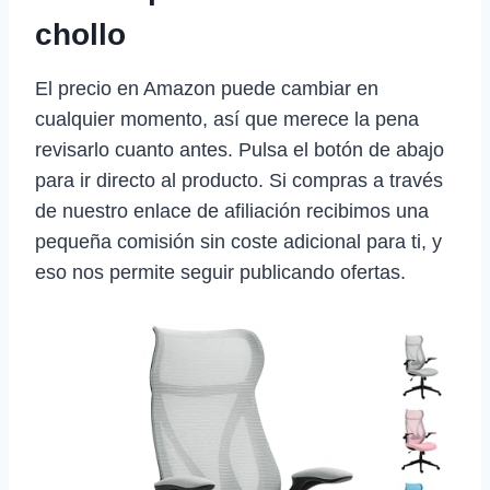
chollo
El precio en Amazon puede cambiar en
cualquier momento, así que merece la pena
revisarlo cuanto antes. Pulsa el botón de abajo
para ir directo al producto. Si compras a través
de nuestro enlace de afiliación recibimos una
pequeña comisión sin coste adicional para ti, y
eso nos permite seguir publicando ofertas.