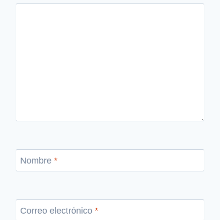
Nombre
*
Correo electrónico
*