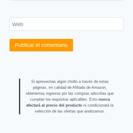
Web
Si aprovechas algún chollo a través de estas
páginas, en calidad de Afiliado de Amazon,
obtenemos ingresos por las compras adscritas que
cumplan los requisitos aplicables. Esto
nunca
afectará al precio del producto
ni condicionará la
selección de las ofertas que analizamos.