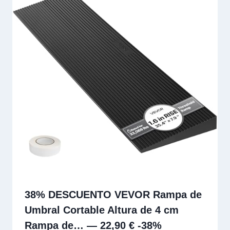
38% DESCUENTO VEVOR Rampa de
Umbral Cortable Altura de 4 cm
Rampa de… — 22,90 € -38%