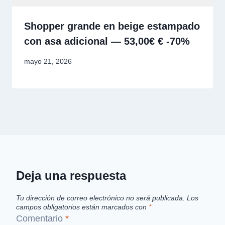
Shopper grande en beige estampado
con asa adicional — 53,00€ € -70%
mayo 21, 2026
Deja una respuesta
Tu dirección de correo electrónico no será publicada.
Los
campos obligatorios están marcados con
*
Comentario
*