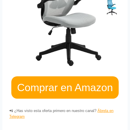
Comprar en Amazon
📲 ¿Has visto esta oferta primero en nuestro canal?
Ábrela en
Telegram