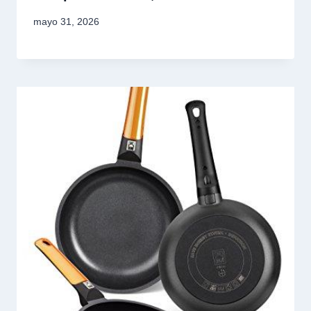
mayo 31, 2026