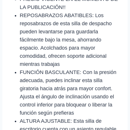
LA PUBLICACIÓN!!
REPOSABRAZOS ABATIBLES: Los
reposabrazos de esta silla de despacho
pueden levantarse para guardarla
fácilmente bajo la mesa, ahorrando
espacio. Acolchados para mayor
comodidad, ofrecen soporte adicional
mientras trabajas
FUNCIÓN BASCULANTE: Con la presión
adecuada, puedes inclinar esta silla
giratoria hacia atrás para mayor confort.
Ajusta el ángulo de inclinación usando el
control inferior para bloquear o liberar la
función según prefieras
ALTURA AJUSTABLE: Esta silla de
escritorio cuenta con un asiento regulable