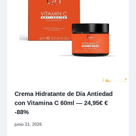
Crema Hidratante de Día Antiedad
con Vitamina C 60ml — 24,95€ €
-88%
junio 21, 2026