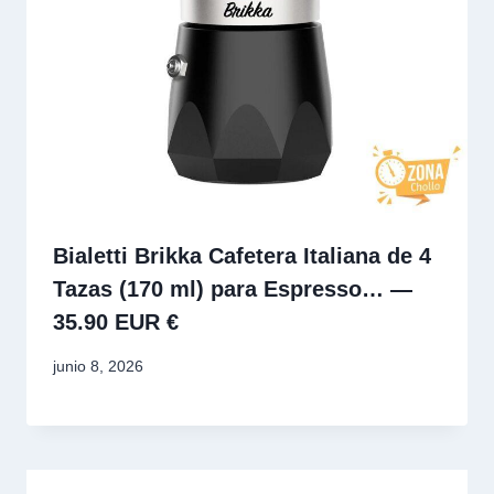
Bialetti Brikka Cafetera Italiana de 4
Tazas (170 ml) para Espresso… —
35.90 EUR €
junio 8, 2026