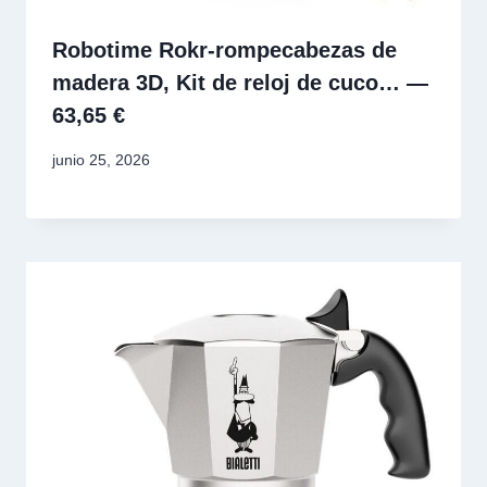
Robotime Rokr-rompecabezas de
madera 3D, Kit de reloj de cuco… —
63,65 €
junio 25, 2026