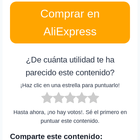
Comprar en
AliExpress
¿De cuánta utilidad te ha
parecido este contenido?
¡Haz clic en una estrella para puntuarlo!
Hasta ahora, ¡no hay votos!. Sé el primero en
puntuar este contenido.
Comparte este contenido: