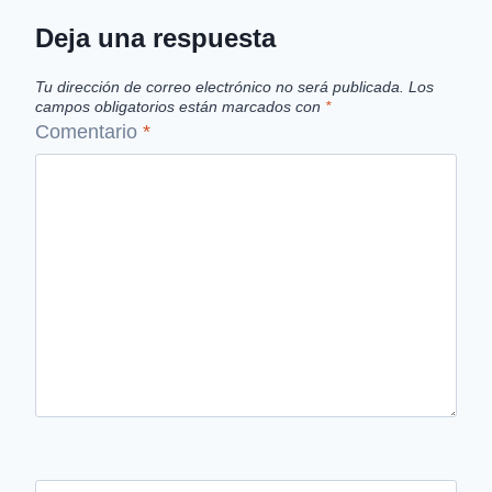
Deja una respuesta
Tu dirección de correo electrónico no será publicada.
Los
campos obligatorios están marcados con
*
Comentario
*