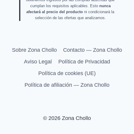
cumplan los requisitos aplicables. Esto
nunca
afectará al precio del producto
ni condicionará la
selección de las ofertas que analizamos.
Sobre Zona Chollo
Contacto — Zona Chollo
Aviso Legal
Política de Privacidad
Política de cookies (UE)
Política de afiliación — Zona Chollo
© 2026 Zona Chollo