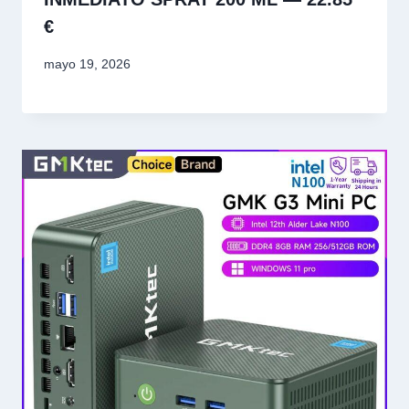
€
mayo 19, 2026