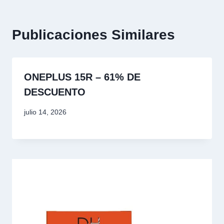
Publicaciones Similares
ONEPLUS 15R – 61% DE
DESCUENTO
julio 14, 2026