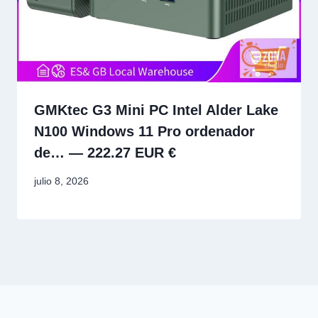
GMKtec G3 Mini PC Intel Alder Lake
N100 Windows 11 Pro ordenador
de… — 222.27 EUR €
julio 8, 2026