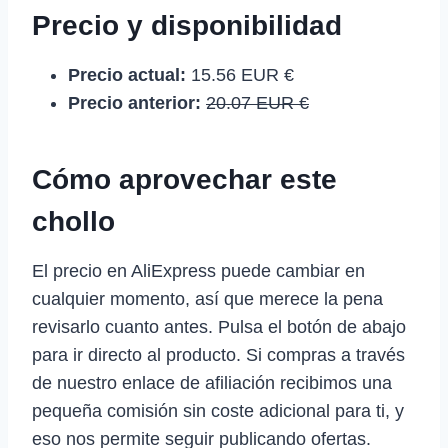
Precio y disponibilidad
Precio actual:
15.56 EUR €
Precio anterior:
20.07 EUR €
Cómo aprovechar este
chollo
El precio en AliExpress puede cambiar en
cualquier momento, así que merece la pena
revisarlo cuanto antes. Pulsa el botón de abajo
para ir directo al producto. Si compras a través
de nuestro enlace de afiliación recibimos una
pequeña comisión sin coste adicional para ti, y
eso nos permite seguir publicando ofertas.