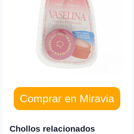
Comprar en Miravia
Chollos relacionados