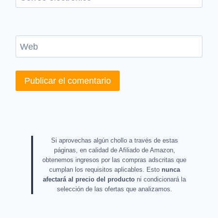
Web
Si aprovechas algún chollo a través de estas
páginas, en calidad de Afiliado de Amazon,
obtenemos ingresos por las compras adscritas que
cumplan los requisitos aplicables. Esto
nunca
afectará al precio del producto
ni condicionará la
selección de las ofertas que analizamos.