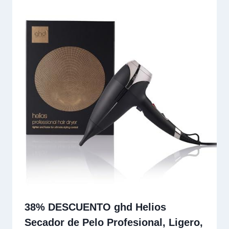
38% DESCUENTO ghd Helios
Secador de Pelo Profesional, Ligero,