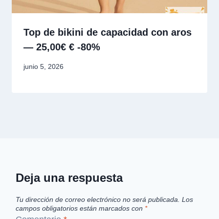
Top de bikini de capacidad con aros
— 25,00€ € -80%
junio 5, 2026
Deja una respuesta
Tu dirección de correo electrónico no será publicada.
Los
campos obligatorios están marcados con
*