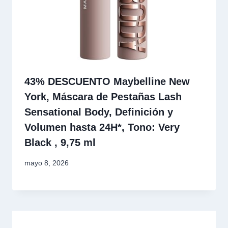
43% DESCUENTO Maybelline New
York, Máscara de Pestañas Lash
Sensational Body, Definición y
Volumen hasta 24H*, Tono: Very
Black , 9,75 ml
mayo 8, 2026