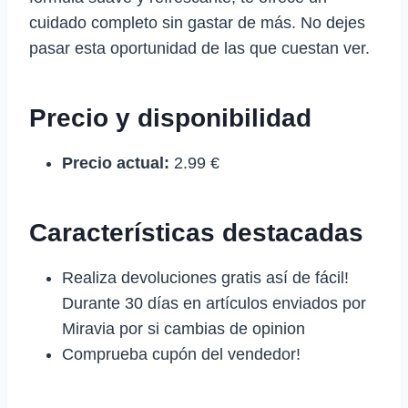
cuidado completo sin gastar de más. No dejes
pasar esta oportunidad de las que cuestan ver.
Precio y disponibilidad
Precio actual:
2.99 €
Características destacadas
Realiza devoluciones gratis así de fácil!
Durante 30 días en artículos enviados por
Miravia por si cambias de opinion
Comprueba cupón del vendedor!