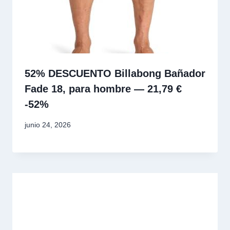
52% DESCUENTO Billabong Bañador
Fade 18, para hombre — 21,79 €
-52%
junio 24, 2026