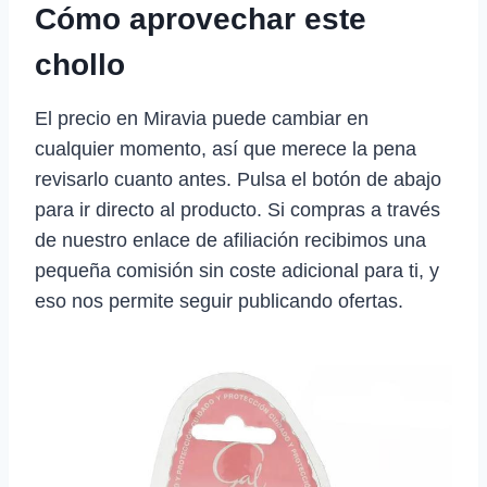
Cómo aprovechar este
chollo
El precio en Miravia puede cambiar en
cualquier momento, así que merece la pena
revisarlo cuanto antes. Pulsa el botón de abajo
para ir directo al producto. Si compras a través
de nuestro enlace de afiliación recibimos una
pequeña comisión sin coste adicional para ti, y
eso nos permite seguir publicando ofertas.