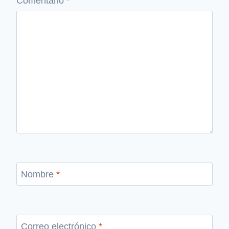
Comentario
*
Nombre
*
Correo electrónico
*