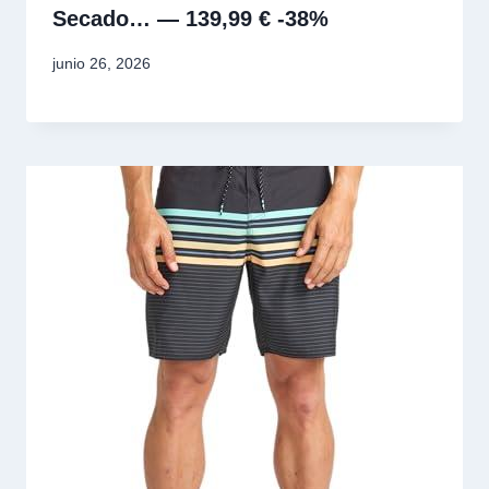
Secado… — 139,99 € -38%
junio 26, 2026