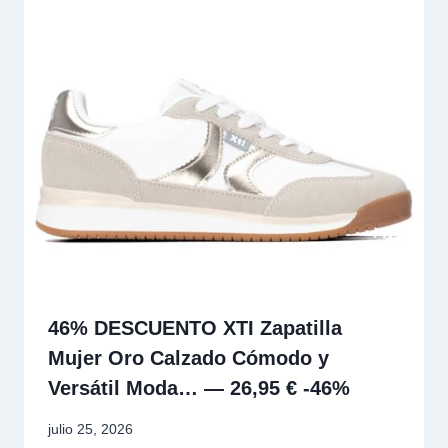
46% DESCUENTO XTI Zapatilla
Mujer Oro Calzado Cómodo y
Versátil Moda… — 26,95 € -46%
julio 25, 2026