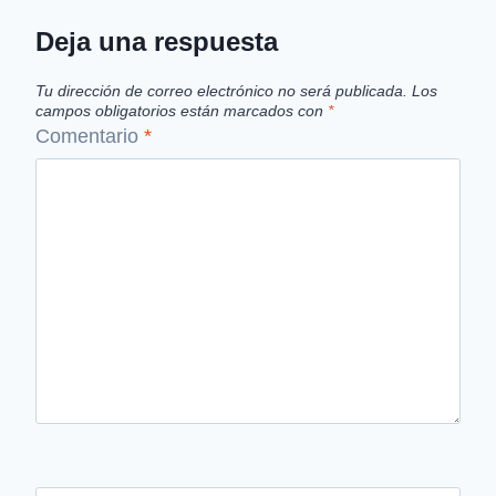
Deja una respuesta
Tu dirección de correo electrónico no será publicada.
Los
campos obligatorios están marcados con
*
Comentario
*