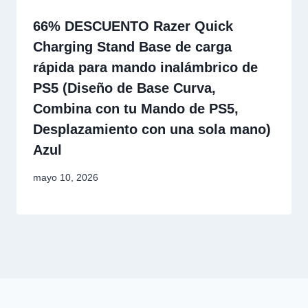
66% DESCUENTO Razer Quick
Charging Stand Base de carga
rápida para mando inalámbrico de
PS5 (Diseño de Base Curva,
Combina con tu Mando de PS5,
Desplazamiento con una sola mano)
Azul
mayo 10, 2026