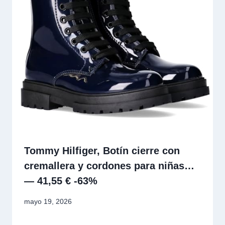
Tommy Hilfiger, Botín cierre con
cremallera y cordones para niñas…
— 41,55 € -63%
mayo 19, 2026