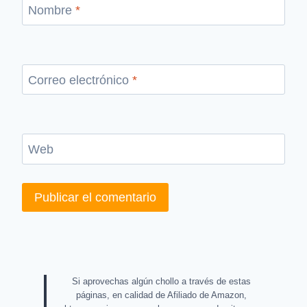
Nombre
*
Correo electrónico
*
Web
Si aprovechas algún chollo a través de estas
páginas, en calidad de Afiliado de Amazon,