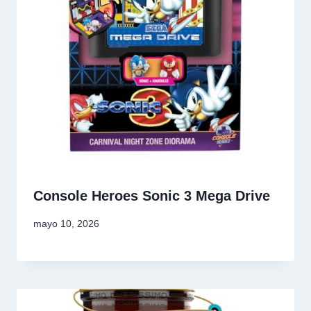
Console Heroes Sonic 3 Mega Drive
mayo 10, 2026