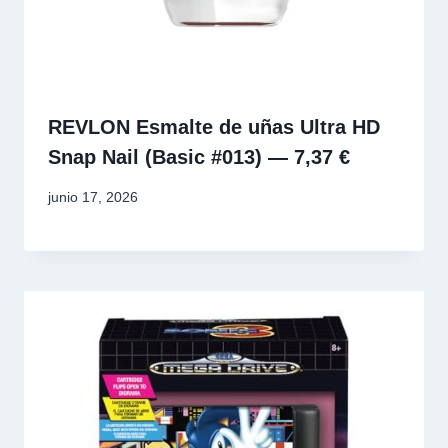
REVLON Esmalte de uñas Ultra HD
Snap Nail (Basic #013) — 7,37 €
junio 17, 2026