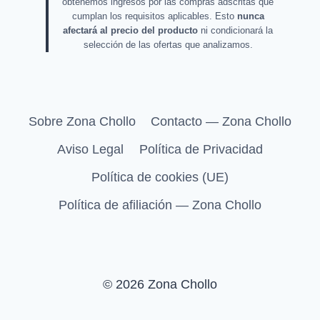
obtenemos ingresos por las compras adscritas que
cumplan los requisitos aplicables. Esto
nunca
afectará al precio del producto
ni condicionará la
selección de las ofertas que analizamos.
Sobre Zona Chollo
Contacto — Zona Chollo
Aviso Legal
Política de Privacidad
Política de cookies (UE)
Política de afiliación — Zona Chollo
© 2026 Zona Chollo