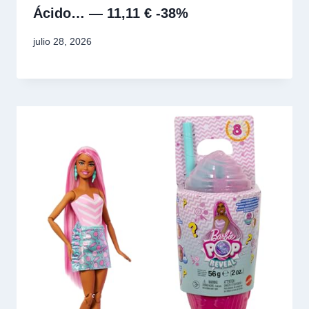
Ácido… — 11,11 € -38%
julio 28, 2026