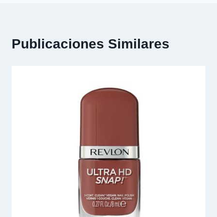
Publicaciones Similares