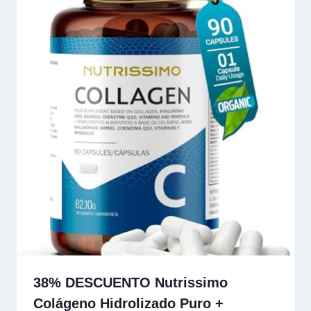
38% DESCUENTO Nutrissimo
Colágeno Hidrolizado Puro +