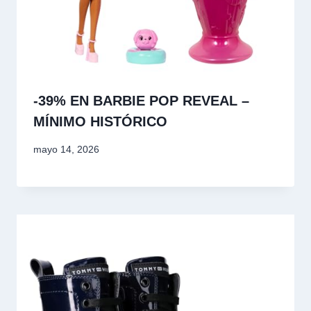
-39% EN BARBIE POP REVEAL –
MÍNIMO HISTÓRICO
mayo 14, 2026