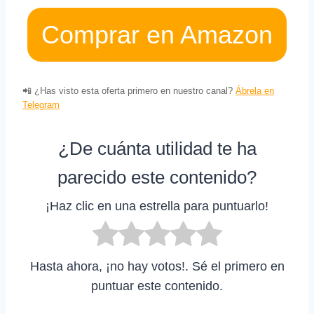
Comprar en Amazon
📲 ¿Has visto esta oferta primero en nuestro canal?
Ábrela en
Telegram
¿De cuánta utilidad te ha
parecido este contenido?
¡Haz clic en una estrella para puntuarlo!
Hasta ahora, ¡no hay votos!. Sé el primero en
puntuar este contenido.