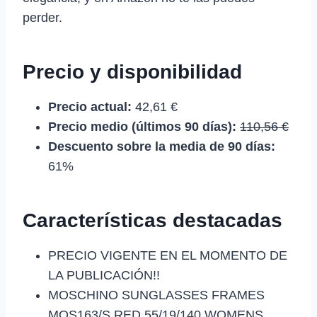
perder.
Precio y disponibilidad
Precio actual:
42,61 €
Precio medio (últimos 90 días):
110,56 €
Descuento sobre la media de 90 días:
61%
Características destacadas
PRECIO VIGENTE EN EL MOMENTO DE
LA PUBLICACIÓN!!
MOSCHINO SUNGLASSES FRAMES
MOS163/S RED 55/19/140 WOMENS