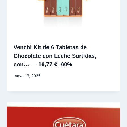
Venchi Kit de 6 Tabletas de
Chocolate con Leche Surtidas,
con… — 16,77 € -60%
mayo 13, 2026