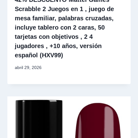
Scrabble 2 Juegos en 1 , juego de
mesa familiar, palabras cruzadas,
incluye tablero con 2 caras, 50
tarjetas con objetivos , 2 4
jugadores , +10 años, versión
español (HXV99)
abril 29, 2026