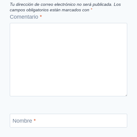
Tu dirección de correo electrónico no será publicada.
Los
campos obligatorios están marcados con
*
Comentario
*
Nombre
*