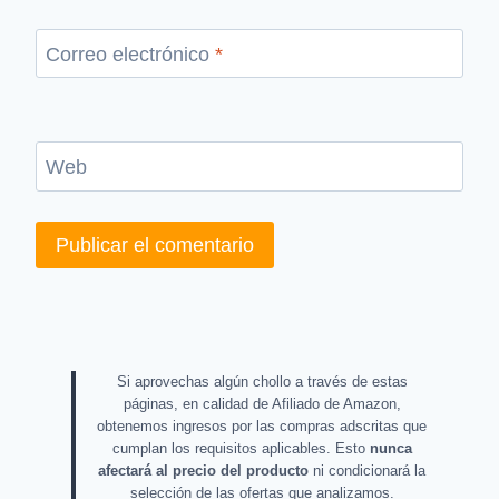
Correo electrónico
*
Web
Si aprovechas algún chollo a través de estas
páginas, en calidad de Afiliado de Amazon,
obtenemos ingresos por las compras adscritas que
cumplan los requisitos aplicables. Esto
nunca
afectará al precio del producto
ni condicionará la
selección de las ofertas que analizamos.