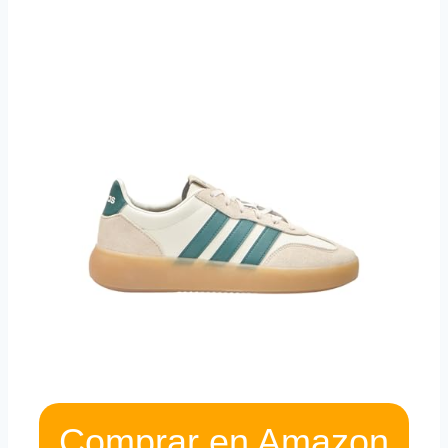
Comprar en Amazon