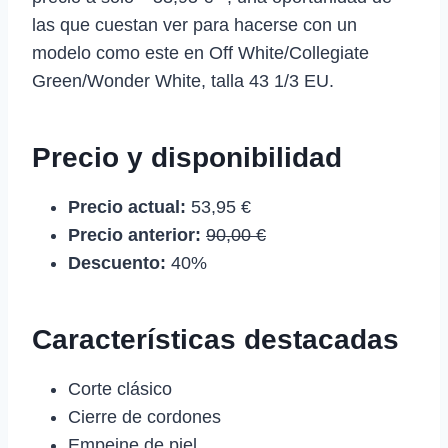
las que cuestan ver para hacerse con un
modelo como este en Off White/Collegiate
Green/Wonder White, talla 43 1/3 EU.
Precio y disponibilidad
Precio actual:
53,95 €
Precio anterior:
90,00 €
Descuento:
40%
Características destacadas
Corte clásico
Cierre de cordones
Empeine de piel