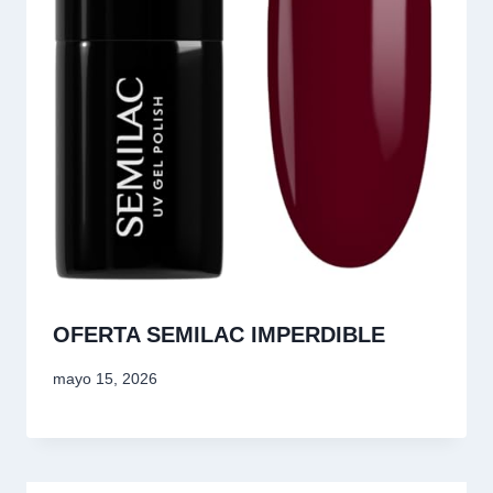
OFERTA SEMILAC IMPERDIBLE
mayo 15, 2026