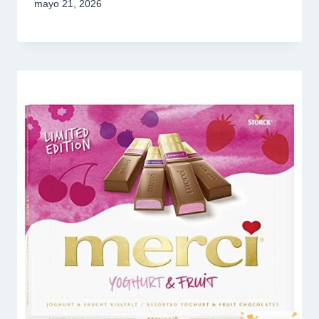
mayo 21, 2026