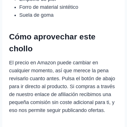
Forro de material sintético
Suela de goma
Cómo aprovechar este
chollo
El precio en Amazon puede cambiar en
cualquier momento, así que merece la pena
revisarlo cuanto antes. Pulsa el botón de abajo
para ir directo al producto. Si compras a través
de nuestro enlace de afiliación recibimos una
pequeña comisión sin coste adicional para ti, y
eso nos permite seguir publicando ofertas.