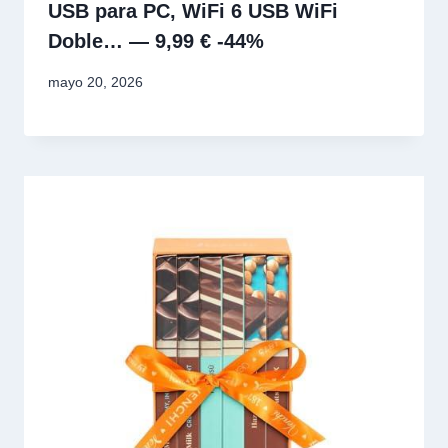
USB para PC, WiFi 6 USB WiFi
Doble… — 9,99 € -44%
mayo 20, 2026