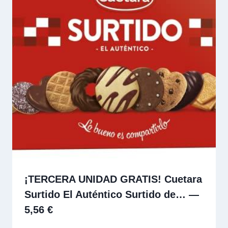
¡TERCERA UNIDAD GRATIS! Cuetara
Surtido El Auténtico Surtido de… —
5,56 €