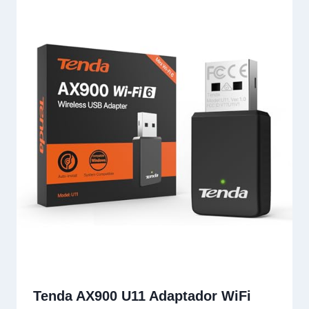
Tenda AX900 U11 Adaptador WiFi