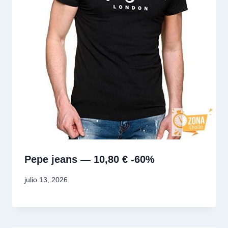
Pepe jeans — 10,80 € -60%
julio 13, 2026