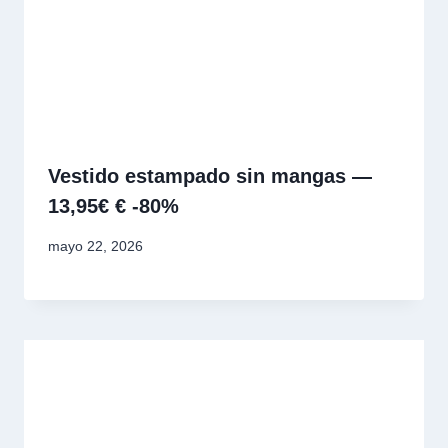
Vestido estampado sin mangas —
13,95€ € -80%
mayo 22, 2026