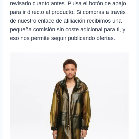
revisarlo cuanto antes. Pulsa el botón de abajo
para ir directo al producto. Si compras a través
de nuestro enlace de afiliación recibimos una
pequeña comisión sin coste adicional para ti, y
eso nos permite seguir publicando ofertas.