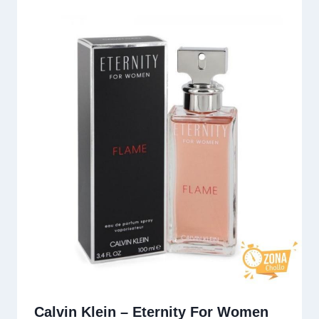
Calvin Klein – Eternity For Women