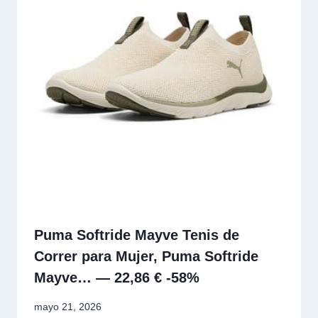
Puma Softride Mayve Tenis de
Correr para Mujer, Puma Softride
Mayve… — 22,86 € -58%
mayo 21, 2026