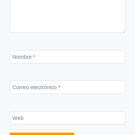
Nombre
*
Correo electrónico
*
Web