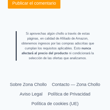
Si aprovechas algún chollo a través de estas
páginas, en calidad de Afiliado de Amazon,
obtenemos ingresos por las compras adscritas que
cumplan los requisitos aplicables. Esto
nunca
afectará al precio del producto
ni condicionará la
selección de las ofertas que analizamos.
Sobre Zona Chollo
Contacto — Zona Chollo
Aviso Legal
Política de Privacidad
Política de cookies (UE)