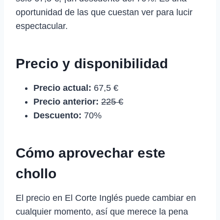
oportunidad de las que cuestan ver para lucir
espectacular.
Precio y disponibilidad
Precio actual:
67,5 €
Precio anterior:
225 €
Descuento:
70%
Cómo aprovechar este
chollo
El precio en El Corte Inglés puede cambiar en
cualquier momento, así que merece la pena