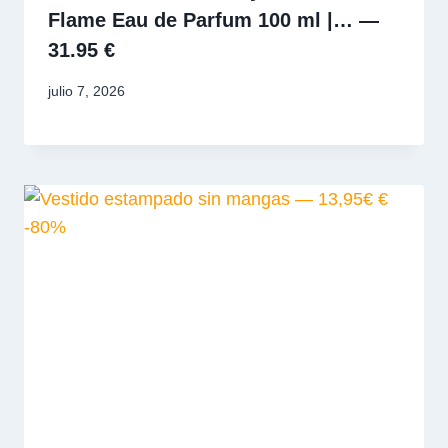
Flame Eau de Parfum 100 ml |… —
31.95 €
julio 7, 2026