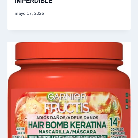
IMPERDIBLE
mayo 17, 2026