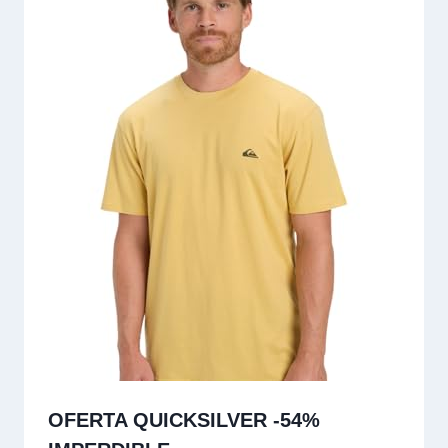
OFERTA QUICKSILVER -54%