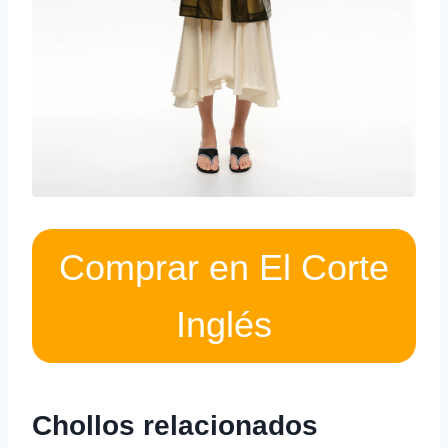
Comprar en El Corte
Inglés
Chollos relacionados