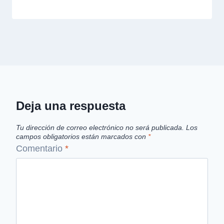
Deja una respuesta
Tu dirección de correo electrónico no será publicada.
Los
campos obligatorios están marcados con
*
Comentario
*