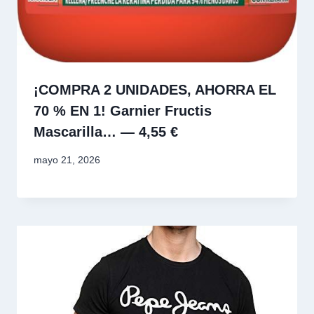
¡COMPRA 2 UNIDADES, AHORRA EL
70 % EN 1! Garnier Fructis
Mascarilla… — 4,55 €
mayo 21, 2026