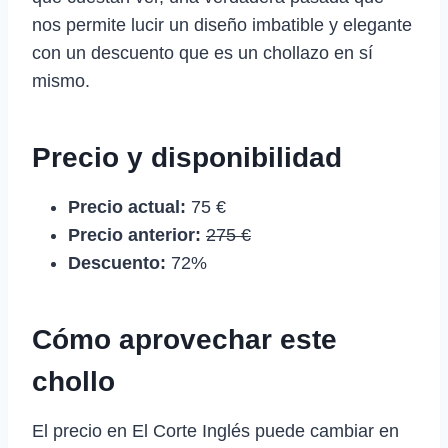
nos permite lucir un diseño imbatible y elegante
con un descuento que es un chollazo en sí
mismo.
Precio y disponibilidad
Precio actual:
75 €
Precio anterior:
275 €
Descuento:
72%
Cómo aprovechar este
chollo
El precio en El Corte Inglés puede cambiar en