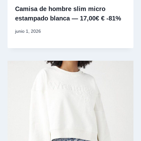
Camisa de hombre slim micro
estampado blanca — 17,00€ € -81%
junio 1, 2026