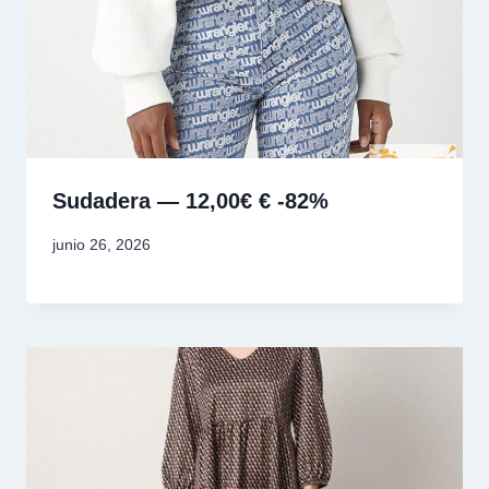
Sudadera — 12,00€ € -82%
junio 26, 2026