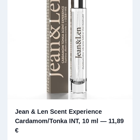
Jean & Len Scent Experience
Cardamom/Tonka INT, 10 ml — 11,89
€