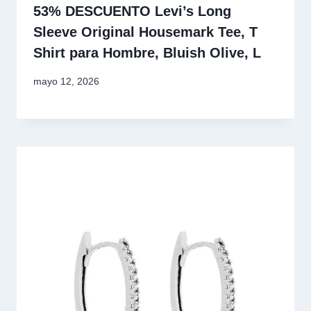
53% DESCUENTO Levi’s Long
Sleeve Original Housemark Tee, T
Shirt para Hombre, Bluish Olive, L
mayo 12, 2026