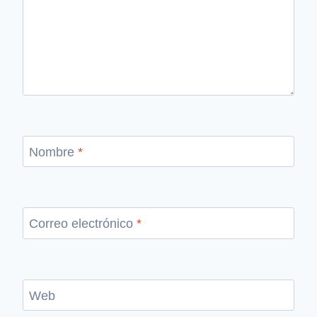
Nombre
*
Correo electrónico
*
Web