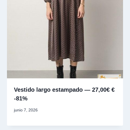
Vestido largo estampado — 27,00€ €
-81%
junio 7, 2026