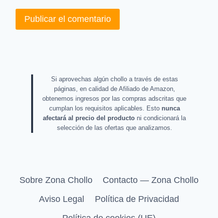
Si aprovechas algún chollo a través de estas
páginas, en calidad de Afiliado de Amazon,
obtenemos ingresos por las compras adscritas que
cumplan los requisitos aplicables. Esto
nunca
afectará al precio del producto
ni condicionará la
selección de las ofertas que analizamos.
Sobre Zona Chollo
Contacto — Zona Chollo
Aviso Legal
Política de Privacidad
Política de cookies (UE)