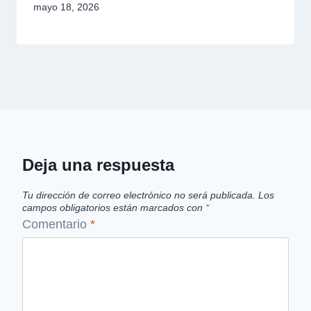
mayo 18, 2026
Deja una respuesta
Tu dirección de correo electrónico no será publicada.
Los
campos obligatorios están marcados con
*
Comentario
*