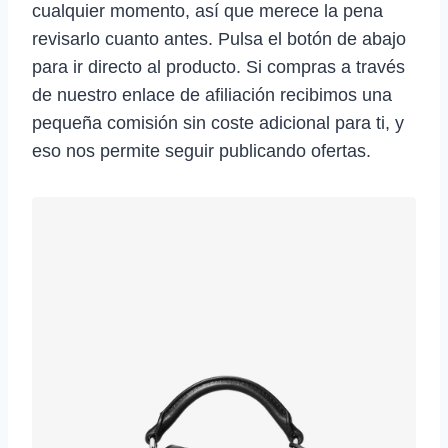
cualquier momento, así que merece la pena
revisarlo cuanto antes. Pulsa el botón de abajo
para ir directo al producto. Si compras a través
de nuestro enlace de afiliación recibimos una
pequeña comisión sin coste adicional para ti, y
eso nos permite seguir publicando ofertas.