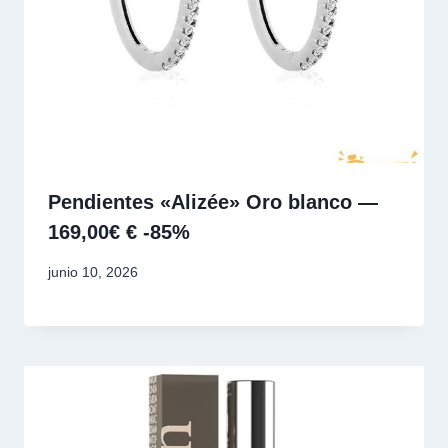
Pendientes «Alizée» Oro blanco —
169,00€ € -85%
junio 10, 2026