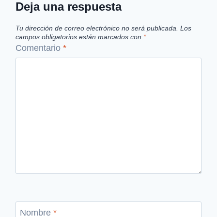
Deja una respuesta
Tu dirección de correo electrónico no será publicada.
Los
campos obligatorios están marcados con
*
Comentario
*
Nombre
*