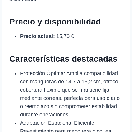
Precio y disponibilidad
Precio actual:
15,70 €
Características destacadas
Protección Óptima: Amplia compatibilidad
con mangueras de 14,7 a 15,2 cm, ofrece
cobertura flexible que se mantiene fija
mediante correas, perfecta para uso diario
o reemplazo sin comprometer estabilidad
durante operaciones
Adaptación Estacional Eficiente:
Revestimiento para manguera bloquea