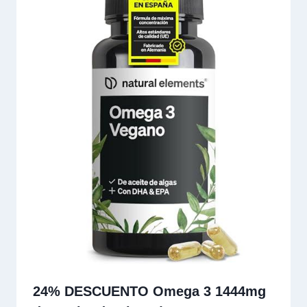
24% DESCUENTO Omega 3 1444mg