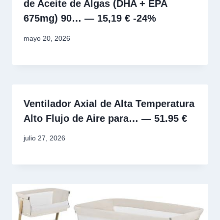
de Aceite de Algas (DHA + EPA
675mg) 90… — 15,19 € -24%
mayo 20, 2026
Ventilador Axial de Alta Temperatura
Alto Flujo de Aire para… — 51.95 €
julio 27, 2026