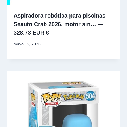
Aspiradora robótica para piscinas
Seauto Crab 2026, motor sin… —
328.73 EUR €
mayo 15, 2026