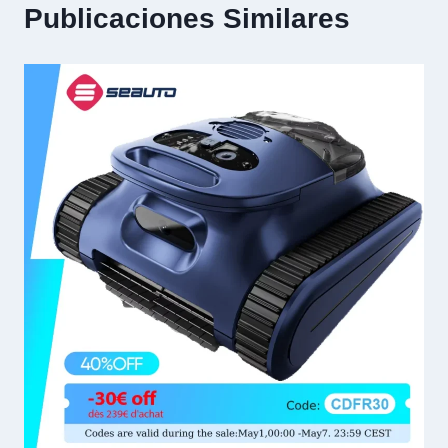
Publicaciones Similares