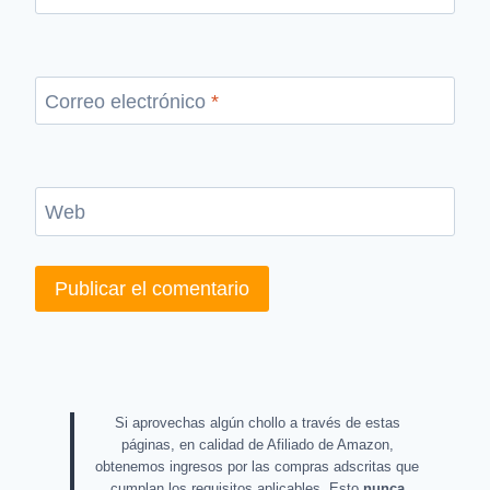
Correo electrónico
*
Web
Si aprovechas algún chollo a través de estas
páginas, en calidad de Afiliado de Amazon,
obtenemos ingresos por las compras adscritas que
cumplan los requisitos aplicables. Esto
nunca