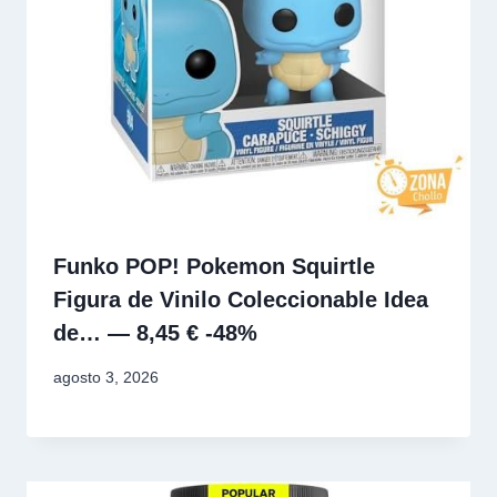
Funko POP! Pokemon Squirtle
Figura de Vinilo Coleccionable Idea
de… — 8,45 € -48%
agosto 3, 2026