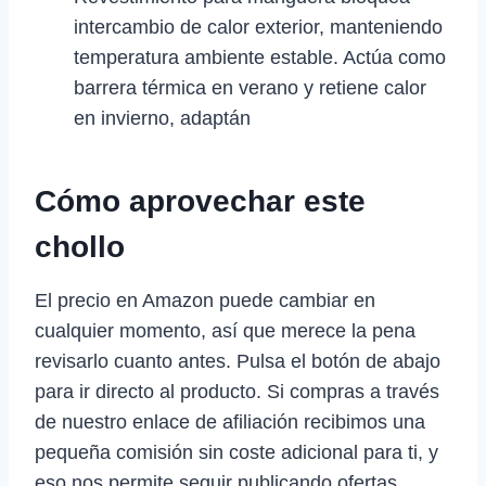
intercambio de calor exterior, manteniendo
temperatura ambiente estable. Actúa como
barrera térmica en verano y retiene calor
en invierno, adaptán
Cómo aprovechar este
chollo
El precio en Amazon puede cambiar en
cualquier momento, así que merece la pena
revisarlo cuanto antes. Pulsa el botón de abajo
para ir directo al producto. Si compras a través
de nuestro enlace de afiliación recibimos una
pequeña comisión sin coste adicional para ti, y
eso nos permite seguir publicando ofertas.