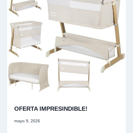
OFERTA IMPRESINDIBLE!
mayo 9, 2026