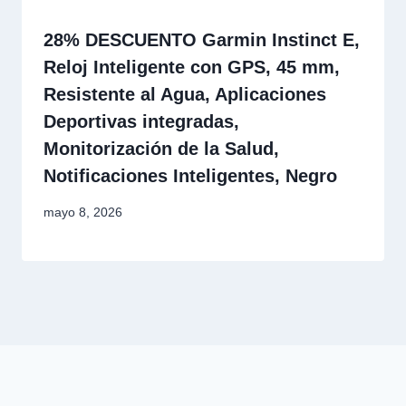
28% DESCUENTO Garmin Instinct E,
Reloj Inteligente con GPS, 45 mm,
Resistente al Agua, Aplicaciones
Deportivas integradas,
Monitorización de la Salud,
Notificaciones Inteligentes, Negro
mayo 8, 2026