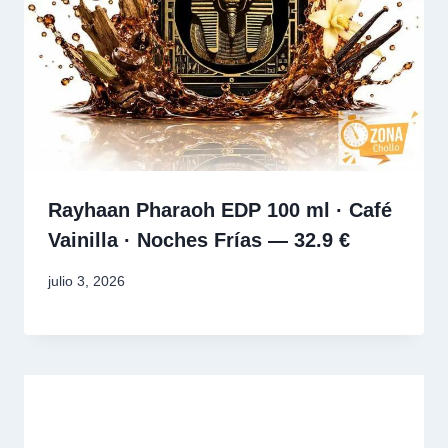
Rayhaan Pharaoh EDP 100 ml · Café
Vainilla · Noches Frías — 32.9 €
julio 3, 2026