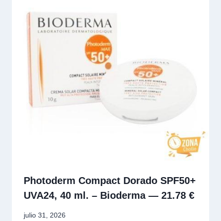
Photoderm Compact Dorado SPF50+
UVA24, 40 ml. – Bioderma — 21.78 €
julio 31, 2026