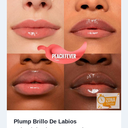
Plump Brillo De Labios