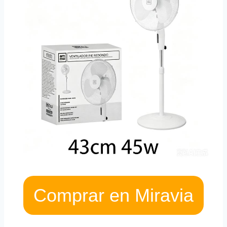
Comprar en Miravia