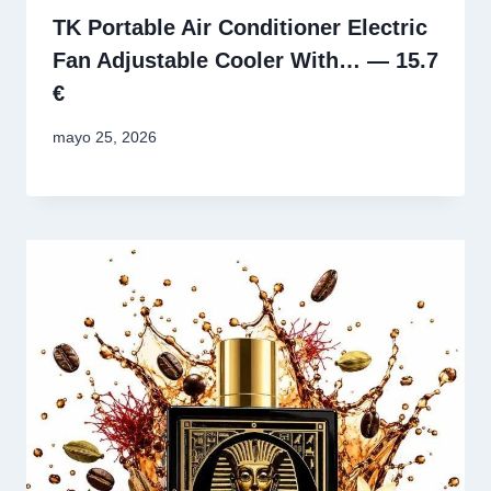
TK Portable Air Conditioner Electric
Fan Adjustable Cooler With… — 15.7
€
mayo 25, 2026