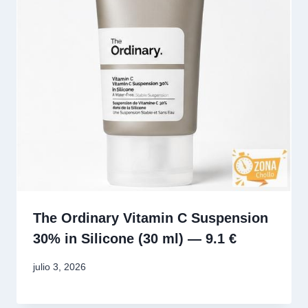
The Ordinary Vitamin C Suspension
30% in Silicone (30 ml) — 9.1 €
julio 3, 2026