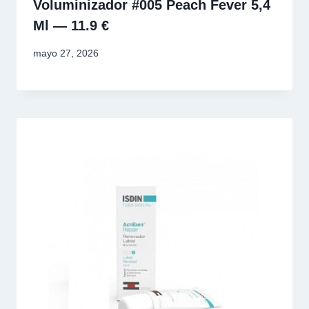
Voluminizador #005 Peach Fever 5,4
Ml — 11.9 €
mayo 27, 2026