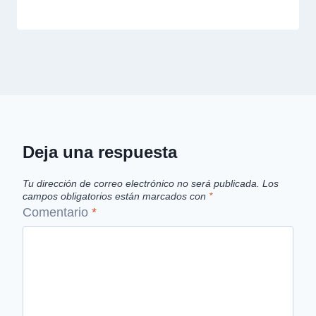
Deja una respuesta
Tu dirección de correo electrónico no será publicada.
Los
campos obligatorios están marcados con
*
Comentario
*