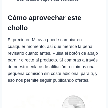
Cómo aprovechar este
chollo
El precio en Miravia puede cambiar en
cualquier momento, así que merece la pena
revisarlo cuanto antes. Pulsa el botón de abajo
para ir directo al producto. Si compras a través
de nuestro enlace de afiliación recibimos una
pequeña comisión sin coste adicional para ti, y
eso nos permite seguir publicando ofertas.