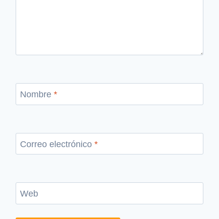
Nombre
*
Correo electrónico
*
Web