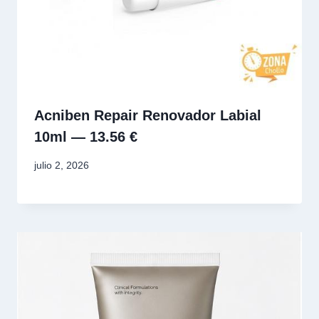
Acniben Repair Renovador Labial
10ml — 13.56 €
julio 2, 2026