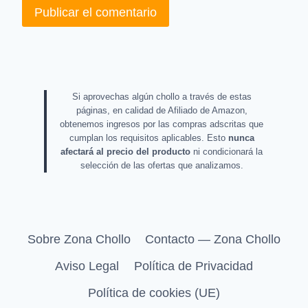
Si aprovechas algún chollo a través de estas
páginas, en calidad de Afiliado de Amazon,
obtenemos ingresos por las compras adscritas que
cumplan los requisitos aplicables. Esto
nunca
afectará al precio del producto
ni condicionará la
selección de las ofertas que analizamos.
Sobre Zona Chollo
Contacto — Zona Chollo
Aviso Legal
Política de Privacidad
Política de cookies (UE)