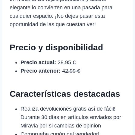
elegante lo convierten en una pasada para
cualquier espacio. ¡No dejes pasar esta
oportunidad de las que cuestan ver!
Precio y disponibilidad
Precio actual:
28.95 €
Precio anterior:
42.99 €
Características destacadas
Realiza devoluciones gratis así de fácil!
Durante 30 días en artículos enviados por
Miravia por si cambias de opinion
Comprueba cupón del vendedor!