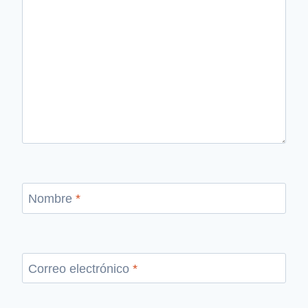
Nombre
*
Correo electrónico
*