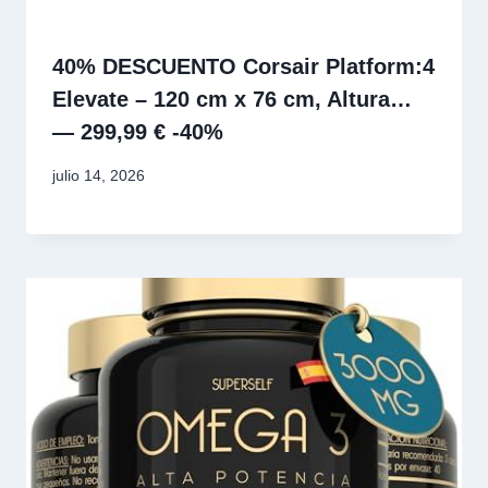
40% DESCUENTO Corsair Platform:4
Elevate – 120 cm x 76 cm, Altura…
— 299,99 € -40%
julio 14, 2026