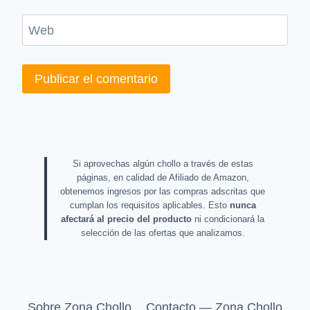
Web
Si aprovechas algún chollo a través de estas
páginas, en calidad de Afiliado de Amazon,
obtenemos ingresos por las compras adscritas que
cumplan los requisitos aplicables. Esto
nunca
afectará al precio del producto
ni condicionará la
selección de las ofertas que analizamos.
Sobre Zona Chollo
Contacto — Zona Chollo