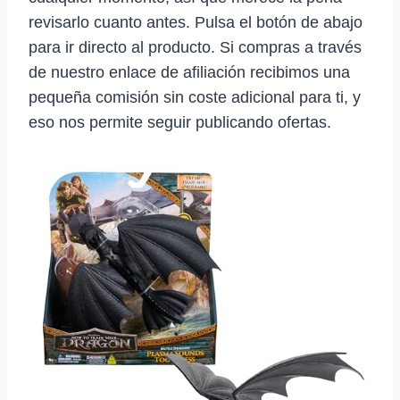
revisarlo cuanto antes. Pulsa el botón de abajo
para ir directo al producto. Si compras a través
de nuestro enlace de afiliación recibimos una
pequeña comisión sin coste adicional para ti, y
eso nos permite seguir publicando ofertas.