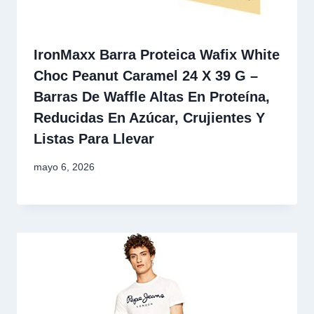
IronMaxx Barra Proteica Wafix White
Choc Peanut Caramel 24 X 39 G –
Barras De Waffle Altas En Proteína,
Reducidas En Azúcar, Crujientes Y
Listas Para Llevar
mayo 6, 2026