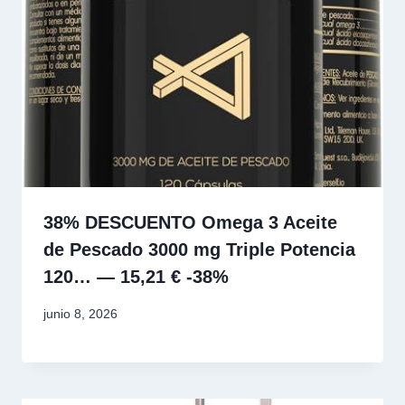
38% DESCUENTO Omega 3 Aceite
de Pescado 3000 mg Triple Potencia
120… — 15,21 € -38%
junio 8, 2026