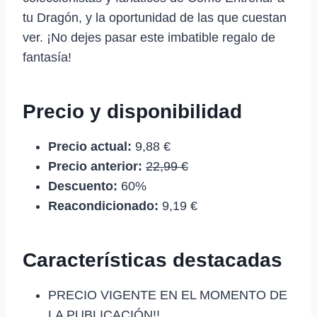
tu Dragón, y la oportunidad de las que cuestan
ver. ¡No dejes pasar este imbatible regalo de
fantasía!
Precio y disponibilidad
Precio actual:
9,88 €
Precio anterior:
22,99 €
Descuento:
60%
Reacondicionado:
9,19 €
Características destacadas
PRECIO VIGENTE EN EL MOMENTO DE
LA PUBLICACIÓN!!