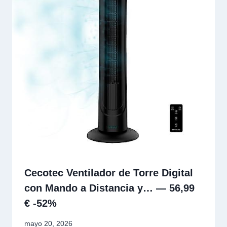
Cecotec Ventilador de Torre Digital
con Mando a Distancia y… — 56,99
€ -52%
mayo 20, 2026