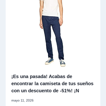
¡Es una pasada! Acabas de
encontrar la camiseta de tus sueños
con un descuento de -51%! ¡N
mayo 11, 2026