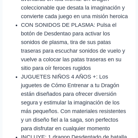
coleccionable que desata la imaginación y
convierte cada juego en una misión heroica
CON SONIDOS DE PLASMA: Pulsa el
botón de Desdentao para activar los
sonidos de plasma, tira de sus patas
traseras para escuchar sonidos de vuelo y
vuelve a colocar las patas traseras en su
sitio para oír feroces rugidos
JUGUETES NIÑOS 4 AÑOS +: Los
juguetes de Cómo Entrenar a tu Dragón
están diseñados para ofrecer diversión
segura y estimular la imaginación de los
más pequeños. Con materiales resistentes
y un diseño fiel a la saga, son perfectos
para disfrutar en cualquier momento
INCLUYE: 1 dragon Desdentado de batalla