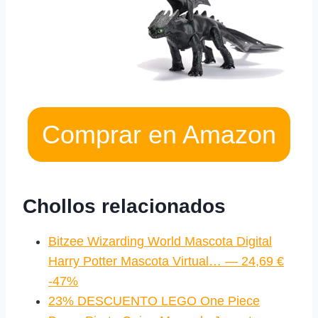
Comprar en Amazon
Chollos relacionados
Bitzee Wizarding World Mascota Digital
Harry Potter Mascota Virtual… — 24,69 €
-47%
23% DESCUENTO LEGO One Piece