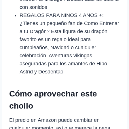
con sonidos
REGALOS PARA NIÑOS 4 AÑOS +:
¿Tienes un pequeño fan de Como Entrenar
a tu Dragón? Esta figura de su dragón
favorito es un regalo ideal para
cumpleaños, Navidad o cualquier
celebración. Aventuras vikingas
aseguradas para los amantes de Hipo,
Astrid y Desdentao
Cómo aprovechar este
chollo
El precio en Amazon puede cambiar en
cualquier momento, así que merece la pena