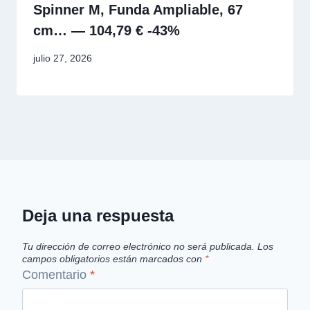
Spinner M, Funda Ampliable, 67
cm… — 104,79 € -43%
julio 27, 2026
Deja una respuesta
Tu dirección de correo electrónico no será publicada.
Los
campos obligatorios están marcados con
*
Comentario
*