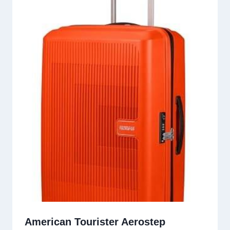
American Tourister Aerostep