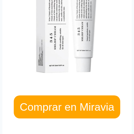
Comprar en Miravia