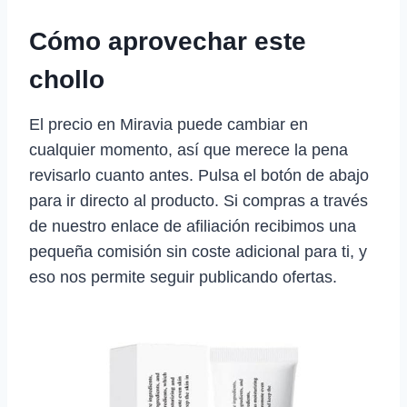
Cómo aprovechar este
chollo
El precio en Miravia puede cambiar en
cualquier momento, así que merece la pena
revisarlo cuanto antes. Pulsa el botón de abajo
para ir directo al producto. Si compras a través
de nuestro enlace de afiliación recibimos una
pequeña comisión sin coste adicional para ti, y
eso nos permite seguir publicando ofertas.