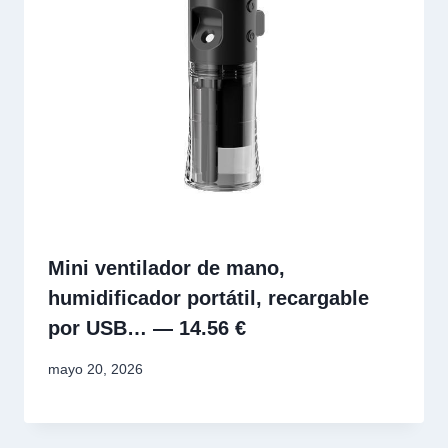
Mini ventilador de mano,
humidificador portátil, recargable
por USB… — 14.56 €
mayo 20, 2026