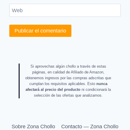
Web
Si aprovechas algún chollo a través de estas
páginas, en calidad de Afiliado de Amazon,
obtenemos ingresos por las compras adscritas que
cumplan los requisitos aplicables. Esto
nunca
afectará al precio del producto
ni condicionará la
selección de las ofertas que analizamos.
Sobre Zona Chollo
Contacto — Zona Chollo