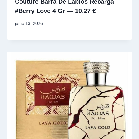
Couture Barra De Labios Recarga
#Berry Love 4 Gr — 10.27 €
junio 13, 2026