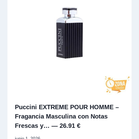
Puccini EXTREME POUR HOMME –
Fragancia Masculina con Notas
Frescas y… — 26.91 €
junio 1, 2026