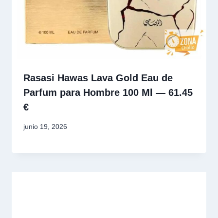
Rasasi Hawas Lava Gold Eau de
Parfum para Hombre 100 Ml — 61.45
€
junio 19, 2026