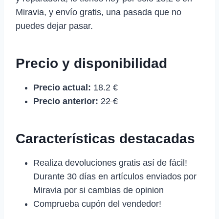
Miravia, y envío gratis, una pasada que no
puedes dejar pasar.
Precio y disponibilidad
Precio actual:
18.2 €
Precio anterior:
22 €
Características destacadas
Realiza devoluciones gratis así de fácil!
Durante 30 días en artículos enviados por
Miravia por si cambias de opinion
Comprueba cupón del vendedor!