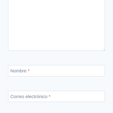
Nombre
*
Correo electrónico
*