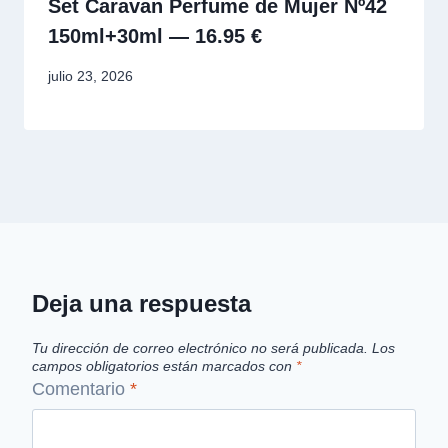
Set Caravan Perfume de Mujer Nº42
150ml+30ml — 16.95 €
julio 23, 2026
Deja una respuesta
Tu dirección de correo electrónico no será publicada.
Los
campos obligatorios están marcados con
*
Comentario
*