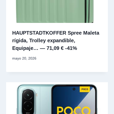
HAUPTSTADTKOFFER Spree Maleta
rígida, Trolley expandible,
Equipaje… — 71,09 € -41%
mayo 20, 2026