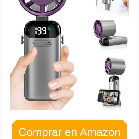
Comprar en Amazon