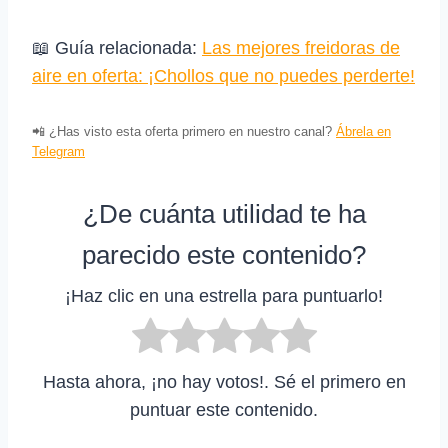
📖 Guía relacionada:
Las mejores freidoras de
aire en oferta: ¡Chollos que no puedes perderte!
📲 ¿Has visto esta oferta primero en nuestro canal?
Ábrela en
Telegram
¿De cuánta utilidad te ha
parecido este contenido?
¡Haz clic en una estrella para puntuarlo!
Hasta ahora, ¡no hay votos!. Sé el primero en
puntuar este contenido.