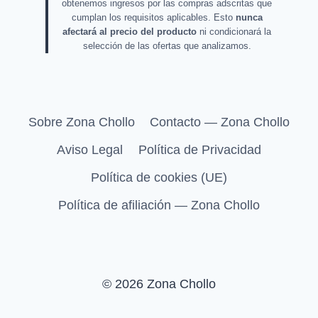
obtenemos ingresos por las compras adscritas que
cumplan los requisitos aplicables. Esto
nunca
afectará al precio del producto
ni condicionará la
selección de las ofertas que analizamos.
Sobre Zona Chollo
Contacto — Zona Chollo
Aviso Legal
Política de Privacidad
Política de cookies (UE)
Política de afiliación — Zona Chollo
© 2026 Zona Chollo