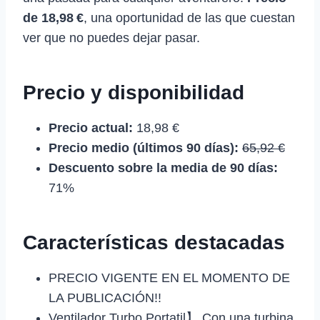
de 18,98 €
, una oportunidad de las que cuestan
ver que no puedes dejar pasar.
Precio y disponibilidad
Precio actual:
18,98 €
Precio medio (últimos 90 días):
65,92 €
Descuento sobre la media de 90 días:
71%
Características destacadas
PRECIO VIGENTE EN EL MOMENTO DE
LA PUBLICACIÓN!!
Ventilador Turbo Portatil】 Con una turbina