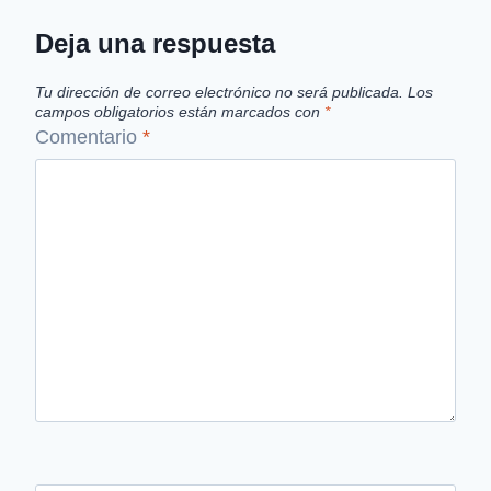
Deja una respuesta
Tu dirección de correo electrónico no será publicada.
Los
campos obligatorios están marcados con
*
Comentario
*