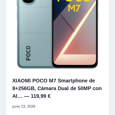
XIAOMI POCO M7 Smartphone de
8+256GB, Cámara Dual de 50MP con
AI… — 119,99 €
junio 23, 2026