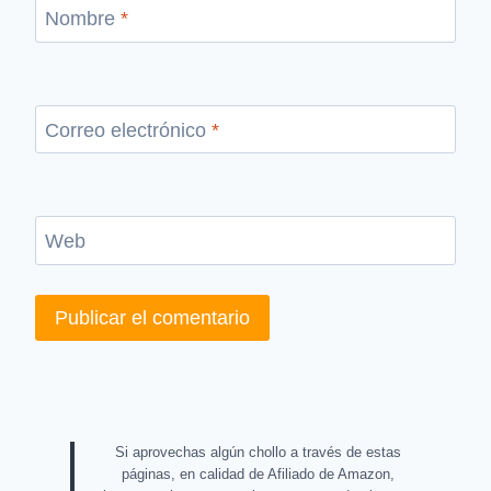
Nombre
*
Correo electrónico
*
Web
Si aprovechas algún chollo a través de estas
páginas, en calidad de Afiliado de Amazon,