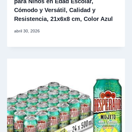
para Niños en Edad Escolar,
Cómodo y Versátil, Calidad y
Resistencia, 21x6x8 cm, Color Azul
abril 30, 2026