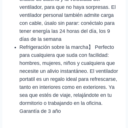
ventilador, para que no haya sorpresas. El
ventilador personal también admite carga
con cable, úsalo sin parar: conéctalo para
tener energía las 24 horas del día, los 9
días de la semana
Refrigeración sobre la marcha】 Perfecto
para cualquiera que suda con facilidad:
hombres, mujeres, niños y cualquiera que
necesite un alivio instantáneo. El ventilador
portatil es un regalo ideal para refrescarse,
tanto en interiores como en exteriores. Ya
sea que estés de viaje, relajándote en tu
dormitorio o trabajando en la oficina.
Garantía de 3 año