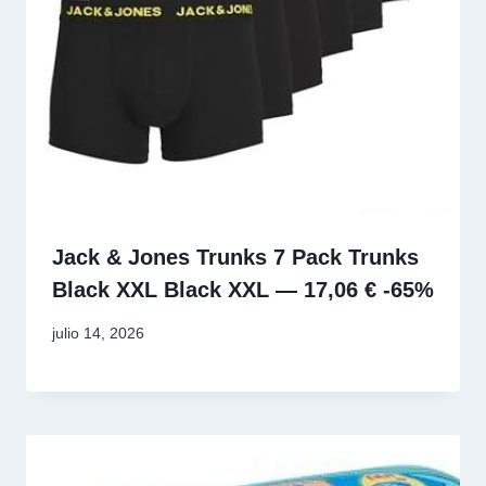
Jack & Jones Trunks 7 Pack Trunks
Black XXL Black XXL — 17,06 € -65%
julio 14, 2026