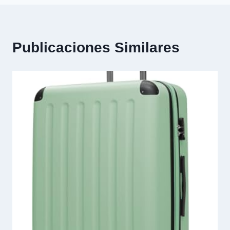
Publicaciones Similares