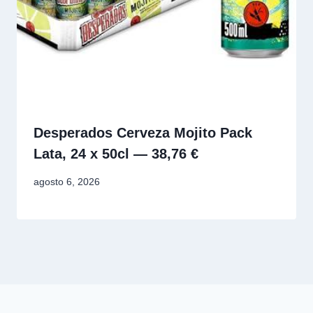
Desperados Cerveza Mojito Pack
Lata, 24 x 50cl — 38,76 €
agosto 6, 2026