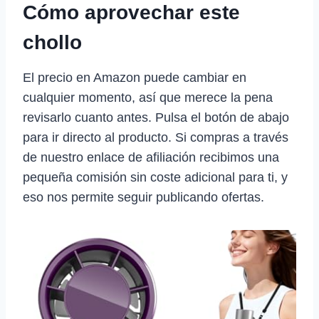
Cómo aprovechar este
chollo
El precio en Amazon puede cambiar en
cualquier momento, así que merece la pena
revisarlo cuanto antes. Pulsa el botón de abajo
para ir directo al producto. Si compras a través
de nuestro enlace de afiliación recibimos una
pequeña comisión sin coste adicional para ti, y
eso nos permite seguir publicando ofertas.