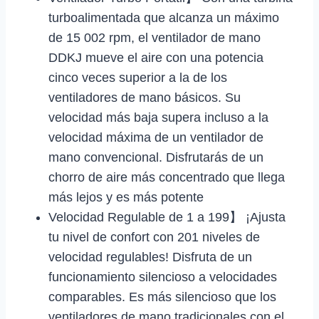
turboalimentada que alcanza un máximo
de 15 002 rpm, el ventilador de mano
DDKJ mueve el aire con una potencia
cinco veces superior a la de los
ventiladores de mano básicos. Su
velocidad más baja supera incluso a la
velocidad máxima de un ventilador de
mano convencional. Disfrutarás de un
chorro de aire más concentrado que llega
más lejos y es más potente
Velocidad Regulable de 1 a 199】 ¡Ajusta
tu nivel de confort con 201 niveles de
velocidad regulables! Disfruta de un
funcionamiento silencioso a velocidades
comparables. Es más silencioso que los
ventiladores de mano tradicionales con el