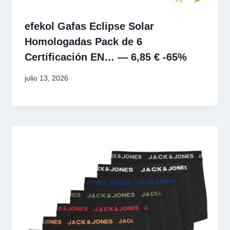
efekol Gafas Eclipse Solar
Homologadas Pack de 6
Certificación EN… — 6,85 € -65%
julio 13, 2026