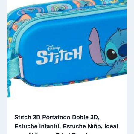
Stitch 3D Portatodo Doble 3D,
Estuche Infantil, Estuche Niño, Ideal