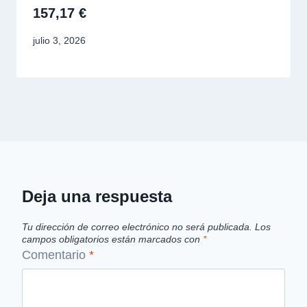
157,17 €
julio 3, 2026
Deja una respuesta
Tu dirección de correo electrónico no será publicada.
Los
campos obligatorios están marcados con
*
Comentario
*