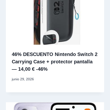
46% DESCUENTO Nintendo Switch 2
Carrying Case + protector pantalla
— 14,00 € -46%
junio 29, 2026