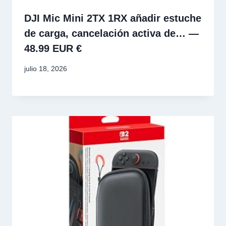
DJI Mic Mini 2TX 1RX añadir estuche
de carga, cancelación activa de… —
48.99 EUR €
julio 18, 2026