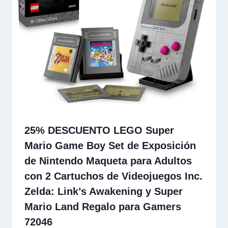
25% DESCUENTO LEGO Super
Mario Game Boy Set de Exposición
de Nintendo Maqueta para Adultos
con 2 Cartuchos de Videojuegos Inc.
Zelda: Link’s Awakening y Super
Mario Land Regalo para Gamers
72046