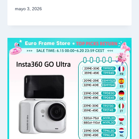
mayo 3, 2026