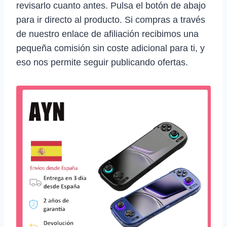
revisarlo cuanto antes. Pulsa el botón de abajo
para ir directo al producto. Si compras a través
de nuestro enlace de afiliación recibimos una
pequeña comisión sin coste adicional para ti, y
eso nos permite seguir publicando ofertas.