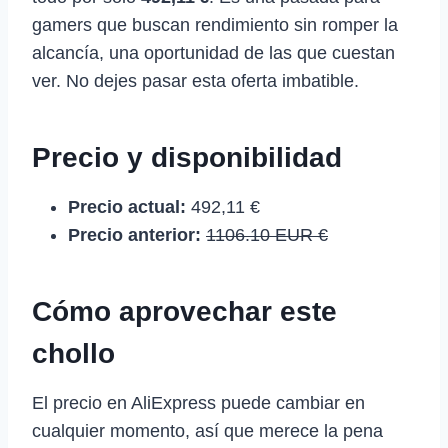
gamers que buscan rendimiento sin romper la
alcancía, una oportunidad de las que cuestan
ver. No dejes pasar esta oferta imbatible.
Precio y disponibilidad
Precio actual:
492,11 €
Precio anterior:
1106.10 EUR €
Cómo aprovechar este
chollo
El precio en AliExpress puede cambiar en
cualquier momento, así que merece la pena