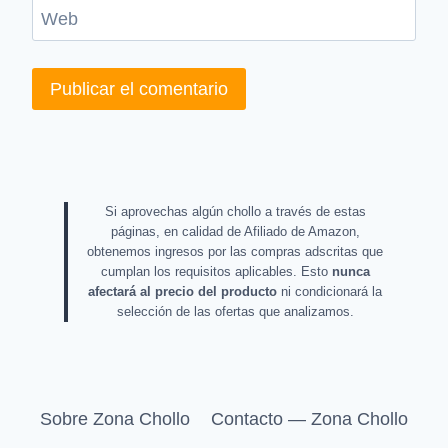
Web
Si aprovechas algún chollo a través de estas
páginas, en calidad de Afiliado de Amazon,
obtenemos ingresos por las compras adscritas que
cumplan los requisitos aplicables. Esto
nunca
afectará al precio del producto
ni condicionará la
selección de las ofertas que analizamos.
Sobre Zona Chollo
Contacto — Zona Chollo