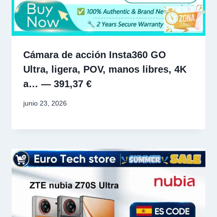
Cámara de acción Insta360 GO
Ultra, ligera, POV, manos libres, 4K
a… — 391,37 €
junio 23, 2026