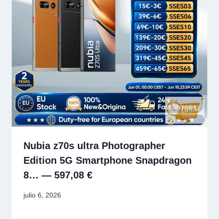
Nubia z70s ultra Photographer
Edition 5G Smartphone Snapdragon
8… — 597,08 €
julio 6, 2026