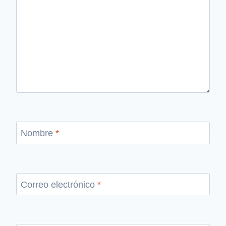
Nombre
*
Correo electrónico
*