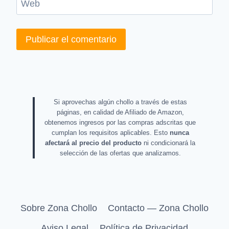
Web
Si aprovechas algún chollo a través de estas
páginas, en calidad de Afiliado de Amazon,
obtenemos ingresos por las compras adscritas que
cumplan los requisitos aplicables. Esto
nunca
afectará al precio del producto
ni condicionará la
selección de las ofertas que analizamos.
Sobre Zona Chollo
Contacto — Zona Chollo
Aviso Legal
Política de Privacidad