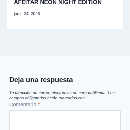
AFEITAR NEON NIGHT EDITION
junio 24, 2026
Deja una respuesta
Tu dirección de correo electrónico no será publicada.
Los
campos obligatorios están marcados con
*
Comentario
*