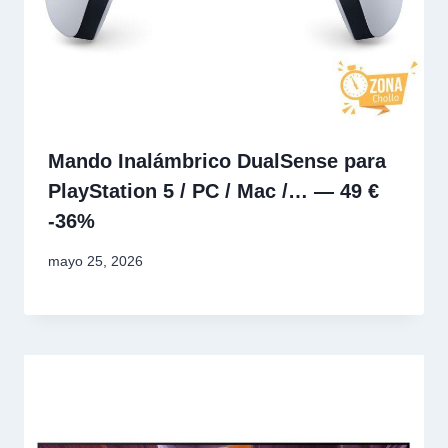
Mando Inalámbrico DualSense para
PlayStation 5 / PC / Mac /… — 49 €
-36%
mayo 25, 2026