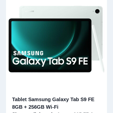
Tablet Samsung Galaxy Tab S9 FE
8GB + 256GB Wi-Fi