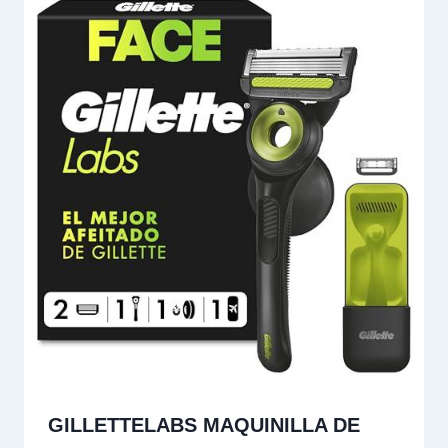
GILLETTELABS MAQUINILLA DE