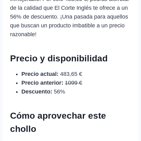
de la calidad que El Corte Inglés te ofrece a un
56% de descuento. ¡Una pasada para aquellos
que buscan un producto imbatible a un precio
razonable!
Precio y disponibilidad
Precio actual:
483,65 €
Precio anterior:
1099 €
Descuento:
56%
Cómo aprovechar este
chollo