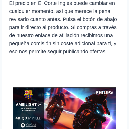
El precio en El Corte Inglés puede cambiar en
cualquier momento, así que merece la pena
revisarlo cuanto antes. Pulsa el botón de abajo
para ir directo al producto. Si compras a través
de nuestro enlace de afiliación recibimos una
pequeña comisión sin coste adicional para ti, y
eso nos permite seguir publicando ofertas.