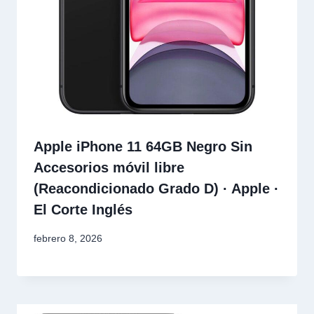
Apple iPhone 11 64GB Negro Sin
Accesorios móvil libre
(Reacondicionado Grado D) · Apple ·
El Corte Inglés
febrero 8, 2026