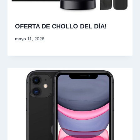
OFERTA DE CHOLLO DEL DÍA!
mayo 11, 2026