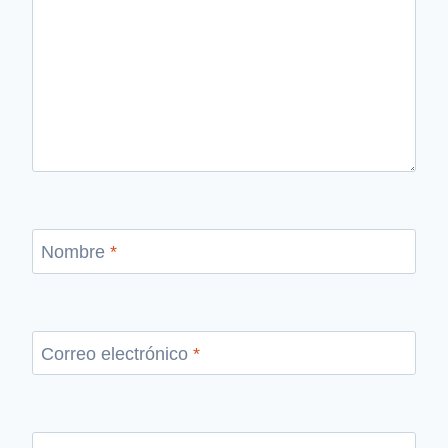
Nombre
*
Correo electrónico
*