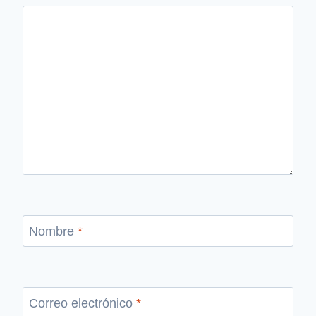
Nombre
*
Correo electrónico
*