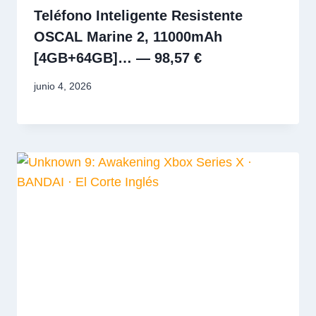
Teléfono Inteligente Resistente
OSCAL Marine 2, 11000mAh
[4GB+64GB]… — 98,57 €
junio 4, 2026