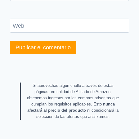
Web
Si aprovechas algún chollo a través de estas
páginas, en calidad de Afiliado de Amazon,
obtenemos ingresos por las compras adscritas que
cumplan los requisitos aplicables. Esto
nunca
afectará al precio del producto
ni condicionará la
selección de las ofertas que analizamos.