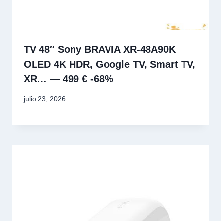
TV 48″ Sony BRAVIA XR-48A90K
OLED 4K HDR, Google TV, Smart TV,
XR… — 499 € -68%
julio 23, 2026