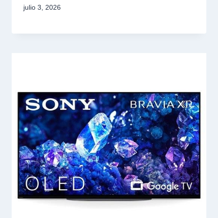
julio 3, 2026