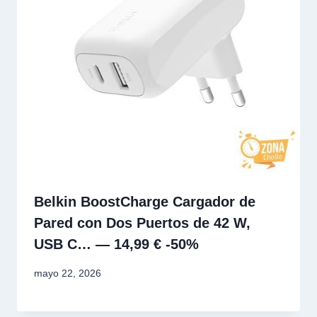
Belkin BoostCharge Cargador de
Pared con Dos Puertos de 42 W,
USB C… — 14,99 € -50%
mayo 22, 2026