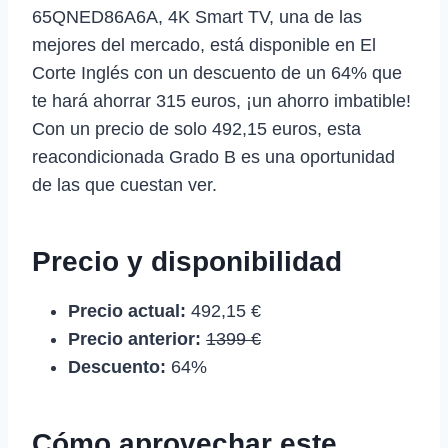
65QNED86A6A, 4K Smart TV, una de las
mejores del mercado, está disponible en El
Corte Inglés con un descuento de un 64% que
te hará ahorrar 315 euros, ¡un ahorro imbatible!
Con un precio de solo 492,15 euros, esta
reacondicionada Grado B es una oportunidad
de las que cuestan ver.
Precio y disponibilidad
Precio actual:
492,15 €
Precio anterior:
1399 €
Descuento:
64%
Cómo aprovechar este