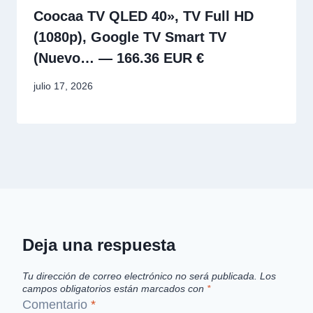
Coocaa TV QLED 40», TV Full HD
(1080p), Google TV Smart TV
(Nuevo… — 166.36 EUR €
julio 17, 2026
Deja una respuesta
Tu dirección de correo electrónico no será publicada.
Los
campos obligatorios están marcados con
*
Comentario
*