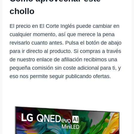
chollo
El precio en El Corte Inglés puede cambiar en
cualquier momento, así que merece la pena
revisarlo cuanto antes. Pulsa el botón de abajo
para ir directo al producto. Si compras a través
de nuestro enlace de afiliación recibimos una
pequeña comisión sin coste adicional para ti, y
eso nos permite seguir publicando ofertas.