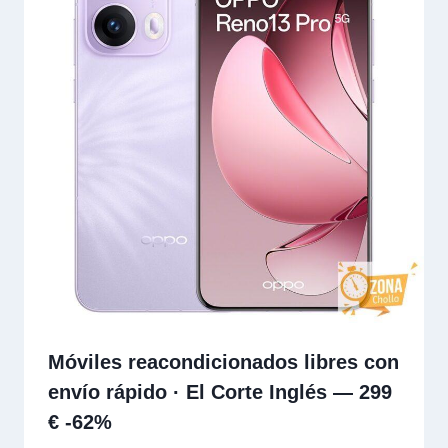
Móviles reacondicionados libres con
envío rápido · El Corte Inglés — 299
€ -62%