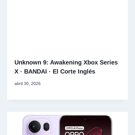
Unknown 9: Awakening Xbox Series
X · BANDAI · El Corte Inglés
abril 30, 2026