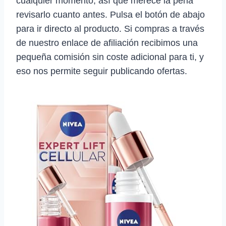
cualquier momento, así que merece la pena
revisarlo cuanto antes. Pulsa el botón de abajo
para ir directo al producto. Si compras a través
de nuestro enlace de afiliación recibimos una
pequeña comisión sin coste adicional para ti, y
eso nos permite seguir publicando ofertas.