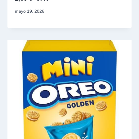
mayo 19, 2026