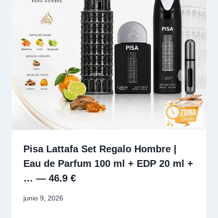
Pisa Lattafa Set Regalo Hombre |
Eau de Parfum 100 ml + EDP 20 ml +
… — 46.9 €
junio 9, 2026