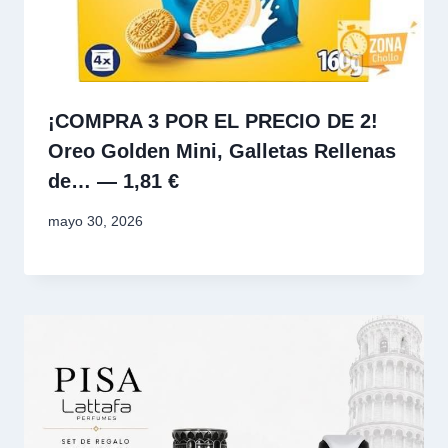
¡COMPRA 3 POR EL PRECIO DE 2!
Oreo Golden Mini, Galletas Rellenas
de… — 1,81 €
mayo 30, 2026