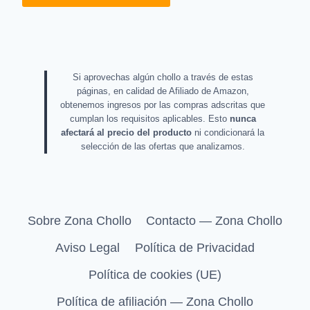
Si aprovechas algún chollo a través de estas
páginas, en calidad de Afiliado de Amazon,
obtenemos ingresos por las compras adscritas que
cumplan los requisitos aplicables. Esto
nunca
afectará al precio del producto
ni condicionará la
selección de las ofertas que analizamos.
Sobre Zona Chollo
Contacto — Zona Chollo
Aviso Legal
Política de Privacidad
Política de cookies (UE)
Política de afiliación — Zona Chollo