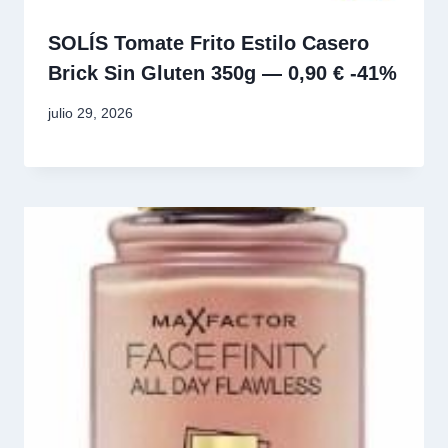
SOLÍS Tomate Frito Estilo Casero
Brick Sin Gluten 350g — 0,90 € -41%
julio 29, 2026