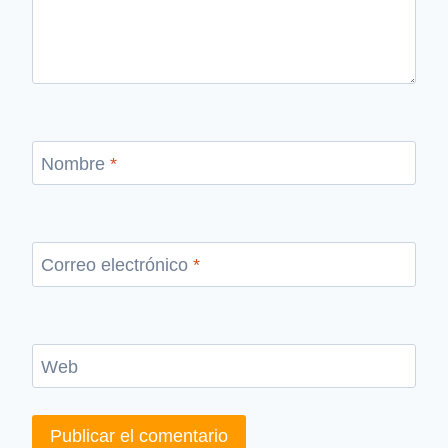
Nombre
*
Correo electrónico
*
Web