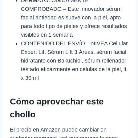
DERMATOLÓGICAMENTE
COMPROBADO – Este innovador sérum
facial antiedad es suave con la piel, apto
para todo tipo de pieles y ofrece resultados
visibles en 1 semana
CONTENIDO DEL ENVÍO – NIVEA Cellular
Expert Lift Sérum Lift 3 Áreas, sérum facial
hidratante con Bakuchiol, sérum rellenador
testado eficazmente en células de la piel, 1
x 30 ml
Cómo aprovechar este
chollo
El precio en Amazon puede cambiar en