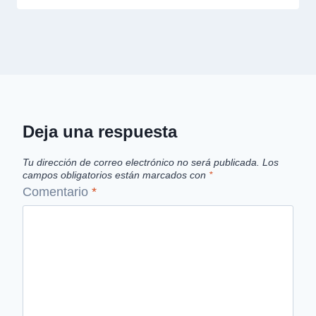
Deja una respuesta
Tu dirección de correo electrónico no será publicada.
Los
campos obligatorios están marcados con
*
Comentario
*