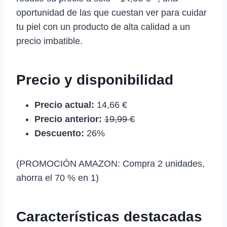
oportunidad de las que cuestan ver para cuidar
tu piel con un producto de alta calidad a un
precio imbatible.
Precio y disponibilidad
Precio actual:
14,66 €
Precio anterior:
19,99 €
Descuento:
26%
(PROMOCIÓN AMAZON: Compra 2 unidades,
ahorra el 70 % en 1)
Características destacadas