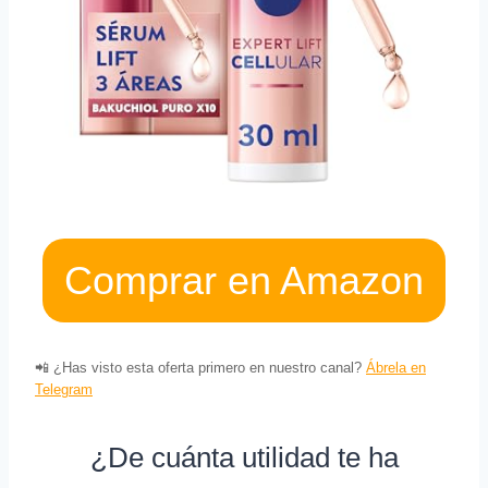
Comprar en Amazon
📲 ¿Has visto esta oferta primero en nuestro canal?
Ábrela en
Telegram
¿De cuánta utilidad te ha