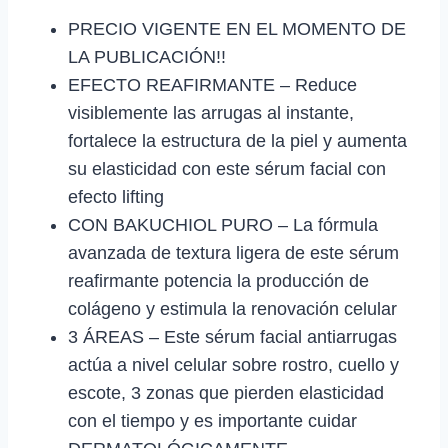
PRECIO VIGENTE EN EL MOMENTO DE
LA PUBLICACIÓN!!
EFECTO REAFIRMANTE – Reduce
visiblemente las arrugas al instante,
fortalece la estructura de la piel y aumenta
su elasticidad con este sérum facial con
efecto lifting
CON BAKUCHIOL PURO – La fórmula
avanzada de textura ligera de este sérum
reafirmante potencia la producción de
colágeno y estimula la renovación celular
3 ÁREAS – Este sérum facial antiarrugas
actúa a nivel celular sobre rostro, cuello y
escote, 3 zonas que pierden elasticidad
con el tiempo y es importante cuidar