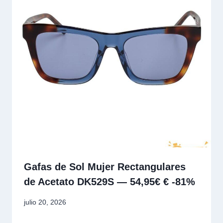
Gafas de Sol Mujer Rectangulares
de Acetato DK529S — 54,95€ € -81%
julio 20, 2026