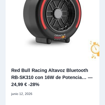
Red Bull Racing Altavoz Bluetooth
RB‑SK310 con 16W de Potencia… —
24,99 € -28%
junio 12, 2026