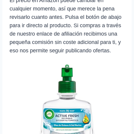
El precio en Amazon puede cambiar en
cualquier momento, así que merece la pena
revisarlo cuanto antes. Pulsa el botón de abajo
para ir directo al producto. Si compras a través
de nuestro enlace de afiliación recibimos una
pequeña comisión sin coste adicional para ti, y
eso nos permite seguir publicando ofertas.