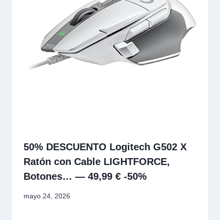
50% DESCUENTO Logitech G502 X
Ratón con Cable LIGHTFORCE,
Botones… — 49,99 € -50%
mayo 24, 2026