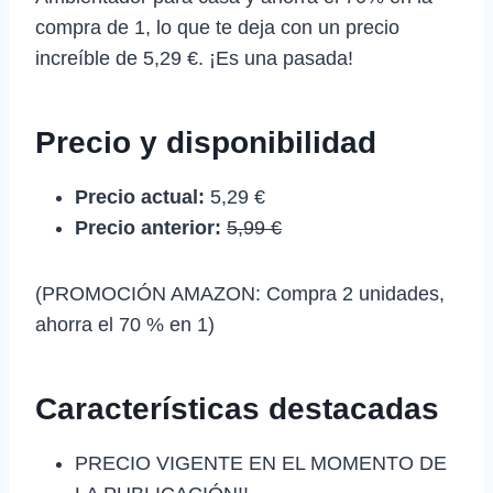
compra de 1, lo que te deja con un precio
increíble de 5,29 €. ¡Es una pasada!
Precio y disponibilidad
Precio actual:
5,29 €
Precio anterior:
5,99 €
(PROMOCIÓN AMAZON: Compra 2 unidades,
ahorra el 70 % en 1)
Características destacadas
PRECIO VIGENTE EN EL MOMENTO DE