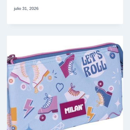
julio 31, 2026