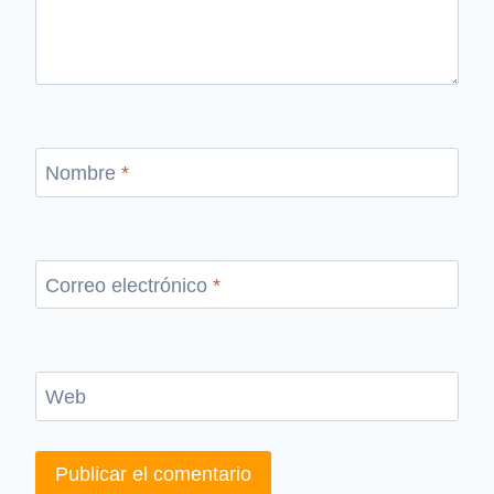
Nombre
*
Correo electrónico
*
Web