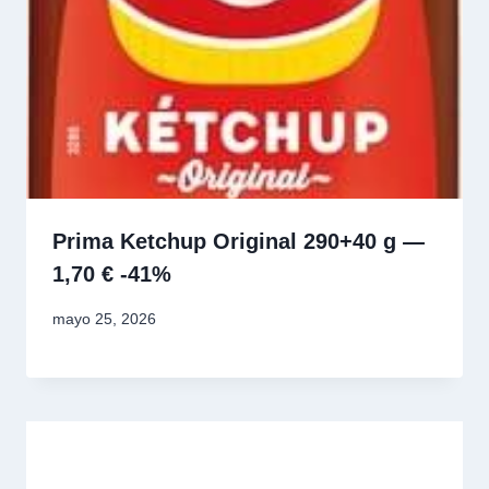
Prima Ketchup Original 290+40 g —
1,70 € -41%
mayo 25, 2026