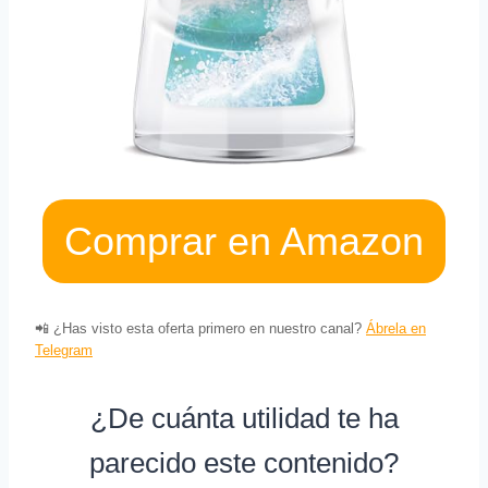
Comprar en Amazon
📲 ¿Has visto esta oferta primero en nuestro canal?
Ábrela en
Telegram
¿De cuánta utilidad te ha
parecido este contenido?