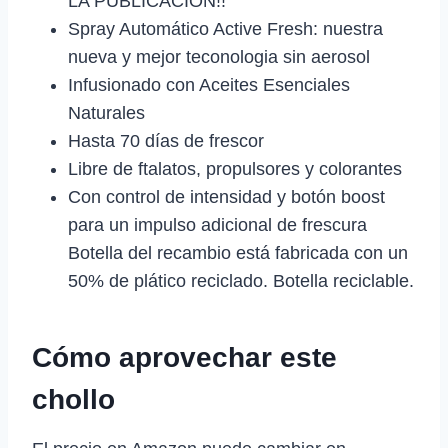
LA PUBLICACIÓN!!
Spray Automático Active Fresh: nuestra
nueva y mejor teconologia sin aerosol
Infusionado con Aceites Esenciales
Naturales
Hasta 70 días de frescor
Libre de ftalatos, propulsores y colorantes
Con control de intensidad y botón boost
para un impulso adicional de frescura
Botella del recambio está fabricada con un
50% de plático reciclado. Botella reciclable.
Cómo aprovechar este
chollo