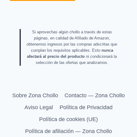
Si aprovechas algún chollo a través de estas
páginas, en calidad de Afiliado de Amazon,
obtenemos ingresos por las compras adscritas que
cumplan los requisitos aplicables. Esto
nunca
afectará al precio del producto
ni condicionará la
selección de las ofertas que analizamos.
Sobre Zona Chollo
Contacto — Zona Chollo
Aviso Legal
Política de Privacidad
Política de cookies (UE)
Política de afiliación — Zona Chollo