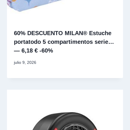
60% DESCUENTO MILAN® Estuche
portatodo 5 compartimentos serie…
— 6,18 € -60%
julio 9, 2026