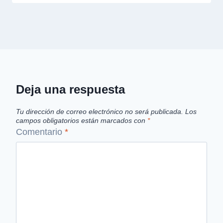
Deja una respuesta
Tu dirección de correo electrónico no será publicada.
Los
campos obligatorios están marcados con
*
Comentario
*