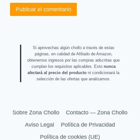
Si aprovechas algún chollo a través de estas
páginas, en calidad de Afiliado de Amazon,
obtenemos ingresos por las compras adscritas que
cumplan los requisitos aplicables. Esto
nunca
afectará al precio del producto
ni condicionará la
selección de las ofertas que analizamos.
Sobre Zona Chollo
Contacto — Zona Chollo
Aviso Legal
Política de Privacidad
Política de cookies (UE)