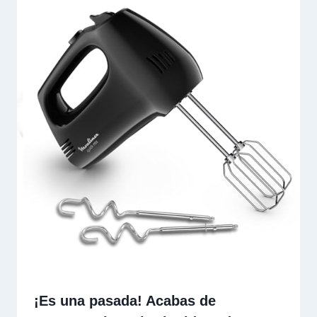
¡Es una pasada! Acabas de