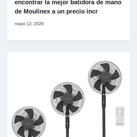
encontrar la mejor batidora de mano
de Moulinex a un precio incr
mayo 12, 2026