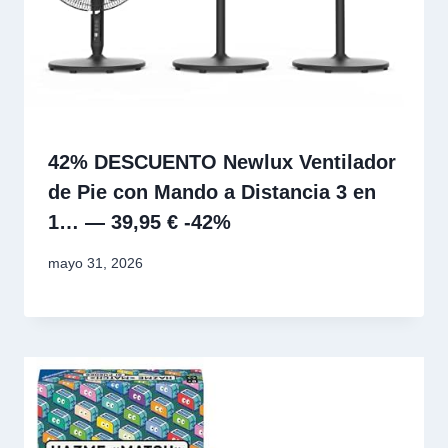
42% DESCUENTO Newlux Ventilador
de Pie con Mando a Distancia 3 en
1… — 39,95 € -42%
mayo 31, 2026