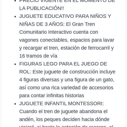
PRECIO VIGENTE EN EL MOMENTO DE
LA PUBLICACIÓN!!
JUGUETE EDUCATIVO PARA NIÑOS Y
NIÑAS DE 3 AÑOS: El Gran Tren
Comunitario Interactivo cuenta con
vagones conectables, espacios para lavar
y recargar el tren, estación de ferrocarril y
16 tramos de vía
FIGURAS LEGO PARA EL JUEGO DE
ROL: Este juguete de construcción incluye
4 figuras diversas y una figura de un gato,
así como una rica variedad de accesorios
para contar infinitas historias
JUGUETE INFANTIL MONTESSORI:
Cuando el tren de juguete abandona el
andén, los peques deciden hacia dónde