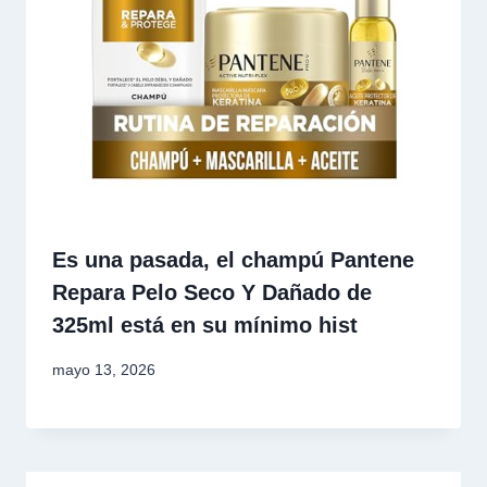
Es una pasada, el champú Pantene
Repara Pelo Seco Y Dañado de
325ml está en su mínimo hist
mayo 13, 2026