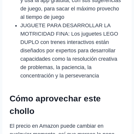
y usa la app gratuita, con sus sugerencias
de juego, para sacar el máximo provecho
al tiempo de juego
JUGUETE PARA DESARROLLAR LA
MOTRICIDAD FINA: Los juguetes LEGO
DUPLO con trenes interactivos están
diseñados por expertos para desarrollar
capacidades como la resolución creativa
de problemas, la paciencia, la
concentración y la perseverancia
Cómo aprovechar este
chollo
El precio en Amazon puede cambiar en