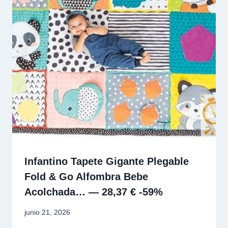
Infantino Tapete Gigante Plegable
Fold & Go Alfombra Bebe
Acolchada… — 28,37 € -59%
junio 21, 2026