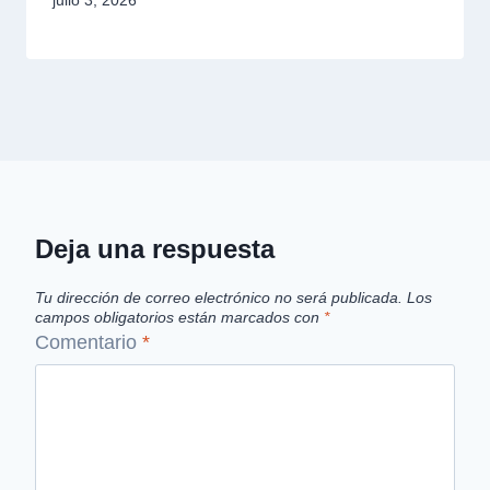
julio 3, 2026
Deja una respuesta
Tu dirección de correo electrónico no será publicada.
Los
campos obligatorios están marcados con
*
Comentario
*