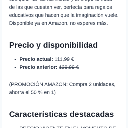
de las que cuestan ver, perfecta para regalos
educativos que hacen que la imaginación vuele.
Disponible ya en Amazon, no esperes más.
Precio y disponibilidad
Precio actual:
111,99 €
Precio anterior:
139,99 €
(PROMOCIÓN AMAZON: Compra 2 unidades,
ahorra el 50 % en 1)
Características destacadas