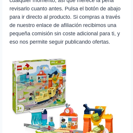
cualquier momento, así que merece la pena
revisarlo cuanto antes. Pulsa el botón de abajo
para ir directo al producto. Si compras a través
de nuestro enlace de afiliación recibimos una
pequeña comisión sin coste adicional para ti, y
eso nos permite seguir publicando ofertas.