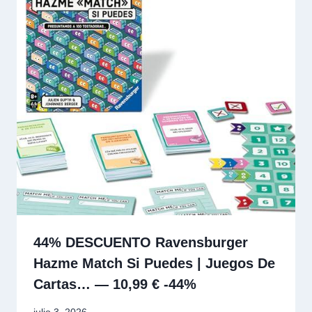
44% DESCUENTO Ravensburger
Hazme Match Si Puedes | Juegos De
Cartas… — 10,99 € -44%