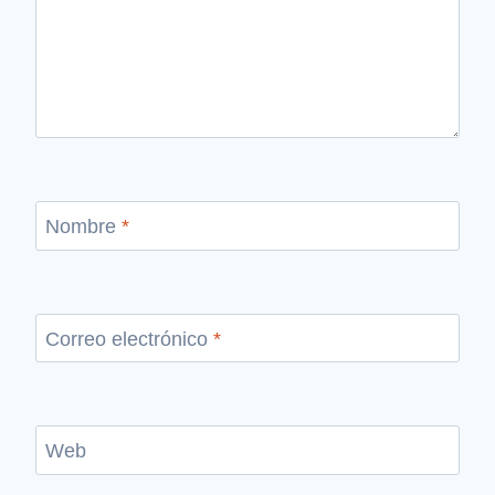
Nombre
*
Correo electrónico
*
Web