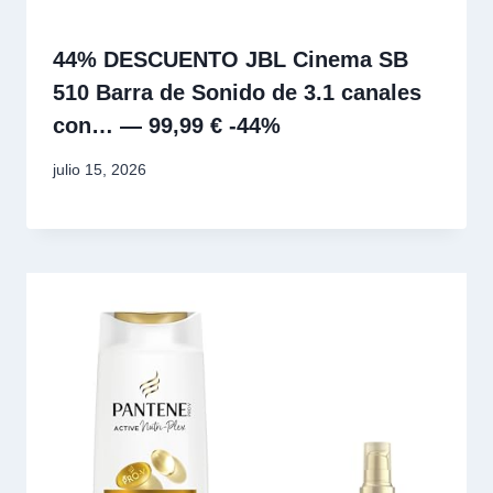
44% DESCUENTO JBL Cinema SB
510 Barra de Sonido de 3.1 canales
con… — 99,99 € -44%
julio 15, 2026