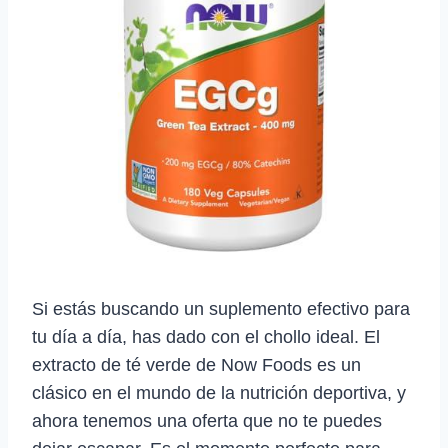
Si estás buscando un suplemento efectivo para
tu día a día, has dado con el chollo ideal. El
extracto de té verde de Now Foods es un
clásico en el mundo de la nutrición deportiva, y
ahora tenemos una oferta que no te puedes