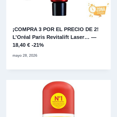
¡COMPRA 3 POR EL PRECIO DE 2!
L’Oréal Paris Revitalift Laser… —
18,40 € -21%
mayo 28, 2026