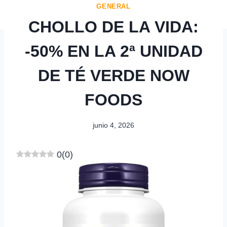
GENERAL
CHOLLO DE LA VIDA:
-50% EN LA 2ª UNIDAD
DE TÉ VERDE NOW
FOODS
junio 4, 2026
0
(
0
)