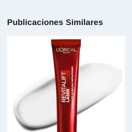
Publicaciones Similares