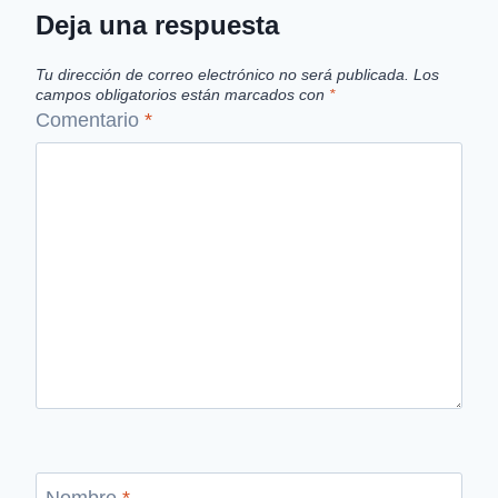
Deja una respuesta
Tu dirección de correo electrónico no será publicada.
Los
campos obligatorios están marcados con
*
Comentario
*