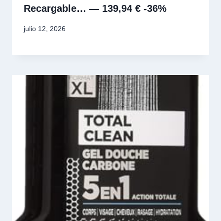
Recargable… — 139,94 € -36%
julio 12, 2026