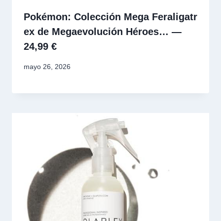
Pokémon: Colección Mega Feraligatr
ex de Megaevolución Héroes… —
24,99 €
mayo 26, 2026