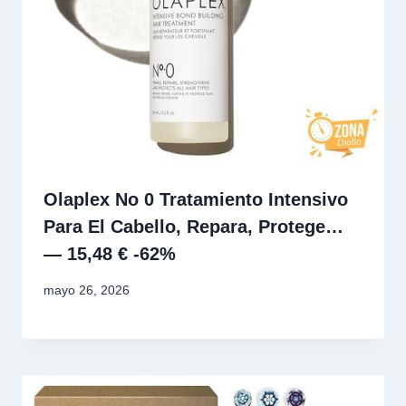
Olaplex No 0 Tratamiento Intensivo
Para El Cabello, Repara, Protege…
— 15,48 € -62%
mayo 26, 2026