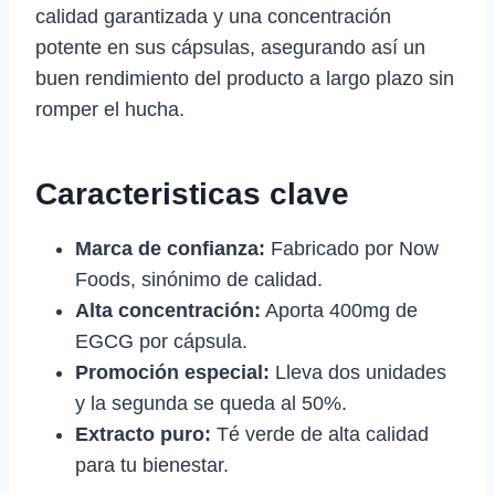
calidad garantizada y una concentración
potente en sus cápsulas, asegurando así un
buen rendimiento del producto a largo plazo sin
romper el hucha.
Caracteristicas clave
Marca de confianza:
Fabricado por Now
Foods, sinónimo de calidad.
Alta concentración:
Aporta 400mg de
EGCG por cápsula.
Promoción especial:
Lleva dos unidades
y la segunda se queda al 50%.
Extracto puro:
Té verde de alta calidad
para tu bienestar.