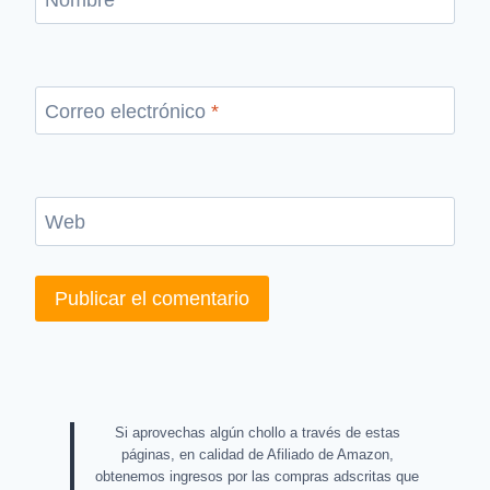
Nombre
*
Correo electrónico
*
Web
Si aprovechas algún chollo a través de estas
páginas, en calidad de Afiliado de Amazon,
obtenemos ingresos por las compras adscritas que