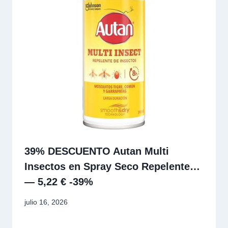
39% DESCUENTO Autan Multi
Insectos en Spray Seco Repelente…
— 5,22 € -39%
julio 16, 2026