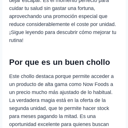
dejar escapar. Es el momento perfecto para
cuidar tu salud sin gastar una fortuna,
aprovechando una promoción especial que
reduce considerablemente el coste por unidad.
¡Sigue leyendo para descubrir cómo mejorar tu
rutina!
Por que es un buen chollo
Este chollo destaca porque permite acceder a
un producto de alta gama como Now Foods a
un precio mucho más ajustado de lo habitual.
La verdadera magia está en la oferta de la
segunda unidad, que te permite hacer stock
para meses pagando la mitad. Es una
oportunidad excelente para quienes buscan