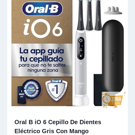
Oral B iO 6 Cepillo De Dientes
Eléctrico Gris Con Mango