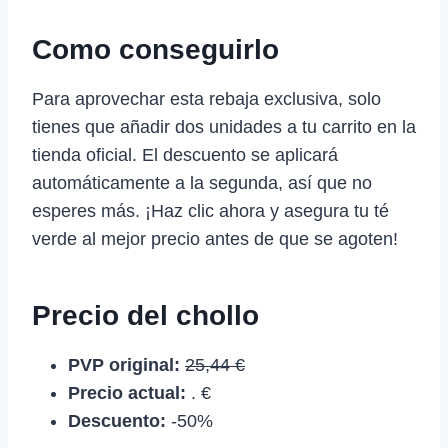
Como conseguirlo
Para aprovechar esta rebaja exclusiva, solo
tienes que añadir dos unidades a tu carrito en la
tienda oficial. El descuento se aplicará
automáticamente a la segunda, así que no
esperes más. ¡Haz clic ahora y asegura tu té
verde al mejor precio antes de que se agoten!
Precio del chollo
PVP original:
25,44 €
Precio actual:
. €
Descuento:
-50%