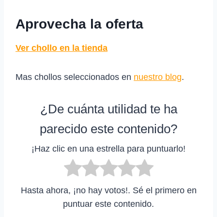
Aprovecha la oferta
Ver chollo en la tienda
Mas chollos seleccionados en
nuestro blog
.
¿De cuánta utilidad te ha
parecido este contenido?
¡Haz clic en una estrella para puntuarlo!
Hasta ahora, ¡no hay votos!. Sé el primero en
puntuar este contenido.