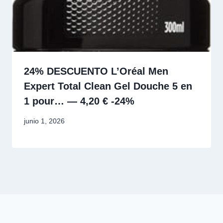
24% DESCUENTO L’Oréal Men
Expert Total Clean Gel Douche 5 en
1 pour… — 4,20 € -24%
junio 1, 2026