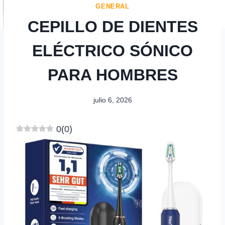
GENERAL
CEPILLO DE DIENTES
ELÉCTRICO SÓNICO
PARA HOMBRES
julio 6, 2026
0
(
0
)