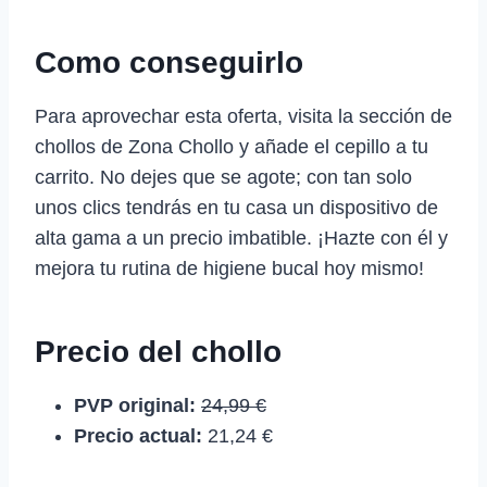
Como conseguirlo
Para aprovechar esta oferta, visita la sección de
chollos de Zona Chollo y añade el cepillo a tu
carrito. No dejes que se agote; con tan solo
unos clics tendrás en tu casa un dispositivo de
alta gama a un precio imbatible. ¡Hazte con él y
mejora tu rutina de higiene bucal hoy mismo!
Precio del chollo
PVP original:
24,99 €
Precio actual:
21,24 €