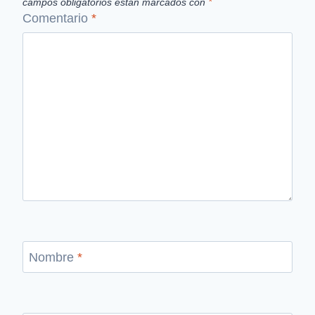
campos obligatorios están marcados con
*
Comentario
*
Nombre
*