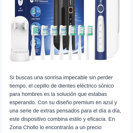
Si buscas una sonrisa impecable sin perder
tiempo, el cepillo de dientes eléctrico sónico
para hombres es la solución que estabas
esperando. Con su diseño premium en azul y
una serie de extras pensados para el día a día,
este dispositivo combina estilo y eficacia. En
Zona Chollo lo encontrarás a un precio