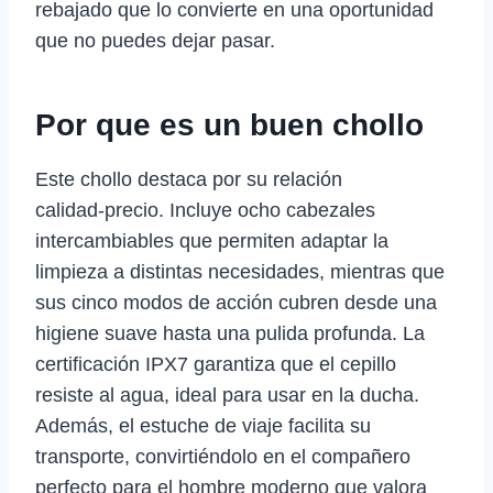
rebajado que lo convierte en una oportunidad
que no puedes dejar pasar.
Por que es un buen chollo
Este chollo destaca por su relación
calidad‑precio. Incluye ocho cabezales
intercambiables que permiten adaptar la
limpieza a distintas necesidades, mientras que
sus cinco modos de acción cubren desde una
higiene suave hasta una pulida profunda. La
certificación IPX7 garantiza que el cepillo
resiste al agua, ideal para usar en la ducha.
Además, el estuche de viaje facilita su
transporte, convirtiéndolo en el compañero
perfecto para el hombre moderno que valora