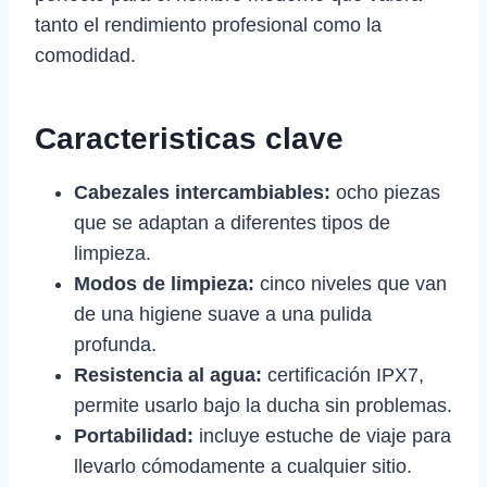
tanto el rendimiento profesional como la
comodidad.
Caracteristicas clave
Cabezales intercambiables:
ocho piezas
que se adaptan a diferentes tipos de
limpieza.
Modos de limpieza:
cinco niveles que van
de una higiene suave a una pulida
profunda.
Resistencia al agua:
certificación IPX7,
permite usarlo bajo la ducha sin problemas.
Portabilidad:
incluye estuche de viaje para
llevarlo cómodamente a cualquier sitio.