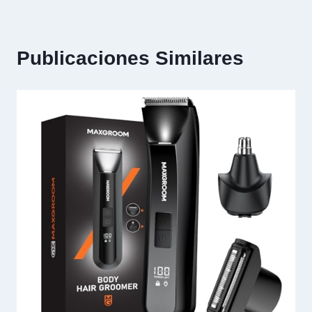
Publicaciones Similares