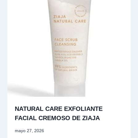
NATURAL CARE EXFOLIANTE
FACIAL CREMOSO DE ZIAJA
mayo 27, 2026