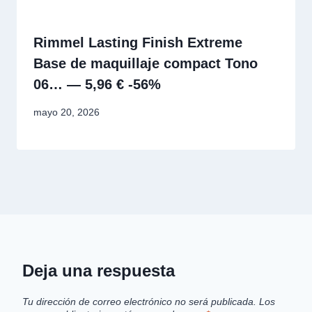
Rimmel Lasting Finish Extreme
Base de maquillaje compact Tono
06… — 5,96 € -56%
mayo 20, 2026
Deja una respuesta
Tu dirección de correo electrónico no será publicada.
Los