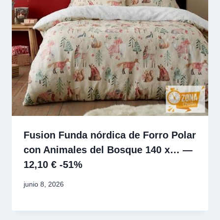
Fusion Funda nórdica de Forro Polar
con Animales del Bosque 140 x… —
12,10 € -51%
junio 8, 2026