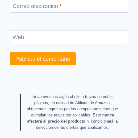
Correo electrónico
*
Web
Si aprovechas algún chollo a través de estas
páginas, en calidad de Afiliado de Amazon,
obtenemos ingresos por las compras adscritas que
cumplan los requisitos aplicables. Esto
nunca
afectará al precio del producto
ni condicionará la
selección de las ofertas que analizamos.