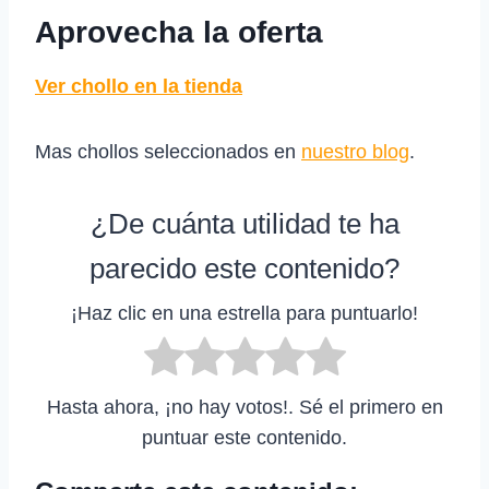
Aprovecha la oferta
Ver chollo en la tienda
Mas chollos seleccionados en
nuestro blog
.
¿De cuánta utilidad te ha
parecido este contenido?
¡Haz clic en una estrella para puntuarlo!
Hasta ahora, ¡no hay votos!. Sé el primero en
puntuar este contenido.