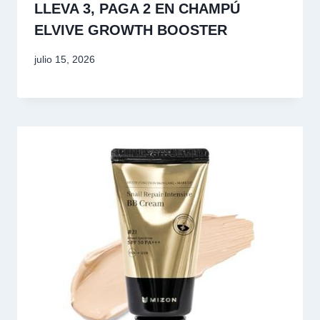
LLEVA 3, PAGA 2 EN CHAMPÚ
ELVIVE GROWTH BOOSTER
julio 15, 2026