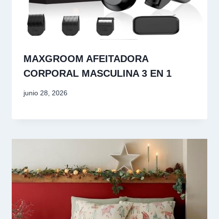
MAXGROOM AFEITADORA
CORPORAL MASCULINA 3 EN 1
junio 28, 2026