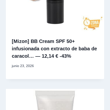
[Mizon] BB Cream SPF 50+
infusionada con extracto de baba de
caracol… — 12,14 € -43%
junio 23, 2026