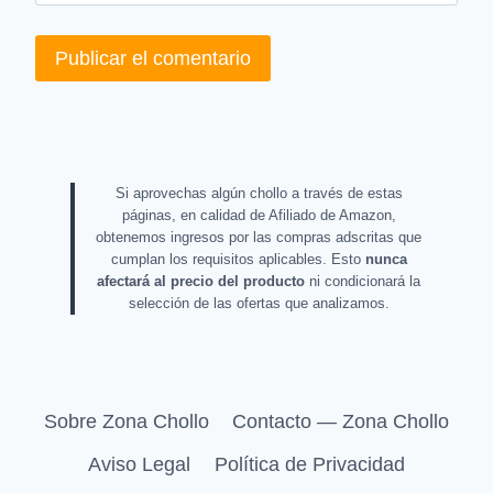
Si aprovechas algún chollo a través de estas
páginas, en calidad de Afiliado de Amazon,
obtenemos ingresos por las compras adscritas que
cumplan los requisitos aplicables. Esto
nunca
afectará al precio del producto
ni condicionará la
selección de las ofertas que analizamos.
Sobre Zona Chollo
Contacto — Zona Chollo
Aviso Legal
Política de Privacidad