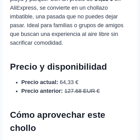
AliExpress, se convierte en un chollazo
imbatible, una pasada que no puedes dejar
pasar. Ideal para familias o grupos de amigos
que buscan una experiencia al aire libre sin
sacrificar comodidad.
Precio y disponibilidad
Precio actual:
64,33 €
Precio anterior:
127.68 EUR €
Cómo aprovechar este
chollo