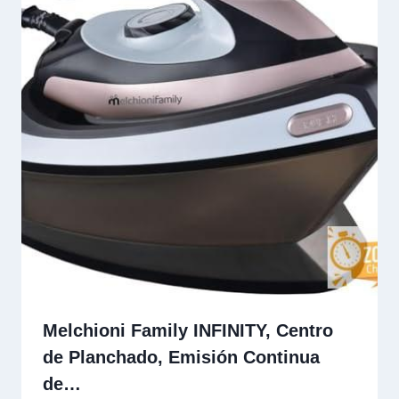
Melchioni Family INFINITY, Centro
de Planchado, Emisión Continua
de…