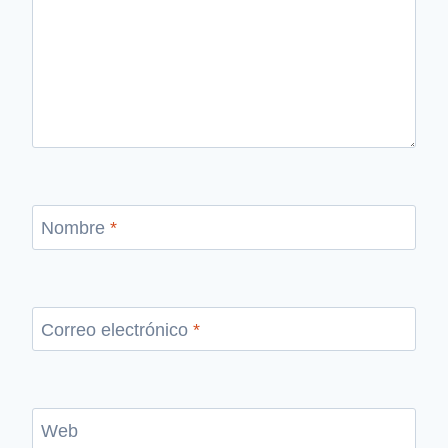
Nombre
*
Correo electrónico
*
Web