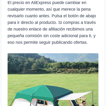
El precio en AliExpress puede cambiar en
cualquier momento, así que merece la pena
revisarlo cuanto antes. Pulsa el botón de abajo
para ir directo al producto. Si compras a través
de nuestro enlace de afiliación recibimos una
pequeña comisión sin coste adicional para ti, y
eso nos permite seguir publicando ofertas.