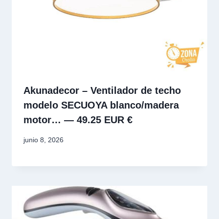
Akunadecor – Ventilador de techo
modelo SECUOYA blanco/madera
motor… — 49.25 EUR €
junio 8, 2026