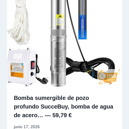
Bomba sumergible de pozo
profundo SucceBuy, bomba de agua
de acero… — 59,79 €
junio 17, 2026