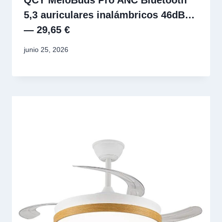
5,3 auriculares inalámbricos 46dB…
— 29,65 €
junio 25, 2026