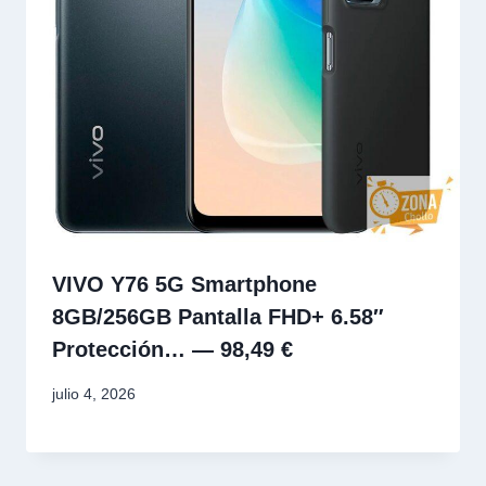
VIVO Y76 5G Smartphone
8GB/256GB Pantalla FHD+ 6.58″
Protección… — 98,49 €
julio 4, 2026