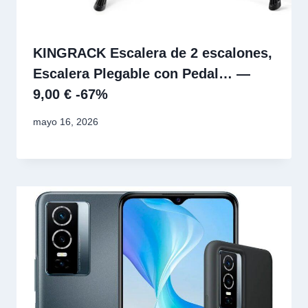
KINGRACK Escalera de 2 escalones,
Escalera Plegable con Pedal… —
9,00 € -67%
mayo 16, 2026