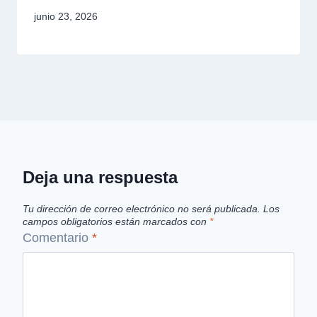
junio 23, 2026
Deja una respuesta
Tu dirección de correo electrónico no será publicada.
Los
campos obligatorios están marcados con
*
Comentario
*