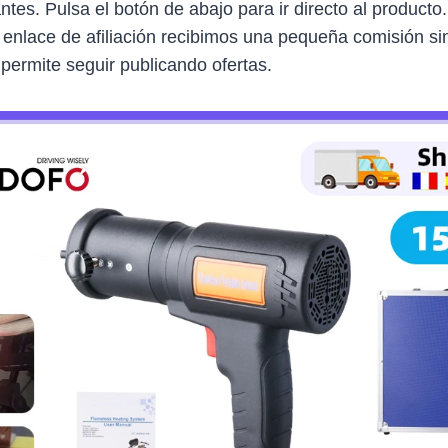
antes. Pulsa el botón de abajo para ir directo al producto
 enlace de afiliación recibimos una pequeña comisión sin
 permite seguir publicando ofertas.