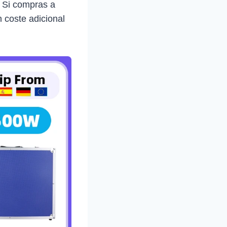
. Si compras a
 coste adicional