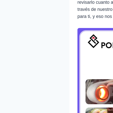
revisarlo cuanto 
través de nuestro
para ti, y eso nos