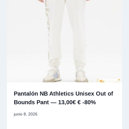
Pantalón NB Athletics Unisex Out of
Bounds Pant — 13,00€ € -80%
junio 8, 2026