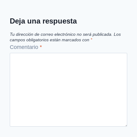
Deja una respuesta
Tu dirección de correo electrónico no será publicada.
Los
campos obligatorios están marcados con
*
Comentario
*