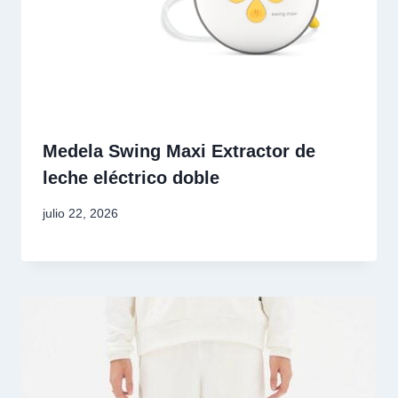
Medela Swing Maxi Extractor de
leche eléctrico doble
julio 22, 2026