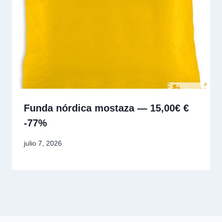
Funda nórdica mostaza — 15,00€ €
-77%
julio 7, 2026