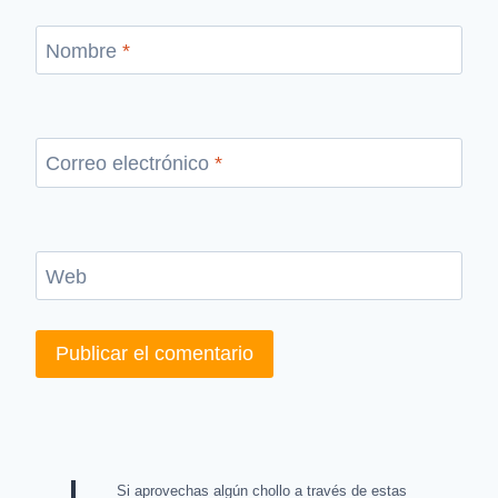
Nombre
*
Correo electrónico
*
Web
Si aprovechas algún chollo a través de estas