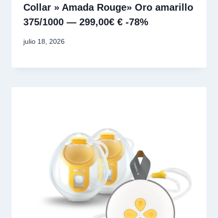
Collar » Amada Rouge» Oro amarillo
375/1000 — 299,00€ € -78%
julio 18, 2026