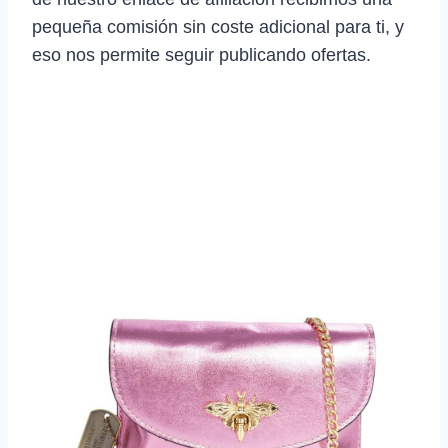
pequeña comisión sin coste adicional para ti, y
eso nos permite seguir publicando ofertas.