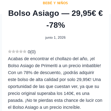
BEBÉ Y NIÑOS
Bolso Asiago — 29,95€ €
-78%
junio 1, 2026
0
(
0
)
Acabas de encontrar el chollazo del año, ¡el
Bolso Asiago de Primeriti a un precio imbatible!
Con un 78% de descuento, ¡podrás adquirir
este bolso de alta calidad por solo 29,95€! Una
oportunidad de las que cuestan ver, ya que su
precio original superaba los 140€, es una
pasada. ¡No te pierdas esta chance de lucir con
el Bolso Asiago a un precio increíble.