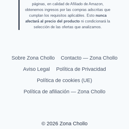
páginas, en calidad de Afiliado de Amazon,
obtenemos ingresos por las compras adscritas que
cumplan los requisitos aplicables. Esto
nunca
afectará al precio del producto
ni condicionará la
selección de las ofertas que analizamos.
Sobre Zona Chollo
Contacto — Zona Chollo
Aviso Legal
Política de Privacidad
Política de cookies (UE)
Política de afiliación — Zona Chollo
© 2026 Zona Chollo