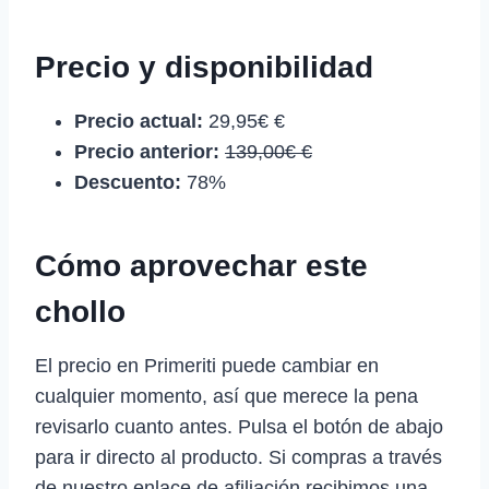
Precio y disponibilidad
Precio actual:
29,95€ €
Precio anterior:
139,00€ €
Descuento:
78%
Cómo aprovechar este
chollo
El precio en Primeriti puede cambiar en
cualquier momento, así que merece la pena
revisarlo cuanto antes. Pulsa el botón de abajo
para ir directo al producto. Si compras a través
de nuestro enlace de afiliación recibimos una