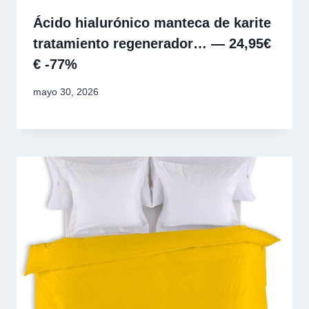
Ácido hialurónico manteca de karite
tratamiento regenerador… — 24,95€
€ -77%
mayo 30, 2026