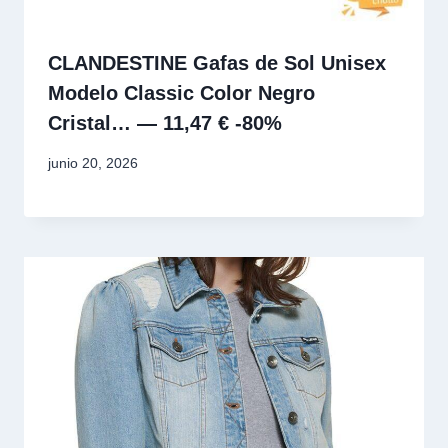
CLANDESTINE Gafas de Sol Unisex
Modelo Classic Color Negro
Cristal… — 11,47 € -80%
junio 20, 2026