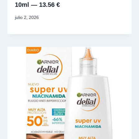
10ml — 13.56 €
julio 2, 2026