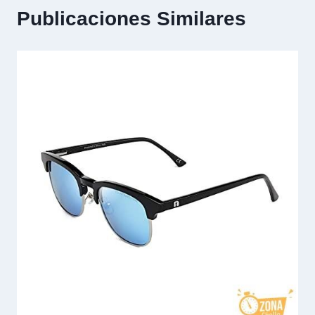
Publicaciones Similares