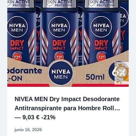
NIVEA MEN Dry Impact Desodorante
Antitranspirante para Hombre Roll…
— 9,03 € -21%
junio 16, 2026