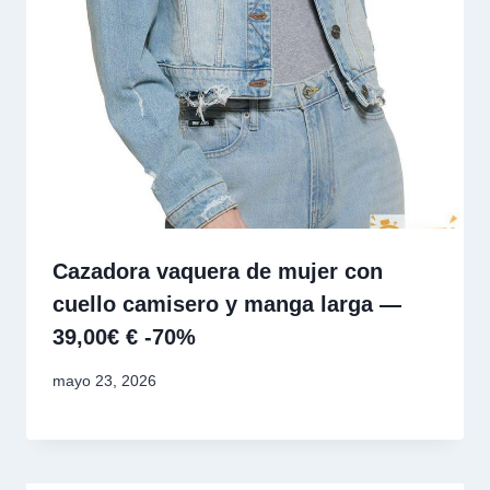
Cazadora vaquera de mujer con
cuello camisero y manga larga —
39,00€ € -70%
mayo 23, 2026