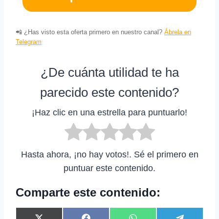
📲 ¿Has visto esta oferta primero en nuestro canal?
Ábrela en
Telegram
¿De cuánta utilidad te ha
parecido este contenido?
¡Haz clic en una estrella para puntuarlo!
Hasta ahora, ¡no hay votos!. Sé el primero en
puntuar este contenido.
Comparte este contenido: