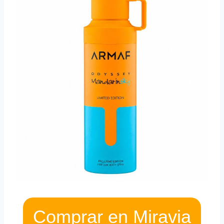
Comprar en Miravia