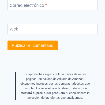
Correo electrónico
*
Web
Si aprovechas algún chollo a través de estas
páginas, en calidad de Afiliado de Amazon,
obtenemos ingresos por las compras adscritas que
cumplan los requisitos aplicables. Esto
nunca
afectará al precio del producto
ni condicionará la
selección de las ofertas que analizamos.