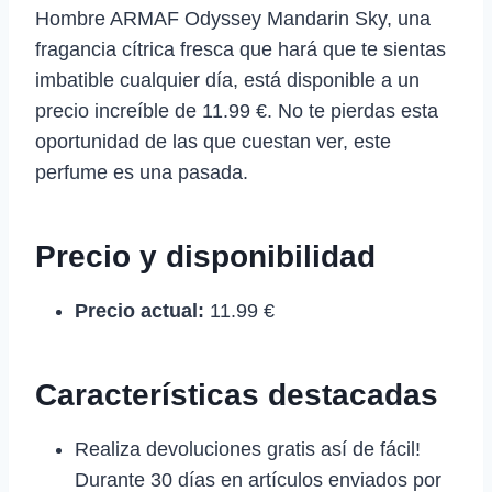
Hombre ARMAF Odyssey Mandarin Sky, una
fragancia cítrica fresca que hará que te sientas
imbatible cualquier día, está disponible a un
precio increíble de 11.99 €. No te pierdas esta
oportunidad de las que cuestan ver, este
perfume es una pasada.
Precio y disponibilidad
Precio actual:
11.99 €
Características destacadas
Realiza devoluciones gratis así de fácil!
Durante 30 días en artículos enviados por