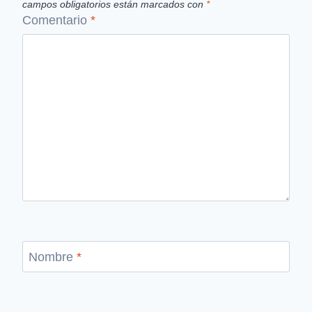
campos obligatorios están marcados con
*
Comentario
*
Nombre
*