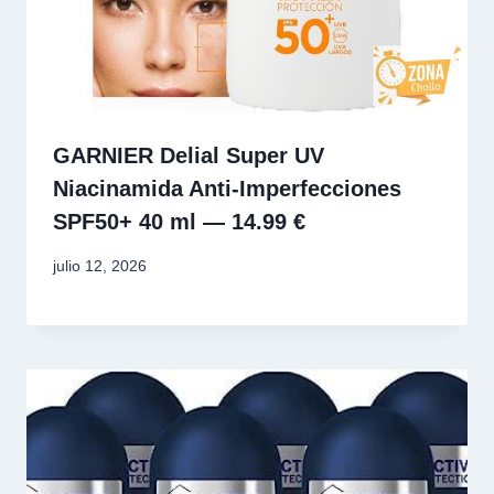
GARNIER Delial Super UV
Niacinamida Anti‑Imperfecciones
SPF50+ 40 ml — 14.99 €
julio 12, 2026