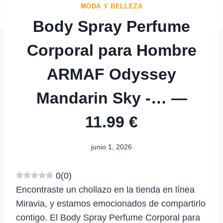
MODA Y BELLEZA
Body Spray Perfume
Corporal para Hombre
ARMAF Odyssey
Mandarin Sky -… —
11.99 €
junio 1, 2026
0
(
0
)
Encontraste un chollazo en la tienda en línea
Miravia, y estamos emocionados de compartirlo
contigo. El Body Spray Perfume Corporal para