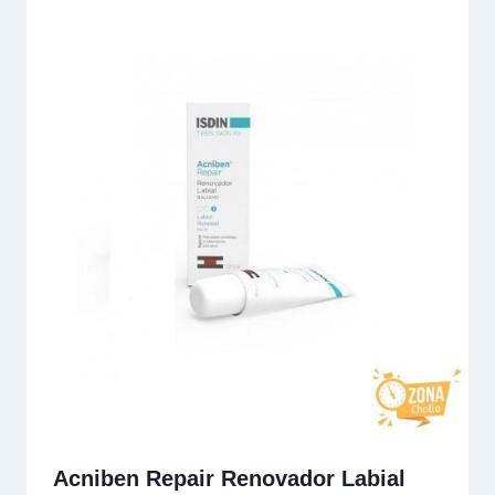
Acniben Repair Renovador Labial