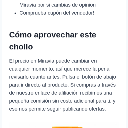
Miravia por si cambias de opinion
Comprueba cupón del vendedor!
Cómo aprovechar este
chollo
El precio en Miravia puede cambiar en
cualquier momento, así que merece la pena
revisarlo cuanto antes. Pulsa el botón de abajo
para ir directo al producto. Si compras a través
de nuestro enlace de afiliación recibimos una
pequeña comisión sin coste adicional para ti, y
eso nos permite seguir publicando ofertas.