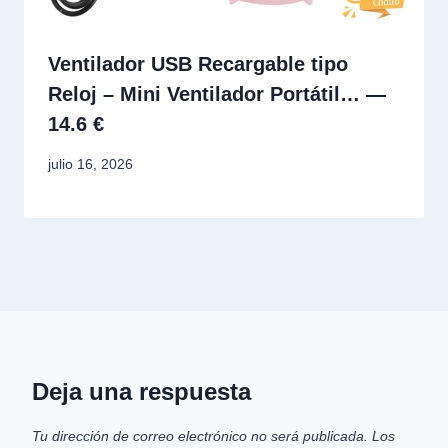
Ventilador USB Recargable tipo
Reloj – Mini Ventilador Portátil… —
14.6 €
julio 16, 2026
Deja una respuesta
Tu dirección de correo electrónico no será publicada.
Los