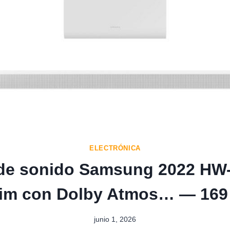
ELECTRÓNICA
 de sonido Samsung 2022 HW
lim con Dolby Atmos… — 169
junio 1, 2026