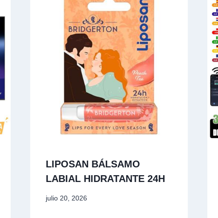
LIPOSAN BÁLSAMO
LABIAL HIDRATANTE 24H
julio 20, 2026