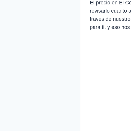
El precio en El 
revisarlo cuanto 
través de nuestro
para ti, y eso nos