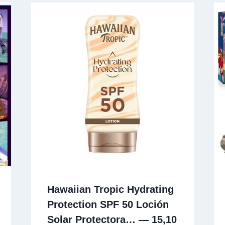
Hawaiian Tropic Hydrating
Protection SPF 50 Loción
Solar Protectora… — 15,10