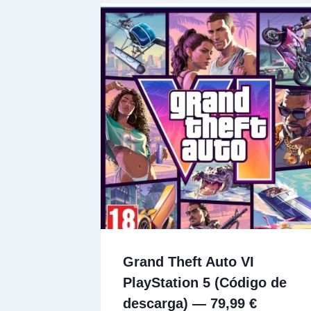
Grand Theft Auto VI
PlayStation 5 (Código de
descarga) — 79,99 €