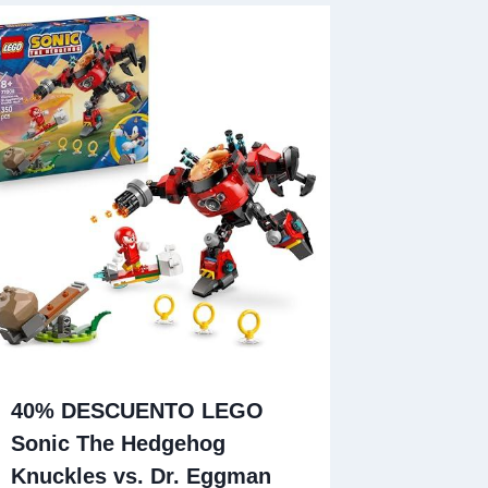
40% DESCUENTO LEGO
Sonic The Hedgehog
Knuckles vs. Dr. Eggman