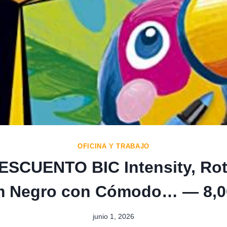
OFICINA Y TRABAJO
ESCUENTO BIC Intensity, Rot
 Negro con Cómodo… — 8,0
junio 1, 2026