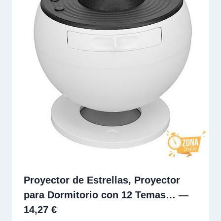
Proyector de Estrellas, Proyector
para Dormitorio con 12 Temas… —
14,27 €