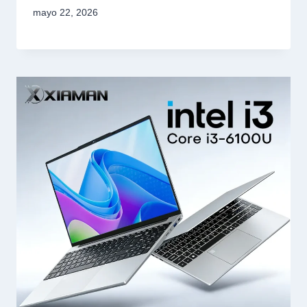
mayo 22, 2026