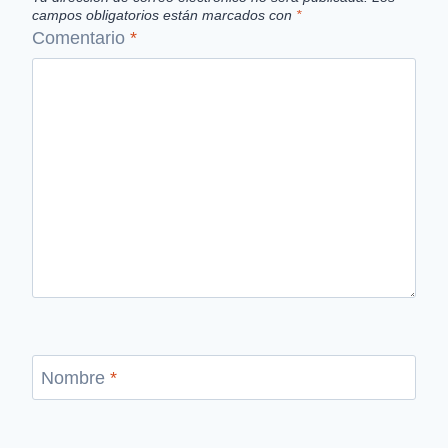
campos obligatorios están marcados con
*
Comentario
*
Nombre
*