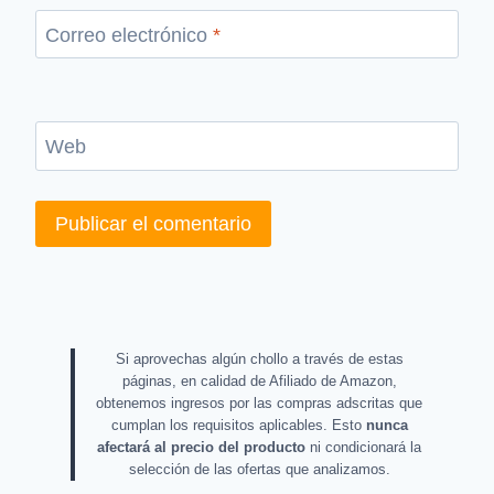
Correo electrónico
*
Web
Si aprovechas algún chollo a través de estas
páginas, en calidad de Afiliado de Amazon,
obtenemos ingresos por las compras adscritas que
cumplan los requisitos aplicables. Esto
nunca
afectará al precio del producto
ni condicionará la
selección de las ofertas que analizamos.