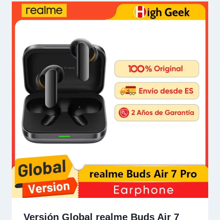
Versión Global realme Buds Air 7