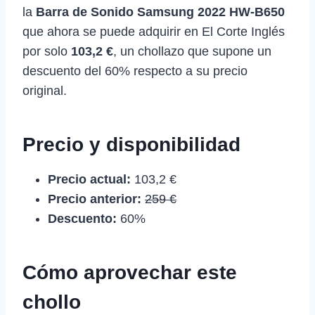
la
Barra de Sonido Samsung 2022 HW-B650
que ahora se puede adquirir en El Corte Inglés
por solo
103,2 €
, un chollazo que supone un
descuento del 60% respecto a su precio
original.
Precio y disponibilidad
Precio actual:
103,2 €
Precio anterior:
259 €
Descuento:
60%
Cómo aprovechar este
chollo