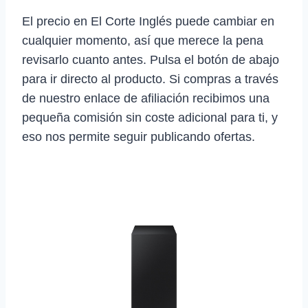
El precio en El Corte Inglés puede cambiar en
cualquier momento, así que merece la pena
revisarlo cuanto antes. Pulsa el botón de abajo
para ir directo al producto. Si compras a través
de nuestro enlace de afiliación recibimos una
pequeña comisión sin coste adicional para ti, y
eso nos permite seguir publicando ofertas.