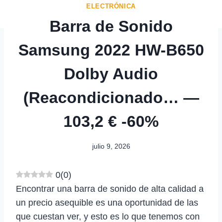
ELECTRÓNICA
Barra de Sonido
Samsung 2022 HW-B650
Dolby Audio
(Reacondicionado… —
103,2 € -60%
julio 9, 2026
0
(
0
)
Encontrar una barra de sonido de alta calidad a
un precio asequible es una oportunidad de las
que cuestan ver, y esto es lo que tenemos con