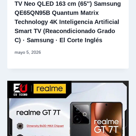
TV Neo QLED 163 cm (65″) Samsung
QE65QN95B Quantum Matrix
Technology 4K Inteligencia Artificial
Smart TV (Reacondicionado Grado
C) · Samsung · El Corte Inglés
mayo 5, 2026