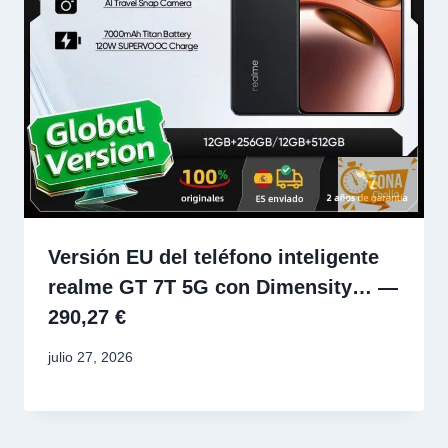
Versión EU del teléfono inteligente
realme GT 7T 5G con Dimensity… —
290,27 €
julio 27, 2026