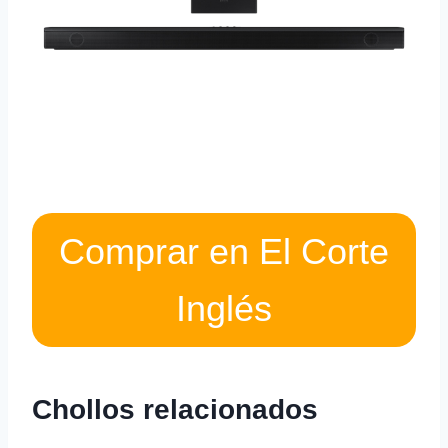
Comprar en El Corte
Inglés
Chollos relacionados