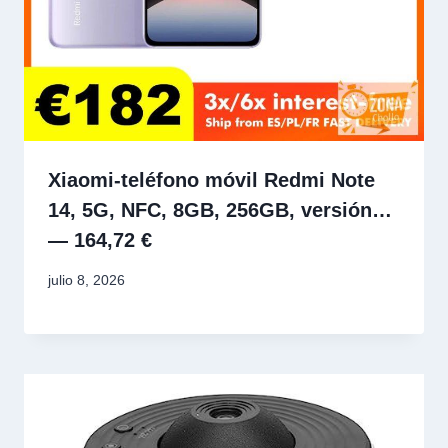
Xiaomi-teléfono móvil Redmi Note
14, 5G, NFC, 8GB, 256GB, versión…
— 164,72 €
julio 8, 2026