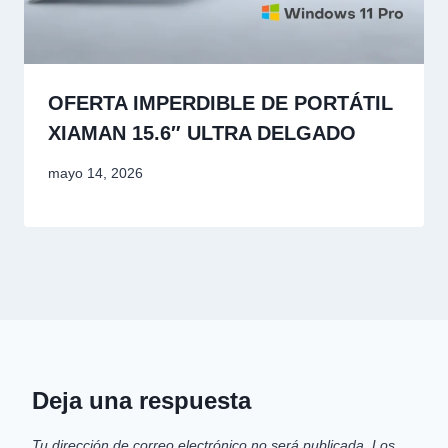
OFERTA IMPERDIBLE DE PORTÁTIL
XIAMAN 15.6″ ULTRA DELGADO
mayo 14, 2026
Deja una respuesta
Tu dirección de correo electrónico no será publicada.
Los