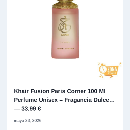
Khair Fusion Paris Corner 100 Ml
Perfume Unisex – Fragancia Dulce…
— 33.99 €
mayo 23, 2026