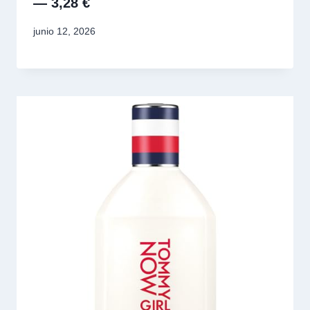
— 3,28 €
junio 12, 2026