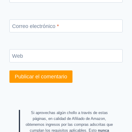
Correo electrónico
*
Web
Si aprovechas algún chollo a través de estas
páginas, en calidad de Afiliado de Amazon,
obtenemos ingresos por las compras adscritas que
cumplan los requisitos aplicables. Esto
nunca