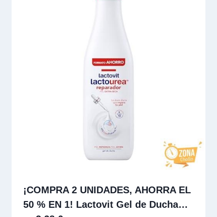
¡COMPRA 2 UNIDADES, AHORRA EL
50 % EN 1! Lactovit Gel de Ducha…