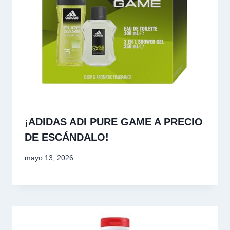
¡ADIDAS ADI PURE GAME A PRECIO
DE ESCÁNDALO!
mayo 13, 2026