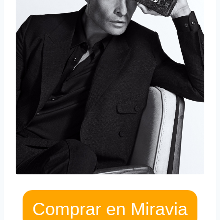
Comprar en Miravia