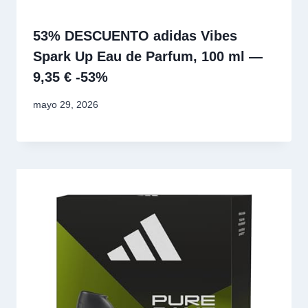
53% DESCUENTO adidas Vibes
Spark Up Eau de Parfum, 100 ml —
9,35 € -53%
mayo 29, 2026