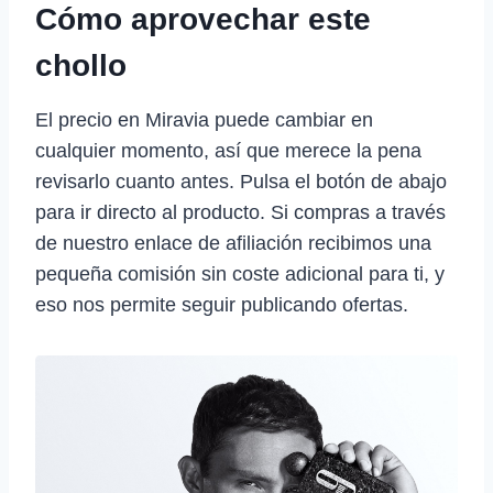
Cómo aprovechar este
chollo
El precio en Miravia puede cambiar en
cualquier momento, así que merece la pena
revisarlo cuanto antes. Pulsa el botón de abajo
para ir directo al producto. Si compras a través
de nuestro enlace de afiliación recibimos una
pequeña comisión sin coste adicional para ti, y
eso nos permite seguir publicando ofertas.