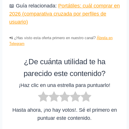
📖 Guía relacionada:
Portátiles: cuál comprar en
2026 (comparativa cruzada por perfiles de
usuario)
📲 ¿Has visto esta oferta primero en nuestro canal?
Ábrela en
Telegram
¿De cuánta utilidad te ha
parecido este contenido?
¡Haz clic en una estrella para puntuarlo!
Hasta ahora, ¡no hay votos!. Sé el primero en
puntuar este contenido.