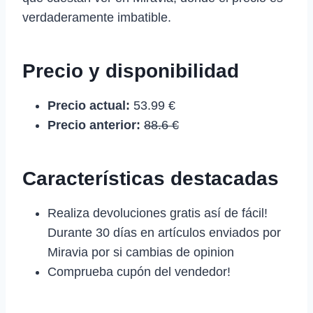
verdaderamente imbatible.
Precio y disponibilidad
Precio actual:
53.99 €
Precio anterior:
88.6 €
Características destacadas
Realiza devoluciones gratis así de fácil!
Durante 30 días en artículos enviados por
Miravia por si cambias de opinion
Comprueba cupón del vendedor!