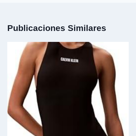
Publicaciones Similares