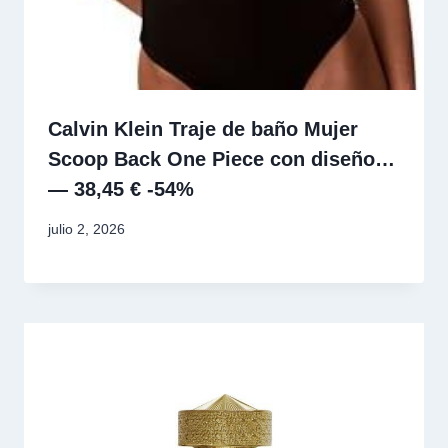
Calvin Klein Traje de baño Mujer
Scoop Back One Piece con diseño…
— 38,45 € -54%
julio 2, 2026