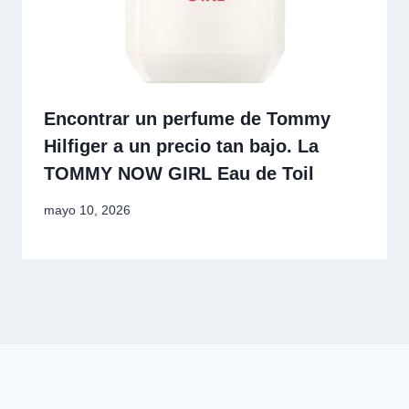
Encontrar un perfume de Tommy
Hilfiger a un precio tan bajo. La
TOMMY NOW GIRL Eau de Toil
mayo 10, 2026