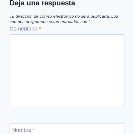
Deja una respuesta
Tu dirección de correo electrónico no será publicada.
Los
campos obligatorios están marcados con
*
Comentario
*
Nombre
*