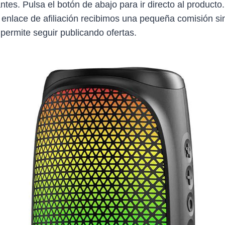
antes. Pulsa el botón de abajo para ir directo al producto
 enlace de afiliación recibimos una pequeña comisión sin
 permite seguir publicando ofertas.