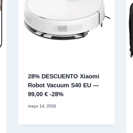
28% DESCUENTO Xiaomi
Robot Vacuum S40 EU —
99,00 € -28%
mayo 14, 2026