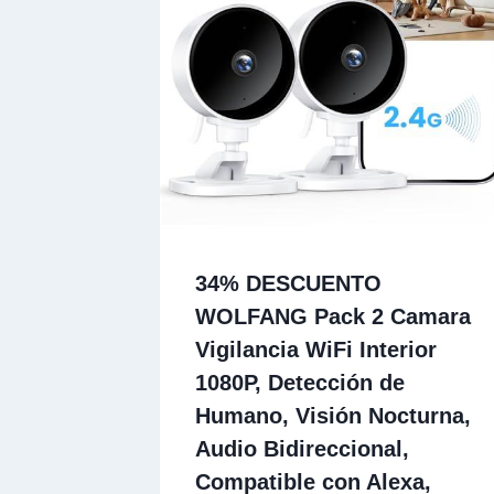
34% DESCUENTO
WOLFANG Pack 2 Camara
Vigilancia WiFi Interior
1080P, Detección de
Humano, Visión Nocturna,
Audio Bidireccional,
Compatible con Alexa,