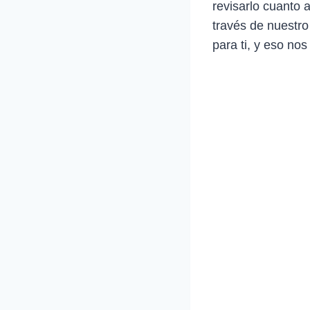
revisarlo cuanto 
través de nuestro
para ti, y eso nos