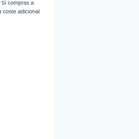
. Si compras a
 coste adicional