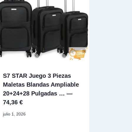
S7 STAR Juego 3 Piezas
Maletas Blandas Ampliable
20+24+28 Pulgadas … —
74,36 €
julio 1, 2026