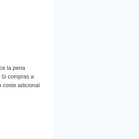
ce la pena
. Si compras a
 coste adicional