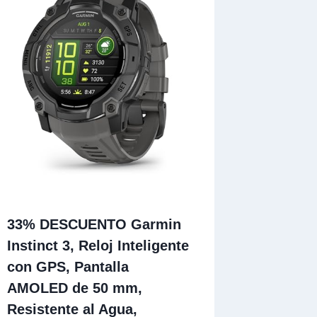
33% DESCUENTO Garmin
Instinct 3, Reloj Inteligente
con GPS, Pantalla
AMOLED de 50 mm,
Resistente al Agua,