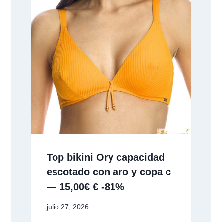
Top bikini Ory capacidad
escotado con aro y copa c
— 15,00€ € -81%
julio 27, 2026