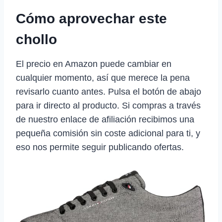
Cómo aprovechar este
chollo
El precio en Amazon puede cambiar en
cualquier momento, así que merece la pena
revisarlo cuanto antes. Pulsa el botón de abajo
para ir directo al producto. Si compras a través
de nuestro enlace de afiliación recibimos una
pequeña comisión sin coste adicional para ti, y
eso nos permite seguir publicando ofertas.