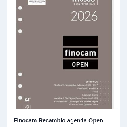
Finocam Recambio agenda Open