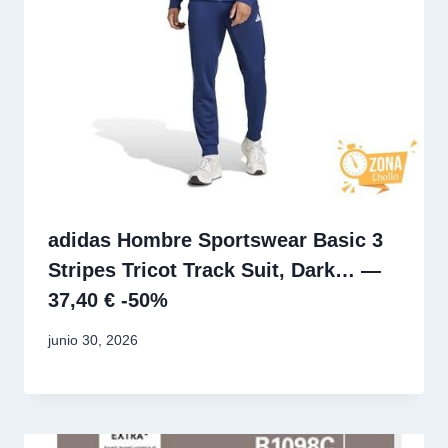
adidas Hombre Sportswear Basic 3
Stripes Tricot Track Suit, Dark… —
37,40 € -50%
junio 30, 2026