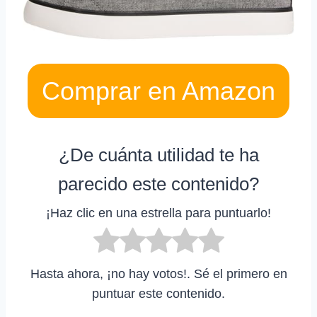
Comprar en Amazon
¿De cuánta utilidad te ha
parecido este contenido?
¡Haz clic en una estrella para puntuarlo!
Hasta ahora, ¡no hay votos!. Sé el primero en
puntuar este contenido.