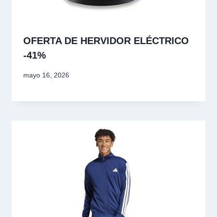
OFERTA DE HERVIDOR ELÉCTRICO
-41%
mayo 16, 2026