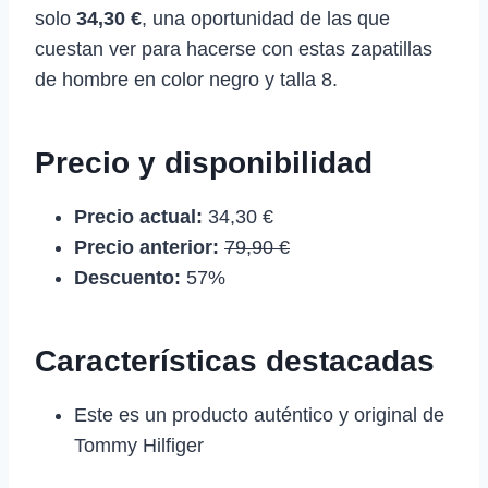
solo
34,30 €
, una oportunidad de las que
cuestan ver para hacerse con estas zapatillas
de hombre en color negro y talla 8.
Precio y disponibilidad
Precio actual:
34,30 €
Precio anterior:
79,90 €
Descuento:
57%
Características destacadas
Este es un producto auténtico y original de
Tommy Hilfiger