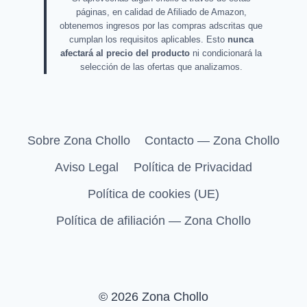
páginas, en calidad de Afiliado de Amazon,
obtenemos ingresos por las compras adscritas que
cumplan los requisitos aplicables. Esto
nunca
afectará al precio del producto
ni condicionará la
selección de las ofertas que analizamos.
Sobre Zona Chollo
Contacto — Zona Chollo
Aviso Legal
Política de Privacidad
Política de cookies (UE)
Política de afiliación — Zona Chollo
© 2026 Zona Chollo