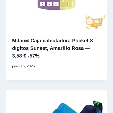
Milan® Caja calculadora Pocket 8
dígitos Sunset, Amarillo Rosa —
3,58 € -57%
junio 16, 2026