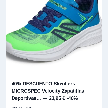
40% DESCUENTO Skechers
MICROSPEC Velocity Zapatillas
Deportivas… — 23,95 € -40%
julio 17, 2026