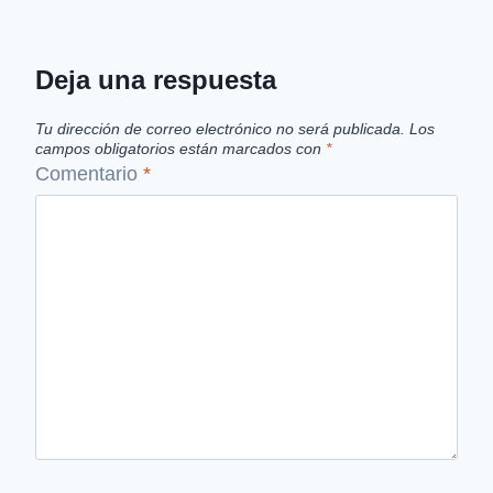
Deja una respuesta
Tu dirección de correo electrónico no será publicada.
Los
campos obligatorios están marcados con
*
Comentario
*