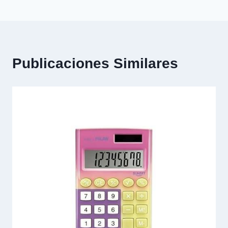
Publicaciones Similares