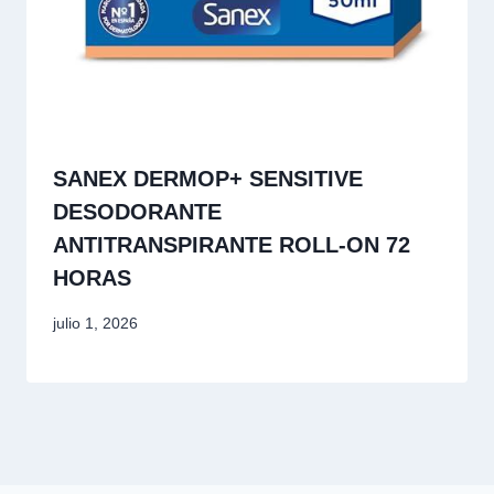
SANEX DERMOP+ SENSITIVE
DESODORANTE
ANTITRANSPIRANTE ROLL‑ON 72
HORAS
julio 1, 2026