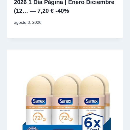
2026 1 Día Página | Enero Diciembre
(12… — 7,20 € -40%
agosto 3, 2026