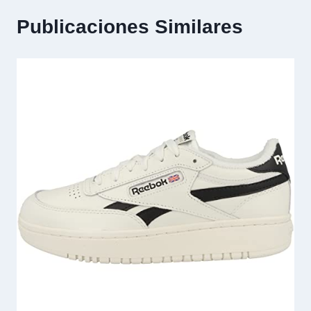
Publicaciones Similares