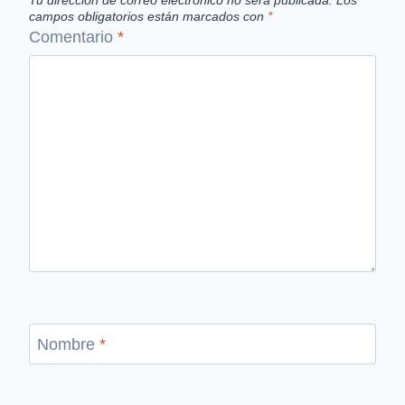
campos obligatorios están marcados con
*
Comentario
*
Nombre
*