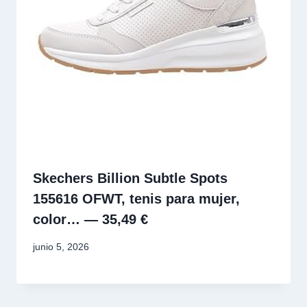
Skechers Billion Subtle Spots
155616 OFWT, tenis para mujer,
color… — 35,49 €
junio 5, 2026