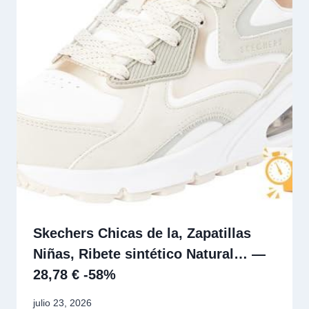
Skechers Chicas de la, Zapatillas
Niñas, Ribete sintético Natural… —
28,78 € -58%
julio 23, 2026