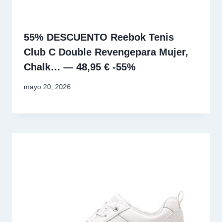
55% DESCUENTO Reebok Tenis
Club C Double Revengepara Mujer,
Chalk… — 48,95 € -55%
mayo 20, 2026