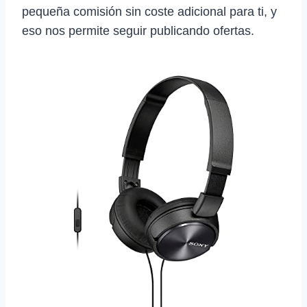
pequeña comisión sin coste adicional para ti, y
eso nos permite seguir publicando ofertas.