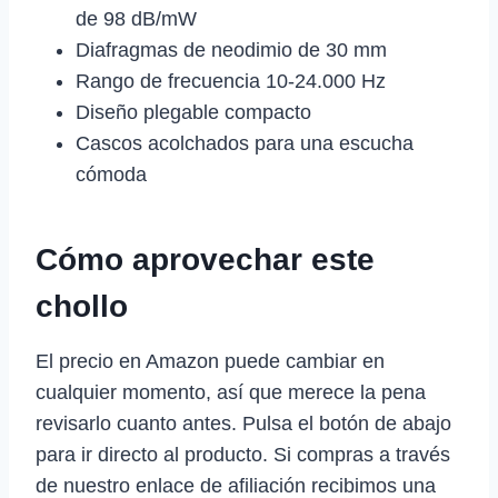
de 98 dB/mW
Diafragmas de neodimio de 30 mm
Rango de frecuencia 10-24.000 Hz
Diseño plegable compacto
Cascos acolchados para una escucha
cómoda
Cómo aprovechar este
chollo
El precio en Amazon puede cambiar en
cualquier momento, así que merece la pena
revisarlo cuanto antes. Pulsa el botón de abajo
para ir directo al producto. Si compras a través
de nuestro enlace de afiliación recibimos una