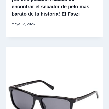
encontrar el secador de pelo más
barato de la historia! El Faszi
mayo 12, 2026