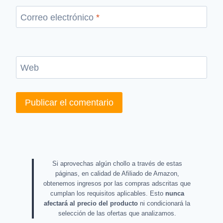
Correo electrónico
*
Web
Si aprovechas algún chollo a través de estas
páginas, en calidad de Afiliado de Amazon,
obtenemos ingresos por las compras adscritas que
cumplan los requisitos aplicables. Esto
nunca
afectará al precio del producto
ni condicionará la
selección de las ofertas que analizamos.