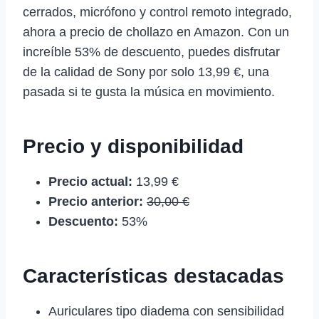
cerrados, micrófono y control remoto integrado,
ahora a precio de chollazo en Amazon. Con un
increíble 53% de descuento, puedes disfrutar
de la calidad de Sony por solo 13,99 €, una
pasada si te gusta la música en movimiento.
Precio y disponibilidad
Precio actual:
13,99 €
Precio anterior:
30,00 €
Descuento:
53%
Características destacadas
Auriculares tipo diadema con sensibilidad