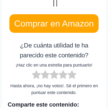
Comprar en Amazon
¿De cuánta utilidad te ha
parecido este contenido?
¡Haz clic en una estrella para puntuarlo!
Hasta ahora, ¡no hay votos!. Sé el primero en
puntuar este contenido.
Comparte este contenido: