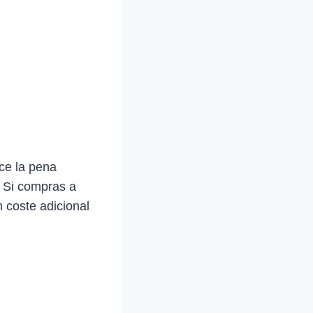
ce la pena
. Si compras a
 coste adicional