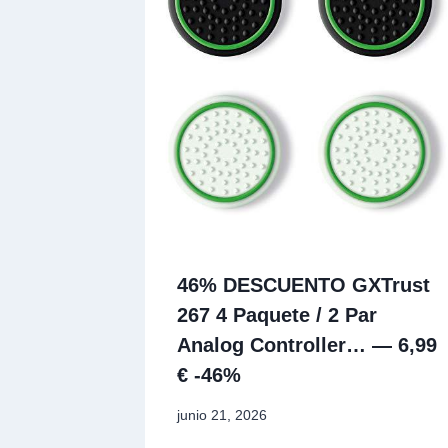
46% DESCUENTO GXTrust
267 4 Paquete / 2 Par
Analog Controller… — 6,99
€ -46%
junio 21, 2026