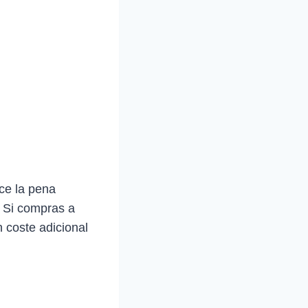
ce la pena
. Si compras a
 coste adicional