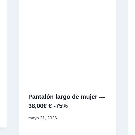
Pantalón largo de mujer —
38,00€ € -75%
mayo 21, 2026