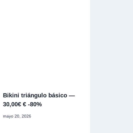
Bikini triángulo básico —
30,00€ € -80%
mayo 20, 2026