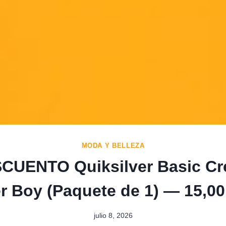
MODA Y BELLEZA
CUENTO Quiksilver Basic Cr
r Boy (Paquete de 1) — 15,00
julio 8, 2026