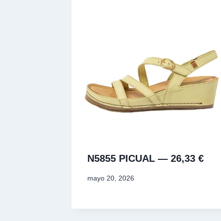
N5855 PICUAL — 26,33 €
mayo 20, 2026