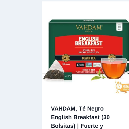
VAHDAM, Té Negro
English Breakfast (30
Bolsitas) | Fuerte y