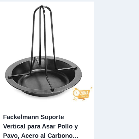
Fackelmann Soporte
Vertical para Asar Pollo y
Pavo, Acero al Carbono…