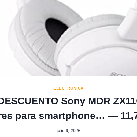
ELECTRÓNICA
DESCUENTO Sony MDR ZX1
res para smartphone… — 11,
julio 9, 2026