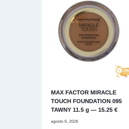
MAX FACTOR MIRACLE
TOUCH FOUNDATION 095
TAWNY 11.5 g — 15.25 €
agosto 6, 2026