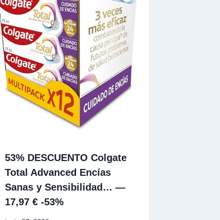
53% DESCUENTO Colgate
Total Advanced Encías
Sanas y Sensibilidad… —
17,97 € -53%