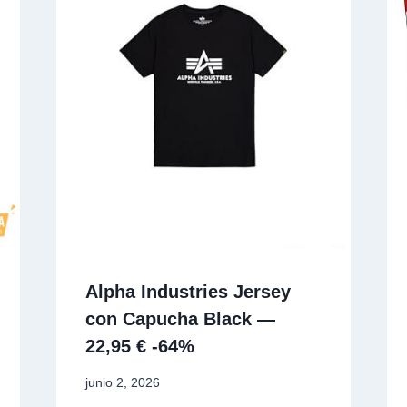
Alpha Industries Jersey
con Capucha Black —
22,95 € -64%
junio 2, 2026