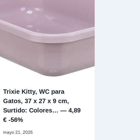
Trixie Kitty, WC para
Gatos, 37 x 27 x 9 cm,
Surtido: Colores… — 4,89
€ -56%
mayo 21, 2026