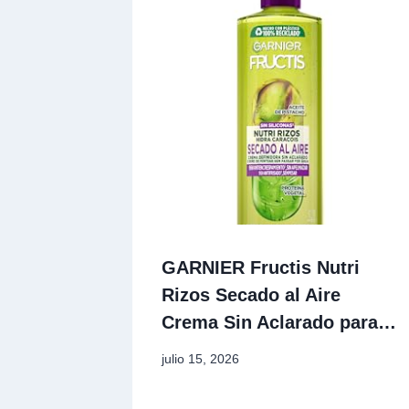
GARNIER Fructis Nutri
Rizos Secado al Aire
Crema Sin Aclarado para…
julio 15, 2026