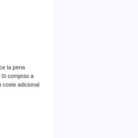
ce la pena
. Si compras a
 coste adicional