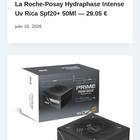
La Roche-Posay Hydraphase Intense
Uv Rica Spf20+ 50Ml — 29.05 €
julio 10, 2026