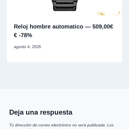
Reloj hombre automatico — 509,00€
€ -78%
agosto 4, 2026
Deja una respuesta
Tu dirección de correo electrónico no será publicada.
Los