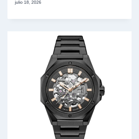
julio 18, 2026