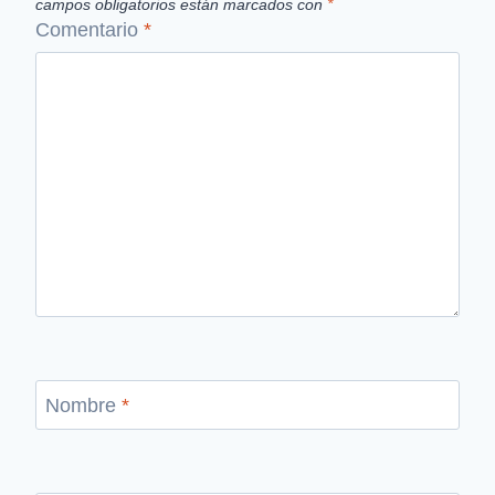
campos obligatorios están marcados con
*
Comentario
*
Nombre
*