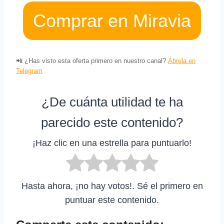
Comprar en Miravia
📲 ¿Has visto esta oferta primero en nuestro canal?
Ábrela en
Telegram
¿De cuánta utilidad te ha
parecido este contenido?
¡Haz clic en una estrella para puntuarlo!
Hasta ahora, ¡no hay votos!. Sé el primero en
puntuar este contenido.