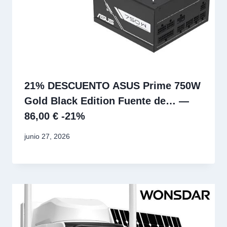
21% DESCUENTO ASUS Prime 750W
Gold Black Edition Fuente de… —
86,00 € -21%
junio 27, 2026