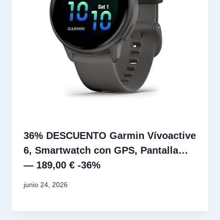
36% DESCUENTO Garmin Vívoactive
6, Smartwatch con GPS, Pantalla…
— 189,00 € -36%
junio 24, 2026