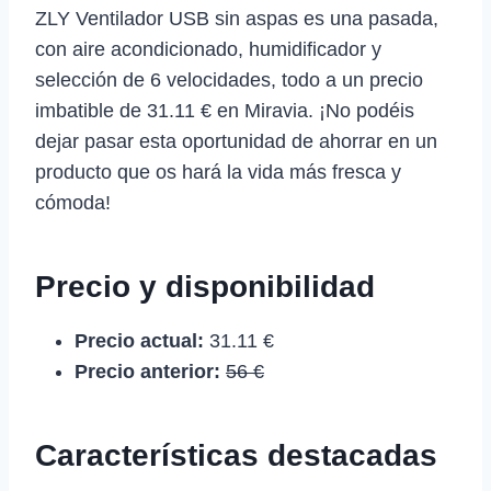
ZLY Ventilador USB sin aspas es una pasada,
con aire acondicionado, humidificador y
selección de 6 velocidades, todo a un precio
imbatible de 31.11 € en Miravia. ¡No podéis
dejar pasar esta oportunidad de ahorrar en un
producto que os hará la vida más fresca y
cómoda!
Precio y disponibilidad
Precio actual:
31.11 €
Precio anterior:
56 €
Características destacadas