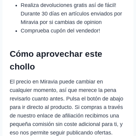
Realiza devoluciones gratis así de fácil!
Durante 30 días en artículos enviados por
Miravia por si cambias de opinion
Comprueba cupón del vendedor!
Cómo aprovechar este
chollo
El precio en Miravia puede cambiar en
cualquier momento, así que merece la pena
revisarlo cuanto antes. Pulsa el botón de abajo
para ir directo al producto. Si compras a través
de nuestro enlace de afiliación recibimos una
pequeña comisión sin coste adicional para ti, y
eso nos permite seguir publicando ofertas.