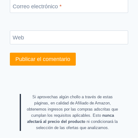
Correo electrónico
*
Web
Si aprovechas algún chollo a través de estas
páginas, en calidad de Afiliado de Amazon,
obtenemos ingresos por las compras adscritas que
cumplan los requisitos aplicables. Esto
nunca
afectará al precio del producto
ni condicionará la
selección de las ofertas que analizamos.