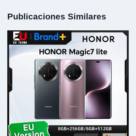
Publicaciones Similares