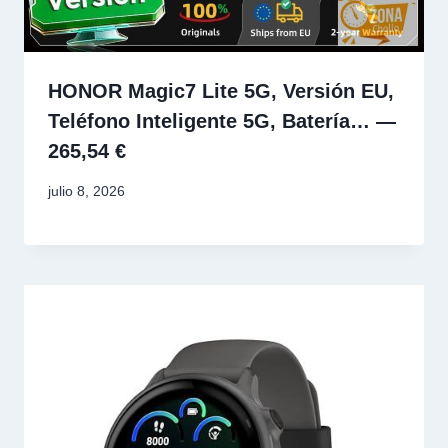
HONOR Magic7 Lite 5G, Versión EU,
Teléfono Inteligente 5G, Batería… —
265,54 €
julio 8, 2026