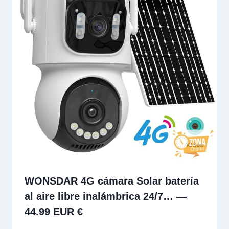
WONSDAR 4G cámara Solar batería
al aire libre inalámbrica 24/7… —
44.99 EUR €