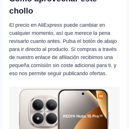
chollo
El precio en AliExpress puede cambiar en
cualquier momento, así que merece la pena
revisarlo cuanto antes. Pulsa el botón de abajo
para ir directo al producto. Si compras a través
de nuestro enlace de afiliación recibimos una
pequeña comisión sin coste adicional para ti, y
eso nos permite seguir publicando ofertas.