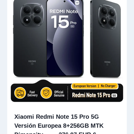
Xiaomi Redmi Note 15 Pro 5G
Versión Europea 8+256GB MTK