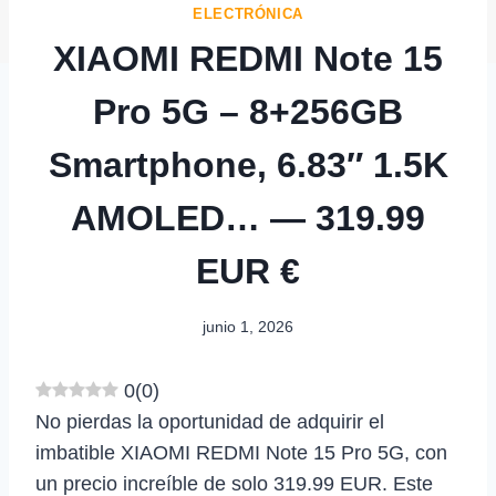
ELECTRÓNICA
XIAOMI REDMI Note 15
Pro 5G – 8+256GB
Smartphone, 6.83″ 1.5K
AMOLED… — 319.99
EUR €
junio 1, 2026
0
(
0
)
No pierdas la oportunidad de adquirir el
imbatible XIAOMI REDMI Note 15 Pro 5G, con
un precio increíble de solo 319.99 EUR. Este