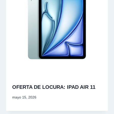
OFERTA DE LOCURA: IPAD AIR 11
mayo 15, 2026