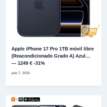
Apple iPhone 17 Pro 1TB móvil libre
(Reacondicionado Grado A) Azul…
— 1249 € -31%
julio 7, 2026