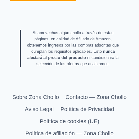
Si aprovechas algún chollo a través de estas
páginas, en calidad de Afiliado de Amazon,
obtenemos ingresos por las compras adscritas que
cumplan los requisitos aplicables. Esto
nunca
afectará al precio del producto
ni condicionará la
selección de las ofertas que analizamos.
Sobre Zona Chollo
Contacto — Zona Chollo
Aviso Legal
Política de Privacidad
Política de cookies (UE)
Política de afiliación — Zona Chollo