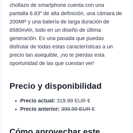
chollazo de smartphone cuenta con una
pantalla 6.83″ de alta definición, una cámara de
200MP y una batería de larga duración de
6580mAh, todo en un diseño de última
generación. Es una pasada que puedas
disfrutar de todas estas características a un
precio tan asequible, ¡no te pierdas esta
oportunidad de las que cuestan ver!
Precio y disponibilidad
Precio actual:
319.99 EUR €
Precio anterior:
399.99 EUR €
Cómo aprovechar este