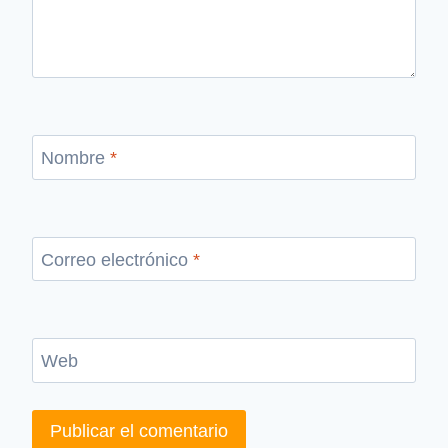
Nombre
*
Correo electrónico
*
Web