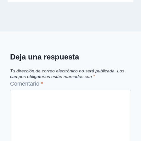
Deja una respuesta
Tu dirección de correo electrónico no será publicada.
Los
campos obligatorios están marcados con
*
Comentario
*