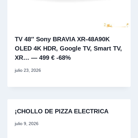
TV 48″ Sony BRAVIA XR-48A90K
OLED 4K HDR, Google TV, Smart TV,
XR… — 499 € -68%
julio 23, 2026
¡CHOLLO DE PIZZA ELECTRICA
julio 9, 2026