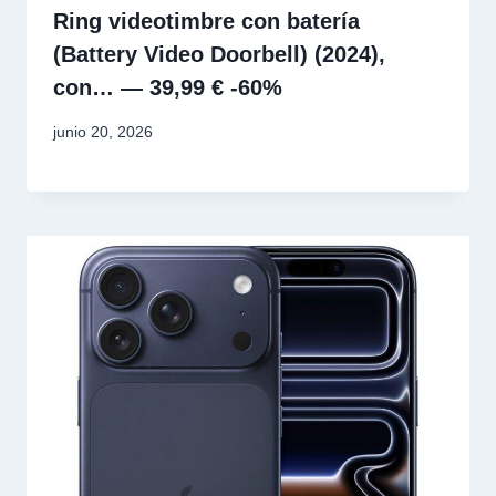
Ring videotimbre con batería
(Battery Video Doorbell) (2024),
con… — 39,99 € -60%
junio 20, 2026