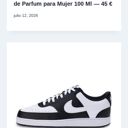
de Parfum para Mujer 100 Ml — 45 €
julio 12, 2026