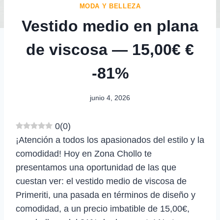
MODA Y BELLEZA
Vestido medio en plana
de viscosa — 15,00€ €
-81%
junio 4, 2026
0
(
0
)
¡Atención a todos los apasionados del estilo y la
comodidad! Hoy en Zona Chollo te
presentamos una oportunidad de las que
cuestan ver: el vestido medio de viscosa de
Primeriti, una pasada en términos de diseño y
comodidad, a un precio imbatible de 15,00€,