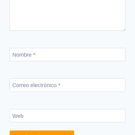
Nombre
*
Correo electrónico
*
Web