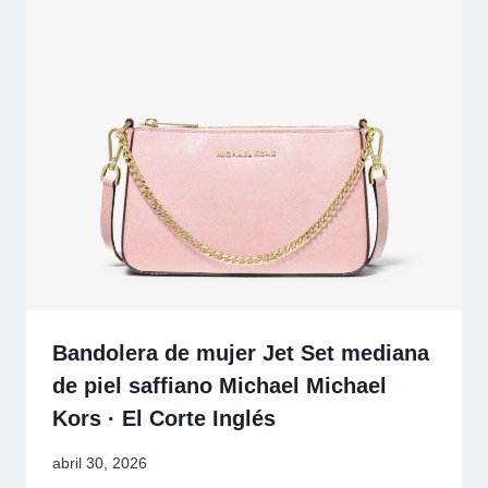
Bandolera de mujer Jet Set mediana
de piel saffiano Michael Michael
Kors · El Corte Inglés
abril 30, 2026