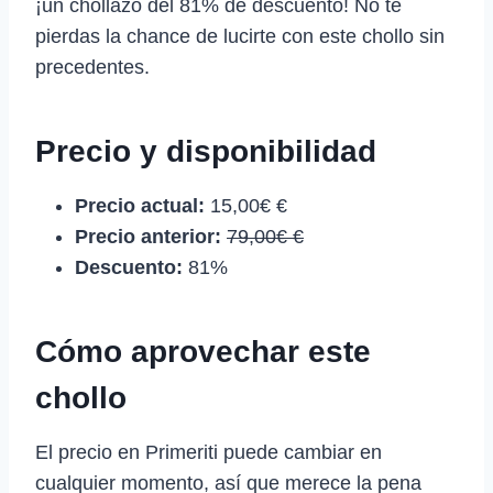
¡un chollazo del 81% de descuento! No te
pierdas la chance de lucirte con este chollo sin
precedentes.
Precio y disponibilidad
Precio actual:
15,00€ €
Precio anterior:
79,00€ €
Descuento:
81%
Cómo aprovechar este
chollo
El precio en Primeriti puede cambiar en
cualquier momento, así que merece la pena