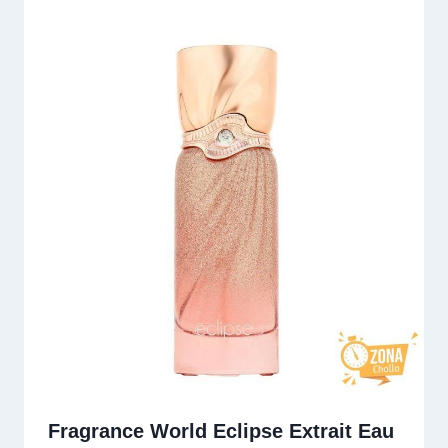
Fragrance World Eclipse Extrait Eau