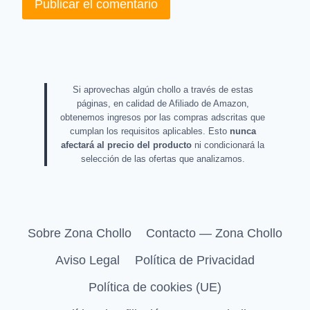
Si aprovechas algún chollo a través de estas
páginas, en calidad de Afiliado de Amazon,
obtenemos ingresos por las compras adscritas que
cumplan los requisitos aplicables. Esto
nunca
afectará al precio del producto
ni condicionará la
selección de las ofertas que analizamos.
Sobre Zona Chollo
Contacto — Zona Chollo
Aviso Legal
Política de Privacidad
Política de cookies (UE)