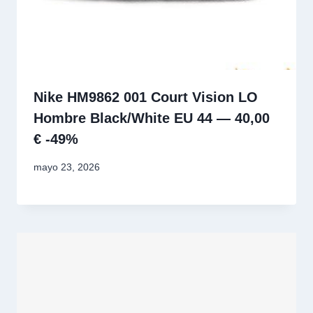
Nike HM9862 001 Court Vision LO
Hombre Black/White EU 44 — 40,00
€ -49%
mayo 23, 2026