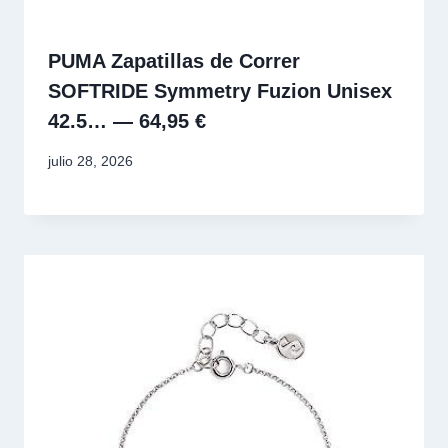
PUMA Zapatillas de Correr
SOFTRIDE Symmetry Fuzion Unisex
42.5… — 64,95 €
julio 28, 2026