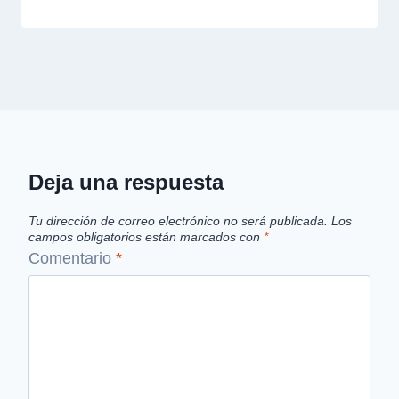
Deja una respuesta
Tu dirección de correo electrónico no será publicada.
Los
campos obligatorios están marcados con
*
Comentario
*