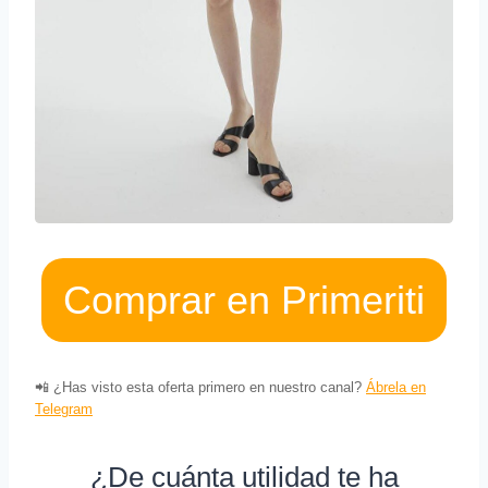
Comprar en Primeriti
📲 ¿Has visto esta oferta primero en nuestro canal?
Ábrela en
Telegram
¿De cuánta utilidad te ha