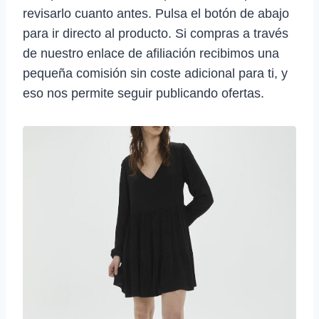
revisarlo cuanto antes. Pulsa el botón de abajo
para ir directo al producto. Si compras a través
de nuestro enlace de afiliación recibimos una
pequeña comisión sin coste adicional para ti, y
eso nos permite seguir publicando ofertas.