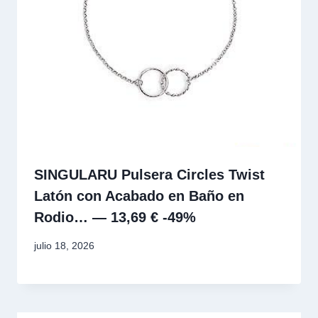
SINGULARU Pulsera Circles Twist
Latón con Acabado en Baño en
Rodio… — 13,69 € -49%
julio 18, 2026