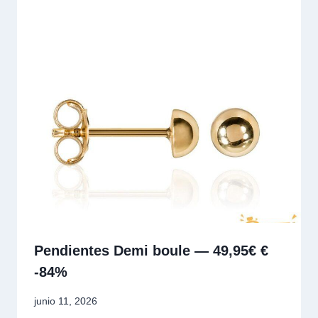
Pendientes Demi boule — 49,95€ €
-84%
junio 11, 2026