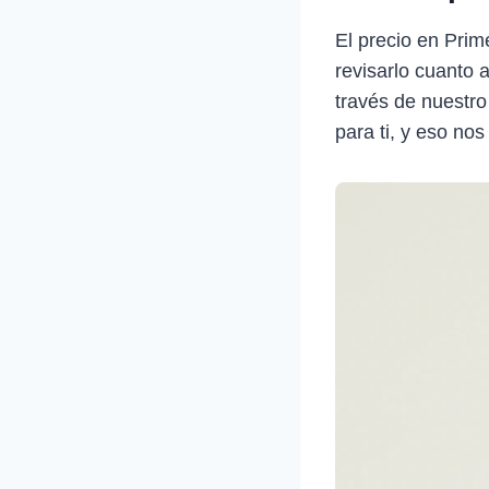
El precio en Prim
revisarlo cuanto 
través de nuestro
para ti, y eso nos