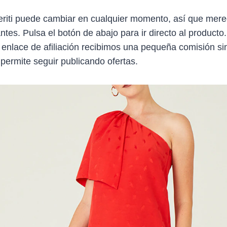
eriti puede cambiar en cualquier momento, así que mere
antes. Pulsa el botón de abajo para ir directo al producto
 enlace de afiliación recibimos una pequeña comisión sin
 permite seguir publicando ofertas.