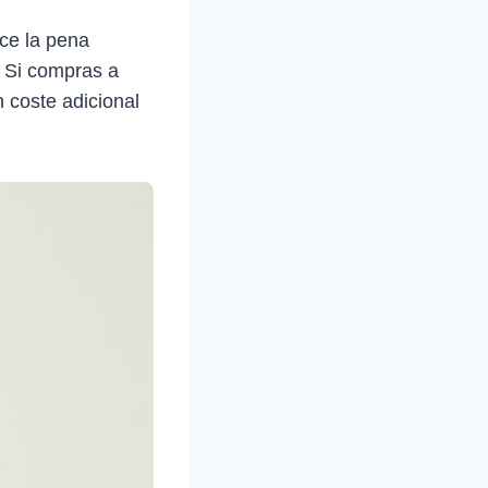
ce la pena
. Si compras a
 coste adicional