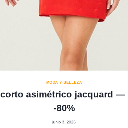
MODA Y BELLEZA
 corto asimétrico jacquard — 
-80%
junio 3, 2026