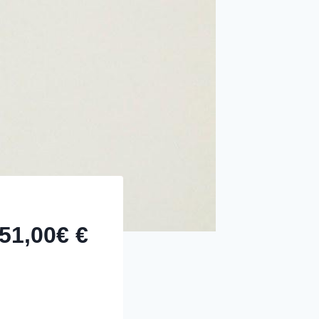
51,00€ €