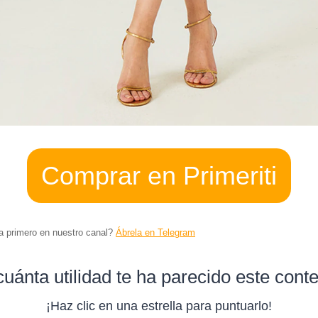
Comprar en Primeriti
ta primero en nuestro canal?
Ábrela en Telegram
uánta utilidad te ha parecido este cont
¡Haz clic en una estrella para puntuarlo!