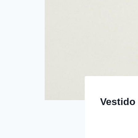
Vestido