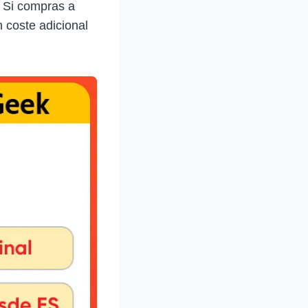
. Si compras a
 coste adicional