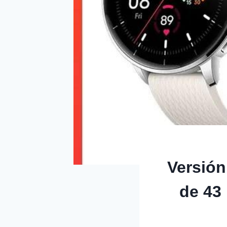
Versión
de 43