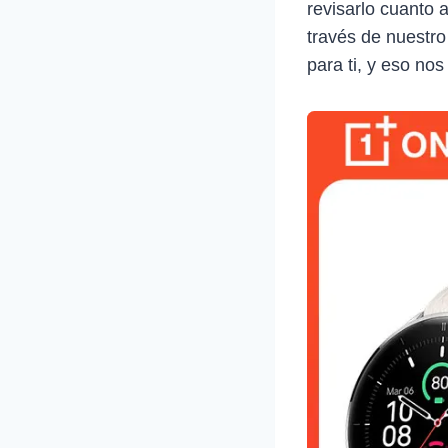
revisarlo cuanto 
través de nuestro
para ti, y eso nos