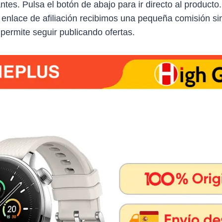
antes. Pulsa el botón de abajo para ir directo al producto
 enlace de afiliación recibimos una pequeña comisión sin
 permite seguir publicando ofertas.