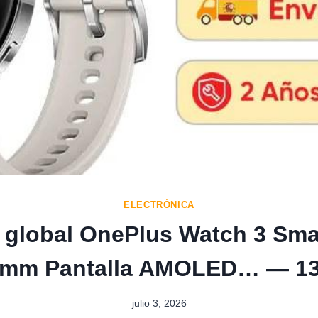
ELECTRÓNICA
 global OnePlus Watch 3 Sm
 mm Pantalla AMOLED… — 13
julio 3, 2026