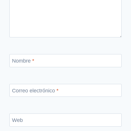
Nombre
*
Correo electrónico
*
Web