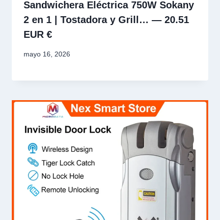
Sandwichera Eléctrica 750W Sokany
2 en 1 | Tostadora y Grill… — 20.51
EUR €
mayo 16, 2026