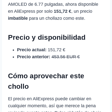
AMOLED de 6.77 pulgadas, ahora disponible
en AliExpress por solo
151,72 €
, un precio
imbatible
para un chollazo como este.
Precio y disponibilidad
Precio actual:
151,72 €
Precio anterior:
453.56 EUR €
Cómo aprovechar este
chollo
El precio en AliExpress puede cambiar en
cualquier momento, así que merece la pena