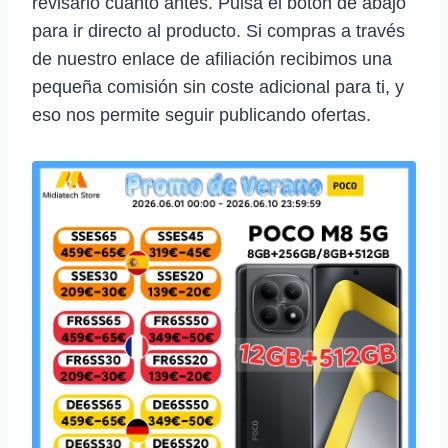
revisarlo cuanto antes. Pulsa el botón de abajo
para ir directo al producto. Si compras a través
de nuestro enlace de afiliación recibimos una
pequeña comisión sin coste adicional para ti, y
eso nos permite seguir publicando ofertas.