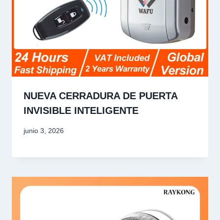
NUEVA CERRADURA DE PUERTA
INVISIBLE INTELIGENTE
junio 3, 2026