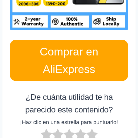
Comprar en
AliExpress
¿De cuánta utilidad te ha
parecido este contenido?
¡Haz clic en una estrella para puntuarlo!