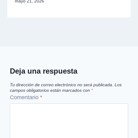
mayo 21, 2026
Deja una respuesta
Tu dirección de correo electrónico no será publicada.
Los
campos obligatorios están marcados con
*
Comentario
*