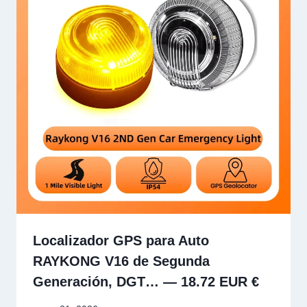
Localizador GPS para Auto
RAYKONG V16 de Segunda
Generación, DGT… — 18.72 EUR €