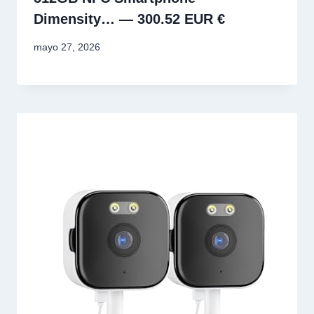
Dimensity… — 300.52 EUR €
mayo 27, 2026