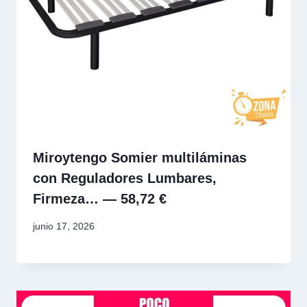
Miroytengo Somier multiláminas
con Reguladores Lumbares,
Firmeza… — 58,72 €
junio 17, 2026