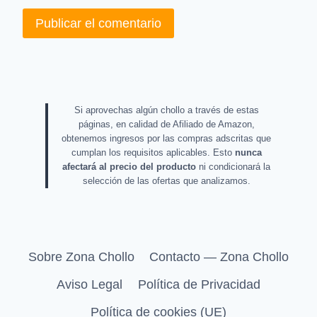
Si aprovechas algún chollo a través de estas
páginas, en calidad de Afiliado de Amazon,
obtenemos ingresos por las compras adscritas que
cumplan los requisitos aplicables. Esto
nunca
afectará al precio del producto
ni condicionará la
selección de las ofertas que analizamos.
Sobre Zona Chollo
Contacto — Zona Chollo
Aviso Legal
Política de Privacidad
Política de cookies (UE)