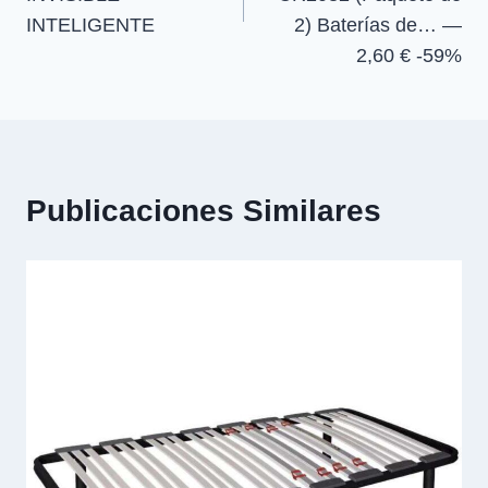
INTELIGENTE
2) Baterías de… —
2,60 € -59%
Publicaciones Similares