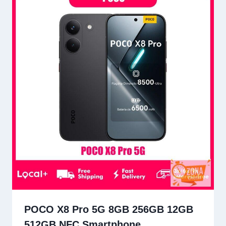
POCO X8 Pro 5G 8GB 256GB 12GB
512GB NFC Smartphone