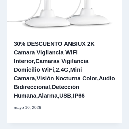
30% DESCUENTO ANBIUX 2K
Camara Vigilancia WiFi
Interior,Camaras Vigilancia
Domicilio WiFi,2.4G,Mini
Camara,Visión Nocturna Color,Audio
Bidireccional,Detección
Humana,Alarma,USB,IP66
mayo 10, 2026