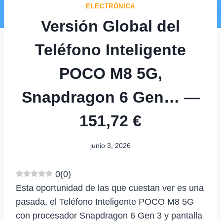
ELECTRÓNICA
Versión Global del
Teléfono Inteligente
POCO M8 5G,
Snapdragon 6 Gen… —
151,72 €
junio 3, 2026
0
(
0
)
Esta oportunidad de las que cuestan ver es una
pasada, el Teléfono Inteligente POCO M8 5G
con procesador Snapdragon 6 Gen 3 y pantalla