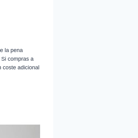
e la pena
. Si compras a
 coste adicional