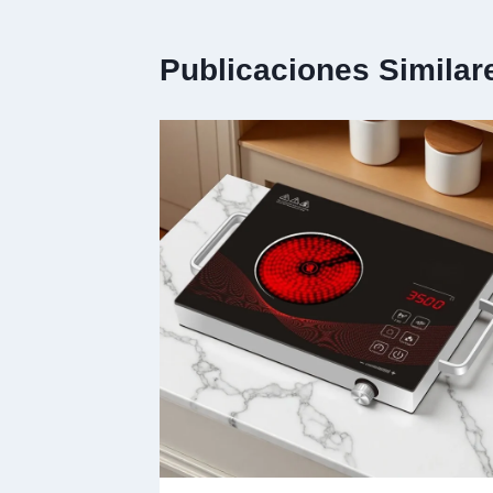
Publicaciones Similar