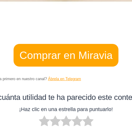
Comprar en Miravia
ta primero en nuestro canal?
Ábrela en Telegram
uánta utilidad te ha parecido este cont
¡Haz clic en una estrella para puntuarlo!