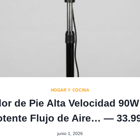
HOGAR Y COCINA
dor de Pie Alta Velocidad 90
tente Flujo de Aire… — 33.9
junio 1, 2026