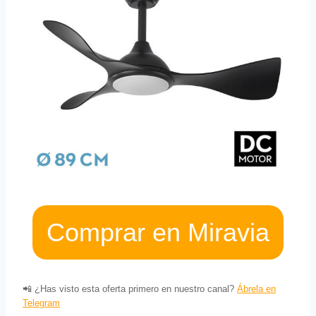
Comprar en Miravia
📲 ¿Has visto esta oferta primero en nuestro canal?
Ábrela en
Telegram