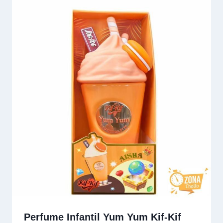
Perfume Infantil Yum Yum Kif-Kif