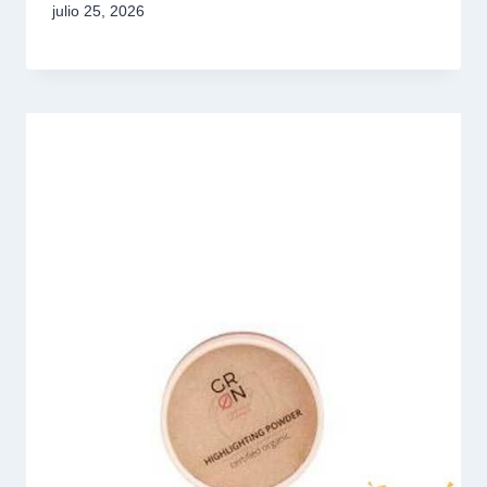
julio 25, 2026