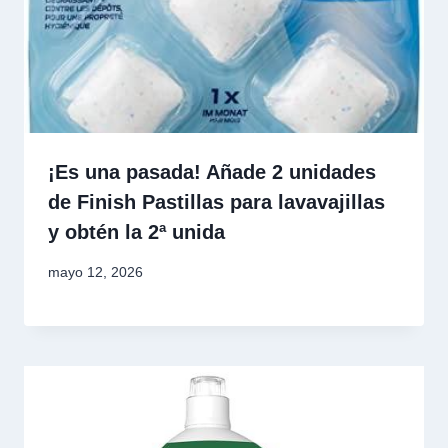
¡Es una pasada! Añade 2 unidades
de Finish Pastillas para lavavajillas
y obtén la 2ª unida
mayo 12, 2026