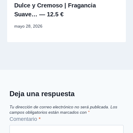
Dulce y Cremoso | Fragancia
Suave… — 12.5 €
mayo 28, 2026
Deja una respuesta
Tu dirección de correo electrónico no será publicada.
Los
campos obligatorios están marcados con
*
Comentario
*