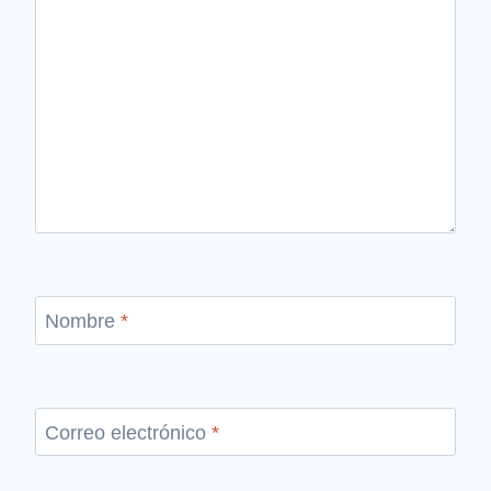
Nombre
*
Correo electrónico
*