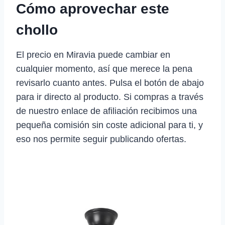
Cómo aprovechar este
chollo
El precio en Miravia puede cambiar en
cualquier momento, así que merece la pena
revisarlo cuanto antes. Pulsa el botón de abajo
para ir directo al producto. Si compras a través
de nuestro enlace de afiliación recibimos una
pequeña comisión sin coste adicional para ti, y
eso nos permite seguir publicando ofertas.