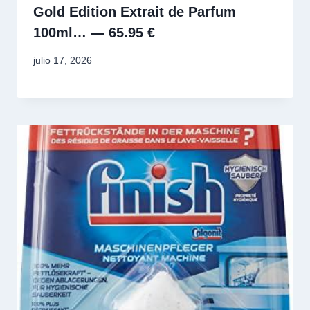
Gold Edition Extrait de Parfum
100ml… — 65.95 €
julio 17, 2026