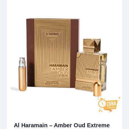
Al Haramain – Amber Oud Extreme