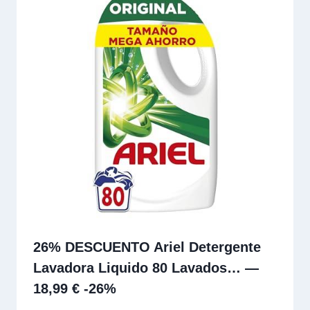
26% DESCUENTO Ariel Detergente
Lavadora Liquido 80 Lavados… —
18,99 € -26%