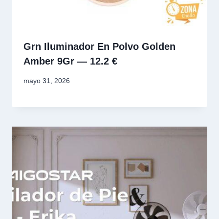
Grn Iluminador En Polvo Golden
Amber 9Gr — 12.2 €
mayo 31, 2026