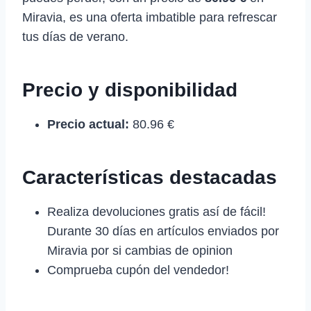
Miravia, es una oferta imbatible para refrescar
tus días de verano.
Precio y disponibilidad
Precio actual:
80.96 €
Características destacadas
Realiza devoluciones gratis así de fácil!
Durante 30 días en artículos enviados por
Miravia por si cambias de opinion
Comprueba cupón del vendedor!