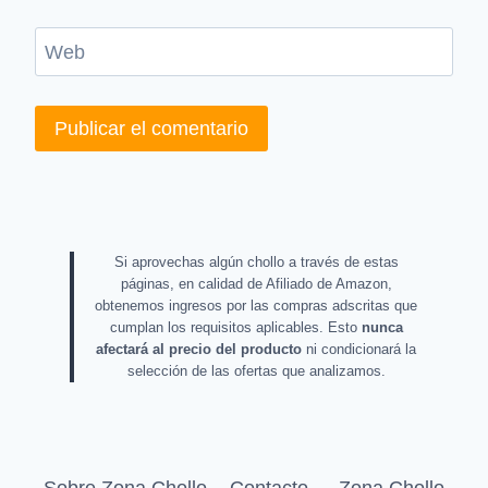
Web
Si aprovechas algún chollo a través de estas
páginas, en calidad de Afiliado de Amazon,
obtenemos ingresos por las compras adscritas que
cumplan los requisitos aplicables. Esto
nunca
afectará al precio del producto
ni condicionará la
selección de las ofertas que analizamos.