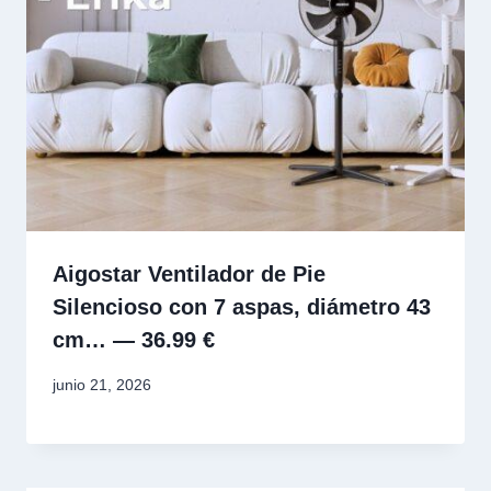
Aigostar Ventilador de Pie
Silencioso con 7 aspas, diámetro 43
cm… — 36.99 €
junio 21, 2026