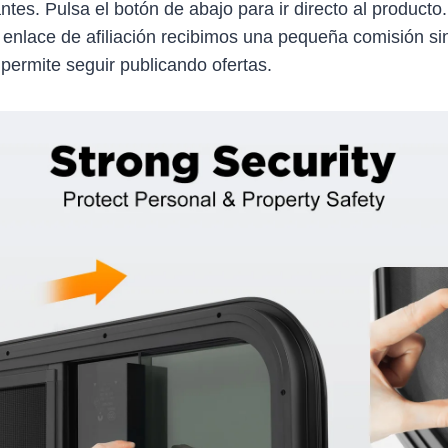
antes. Pulsa el botón de abajo para ir directo al producto
 enlace de afiliación recibimos una pequeña comisión sin
 permite seguir publicando ofertas.