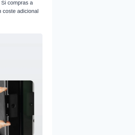
. Si compras a
 coste adicional