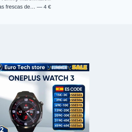
as frescas de… — 4 €