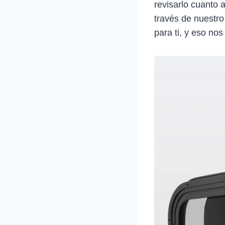
revisarlo cuanto 
través de nuestro
para ti, y eso nos