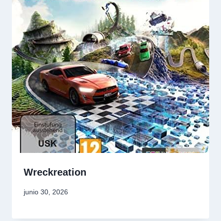
Wreckreation
junio 30, 2026