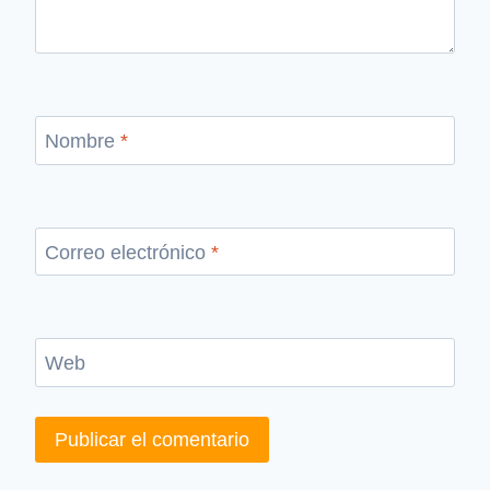
Nombre
*
Correo electrónico
*
Web