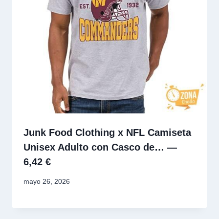
Junk Food Clothing x NFL Camiseta
Unisex Adulto con Casco de… —
6,42 €
mayo 26, 2026