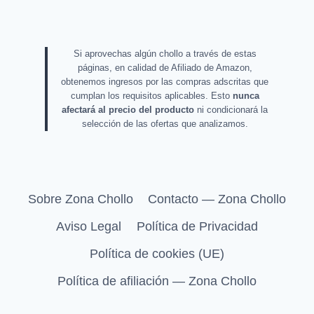
Si aprovechas algún chollo a través de estas
páginas, en calidad de Afiliado de Amazon,
obtenemos ingresos por las compras adscritas que
cumplan los requisitos aplicables. Esto
nunca
afectará al precio del producto
ni condicionará la
selección de las ofertas que analizamos.
Sobre Zona Chollo
Contacto — Zona Chollo
Aviso Legal
Política de Privacidad
Política de cookies (UE)
Política de afiliación — Zona Chollo