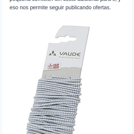
eso nos permite seguir publicando ofertas.