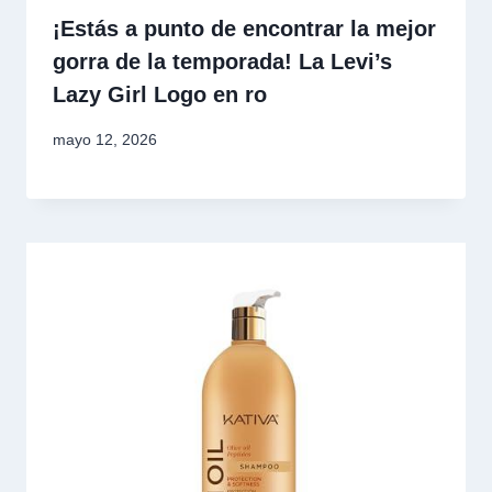
¡Estás a punto de encontrar la mejor
gorra de la temporada! La Levi’s
Lazy Girl Logo en ro
mayo 12, 2026