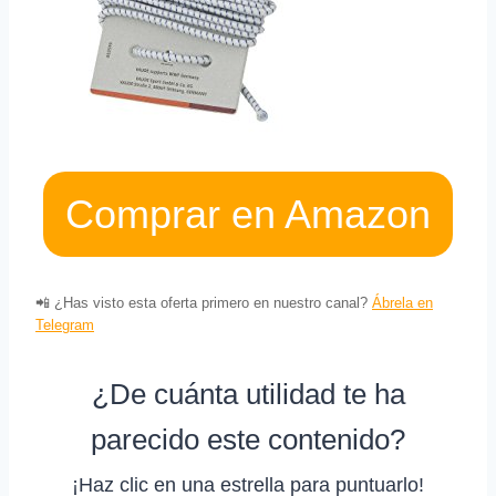
Comprar en Amazon
📲 ¿Has visto esta oferta primero en nuestro canal?
Ábrela en
Telegram
¿De cuánta utilidad te ha
parecido este contenido?
¡Haz clic en una estrella para puntuarlo!