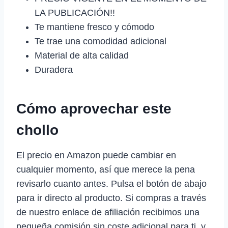
LA PUBLICACIÓN!!
Te mantiene fresco y cómodo
Te trae una comodidad adicional
Material de alta calidad
Duradera
Cómo aprovechar este
chollo
El precio en Amazon puede cambiar en
cualquier momento, así que merece la pena
revisarlo cuanto antes. Pulsa el botón de abajo
para ir directo al producto. Si compras a través
de nuestro enlace de afiliación recibimos una
pequeña comisión sin coste adicional para ti, y