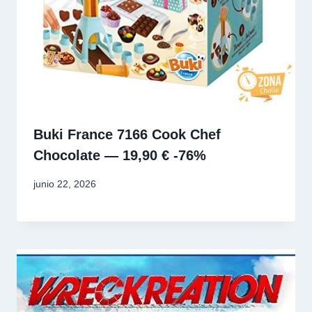
Buki France 7166 Cook Chef
Chocolate — 19,90 € -76%
junio 22, 2026