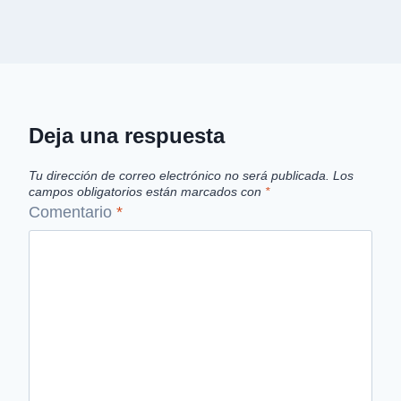
Deja una respuesta
Tu dirección de correo electrónico no será publicada.
Los
campos obligatorios están marcados con
*
Comentario
*