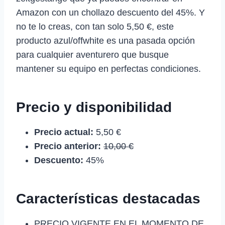
Amazon con un chollazo descuento del 45%. Y
no te lo creas, con tan solo 5,50 €, este
producto azul/offwhite es una pasada opción
para cualquier aventurero que busque
mantener su equipo en perfectas condiciones.
Precio y disponibilidad
Precio actual:
5,50 €
Precio anterior:
10,00 €
Descuento:
45%
Características destacadas
PRECIO VIGENTE EN EL MOMENTO DE