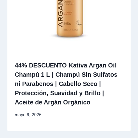
44% DESCUENTO Kativa Argan Oil
Champú 1 L | Champú Sin Sulfatos
ni Parabenos | Cabello Seco |
Protección, Suavidad y Brillo |
Aceite de Argán Orgánico
mayo 9, 2026