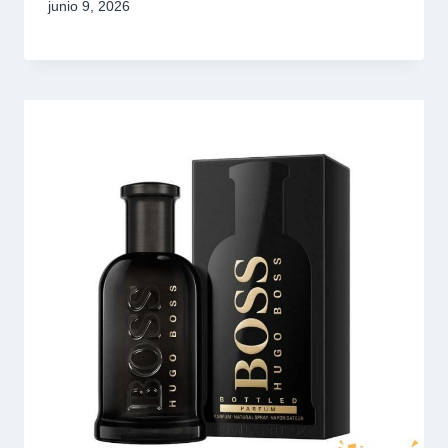
junio 9, 2026