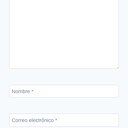
Nombre
*
Correo electrónico
*