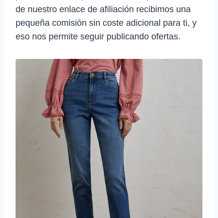
de nuestro enlace de afiliación recibimos una
pequeña comisión sin coste adicional para ti, y
eso nos permite seguir publicando ofertas.