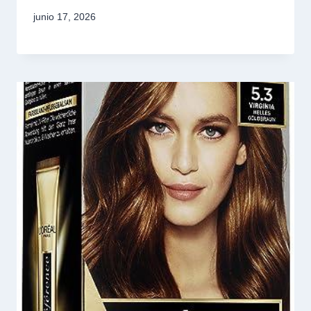
junio 17, 2026