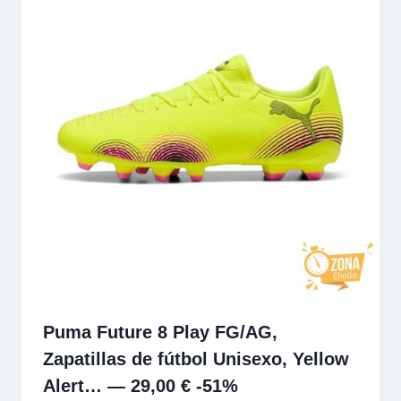
Puma Future 8 Play FG/AG,
Zapatillas de fútbol Unisexo, Yellow
Alert… — 29,00 € -51%