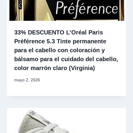
33% DESCUENTO L’Oréal Paris
Préférence 5.3 Tinte permanente
para el cabello con coloración y
bálsamo para el cuidado del cabello,
color marrón claro (Virginia)
mayo 2, 2026