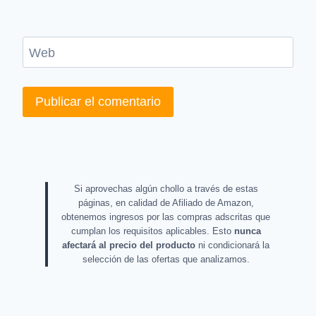
Web
Si aprovechas algún chollo a través de estas
páginas, en calidad de Afiliado de Amazon,
obtenemos ingresos por las compras adscritas que
cumplan los requisitos aplicables. Esto
nunca
afectará al precio del producto
ni condicionará la
selección de las ofertas que analizamos.