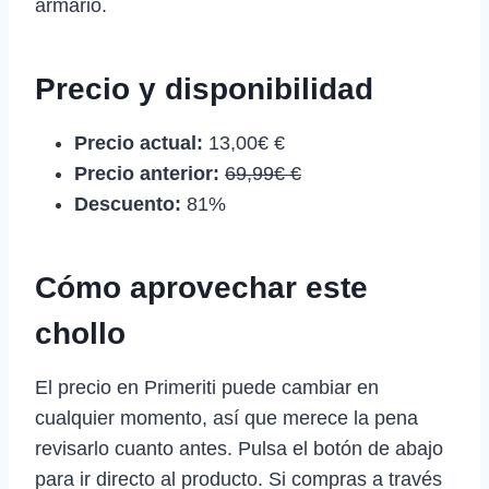
armario.
Precio y disponibilidad
Precio actual:
13,00€ €
Precio anterior:
69,99€ €
Descuento:
81%
Cómo aprovechar este
chollo
El precio en Primeriti puede cambiar en
cualquier momento, así que merece la pena
revisarlo cuanto antes. Pulsa el botón de abajo
para ir directo al producto. Si compras a través