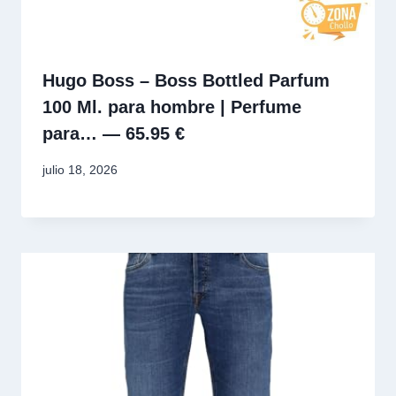
Hugo Boss – Boss Bottled Parfum
100 Ml. para hombre | Perfume
para… — 65.95 €
julio 18, 2026