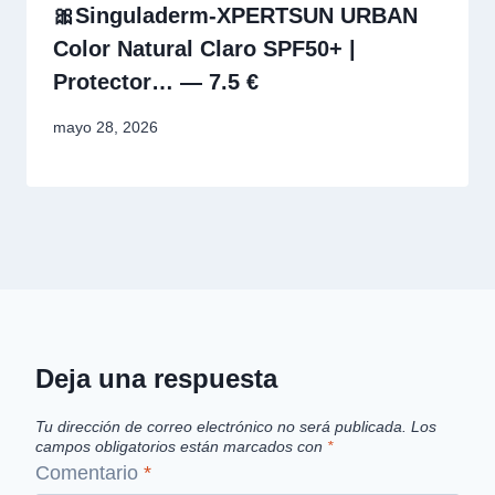
🎀Singuladerm-XPERTSUN URBAN
Color Natural Claro SPF50+ |
Protector… — 7.5 €
mayo 28, 2026
Deja una respuesta
Tu dirección de correo electrónico no será publicada.
Los
campos obligatorios están marcados con
*
Comentario
*