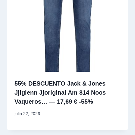
55% DESCUENTO Jack & Jones
Jjiglenn Jjoriginal Am 814 Noos
Vaqueros… — 17,69 € -55%
julio 22, 2026