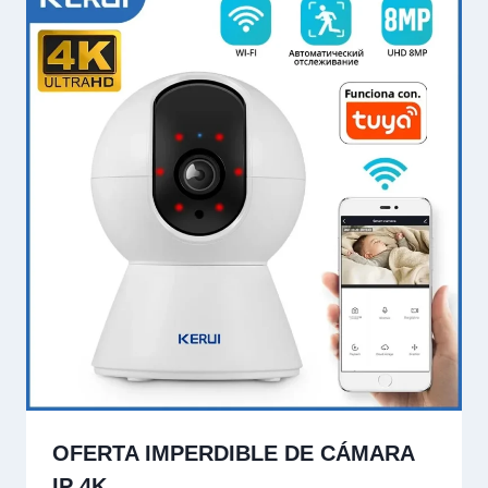
OFERTA IMPERDIBLE DE CÁMARA
IP 4K