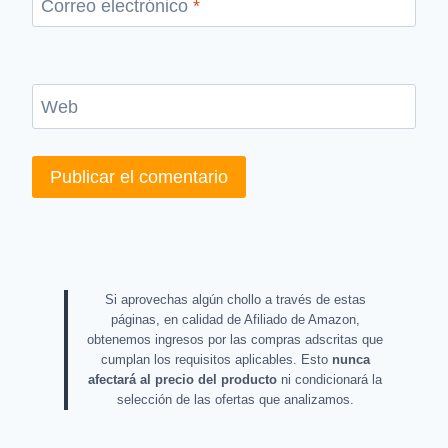
Correo electrónico
*
Web
Si aprovechas algún chollo a través de estas
páginas, en calidad de Afiliado de Amazon,
obtenemos ingresos por las compras adscritas que
cumplan los requisitos aplicables. Esto
nunca
afectará al precio del producto
ni condicionará la
selección de las ofertas que analizamos.