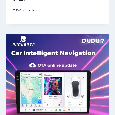
mayo 23, 2026