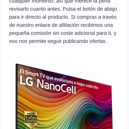
cualquier momento, así que merece la pena
revisarlo cuanto antes. Pulsa el botón de abajo
para ir directo al producto. Si compras a través
de nuestro enlace de afiliación recibimos una
pequeña comisión sin coste adicional para ti, y
eso nos permite seguir publicando ofertas.