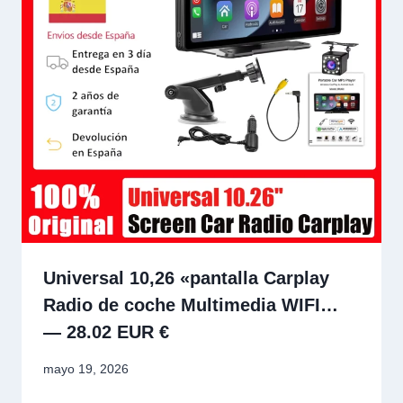
Universal 10,26 «pantalla Carplay
Radio de coche Multimedia WIFI…
— 28.02 EUR €
mayo 19, 2026