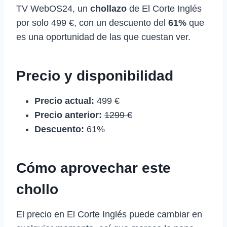
TV WebOS24, un
chollazo
de El Corte Inglés
por solo 499 €, con un descuento del
61%
que
es una oportunidad de las que cuestan ver.
Precio y disponibilidad
Precio actual:
499 €
Precio anterior:
1299 €
Descuento:
61%
Cómo aprovechar este
chollo
El precio en El Corte Inglés puede cambiar en