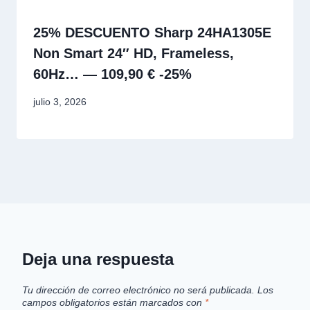
25% DESCUENTO Sharp 24HA1305E
Non Smart 24″ HD, Frameless,
60Hz… — 109,90 € -25%
julio 3, 2026
Deja una respuesta
Tu dirección de correo electrónico no será publicada.
Los
campos obligatorios están marcados con
*