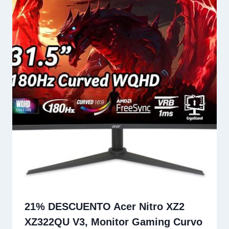
21% DESCUENTO Acer Nitro XZ2
XZ322QU V3, Monitor Gaming Curvo