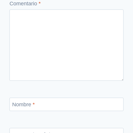
Comentario
*
Nombre
*