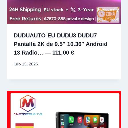
DUDUAUTO EU DUDU3 DUDU7
Pantalla 2K de 9.5″ 10.36″ Android
13 Radio… — 111,00 €
julio 15, 2026