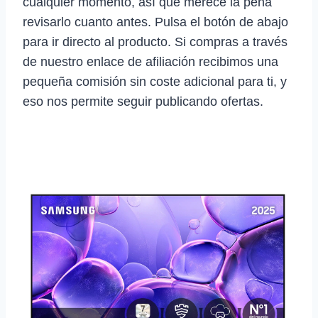
cualquier momento, así que merece la pena
revisarlo cuanto antes. Pulsa el botón de abajo
para ir directo al producto. Si compras a través
de nuestro enlace de afiliación recibimos una
pequeña comisión sin coste adicional para ti, y
eso nos permite seguir publicando ofertas.