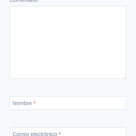
Comentario
*
Nombre
*
Correo electrónico
*