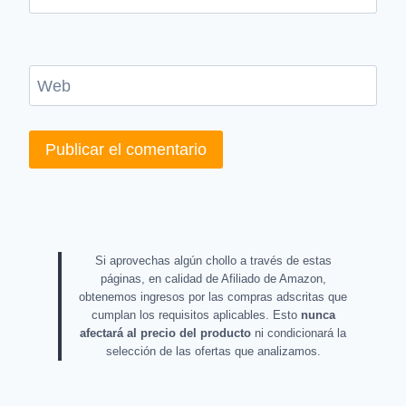
Web
Si aprovechas algún chollo a través de estas
páginas, en calidad de Afiliado de Amazon,
obtenemos ingresos por las compras adscritas que
cumplan los requisitos aplicables. Esto
nunca
afectará al precio del producto
ni condicionará la
selección de las ofertas que analizamos.