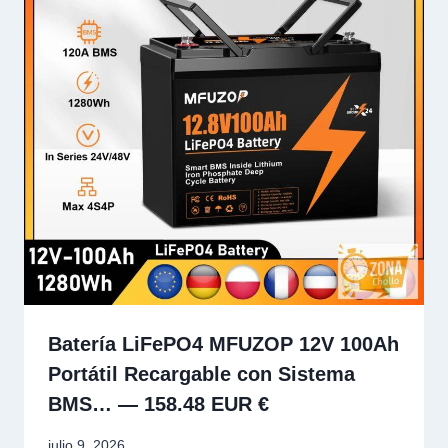
Batería LiFePO4 MFUZOP 12V 100Ah
Portátil Recargable con Sistema
BMS… — 158.48 EUR €
julio 9, 2026