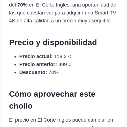
del
70%
en El Corte Inglés, una oportunidad de
las que cuestan ver para adquirir una Smart TV
4K de alta calidad a un precio muy asequible.
Precio y disponibilidad
Precio actual:
119,2 €
Precio anterior:
399 €
Descuento:
70%
Cómo aprovechar este
chollo
El precio en El Corte Inglés puede cambiar en