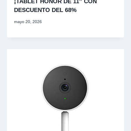
¡TABLET HONOR DE 11″ CON
DESCUENTO DEL 68%
mayo 20, 2026