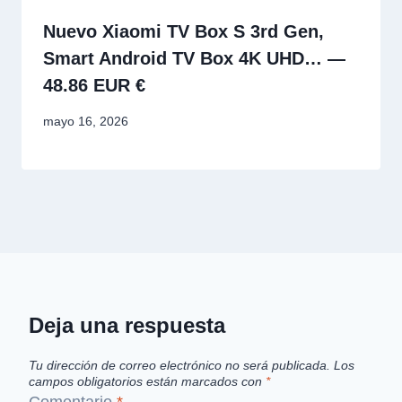
Nuevo Xiaomi TV Box S 3rd Gen,
Smart Android TV Box 4K UHD… —
48.86 EUR €
mayo 16, 2026
Deja una respuesta
Tu dirección de correo electrónico no será publicada.
Los
campos obligatorios están marcados con
*