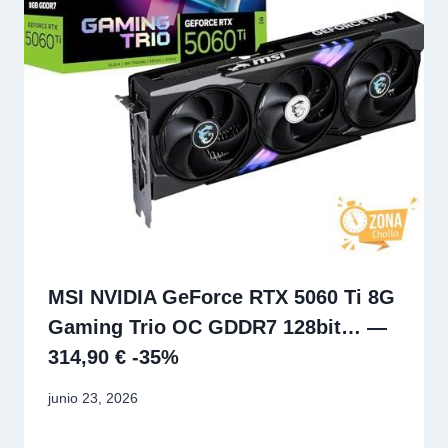
MSI NVIDIA GeForce RTX 5060 Ti 8G
Gaming Trio OC GDDR7 128bit… —
314,90 € -35%
junio 23, 2026